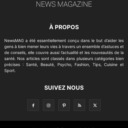
À PROPOS
NewsMAG a été essentiellement conçu dans le but d’aider les
gens à bien mener leurs vies à travers un ensemble d’astuces et
de conseils, elle couvre aussi l’actualité et les nouveautés de la
santé. Nos articles sont classés dans plusieurs catégories bien
précises : Santé, Beauté, Psycho, Fashion, Tips, Cuisine et
Sport.
SUIVEZ NOUS