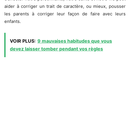
aider à corriger un trait de caractère, ou mieux, pousser
les parents à corriger leur façon de faire avec leurs
enfants.
VOIR PLUS:
9 mauvaises habitudes que vous
devez laisser tomber pendant vos règles