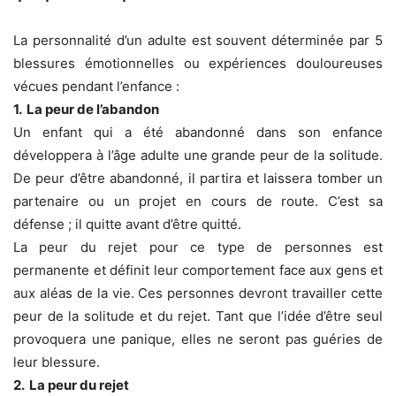
La personnalité d’un adulte est souvent déterminée par 5
blessures émotionnelles ou expériences douloureuses
vécues pendant l’enfance :
1. La peur de l’abandon
Un enfant qui a été abandonné dans son enfance
développera à l’âge adulte une grande peur de la solitude.
De peur d’être abandonné, il partira et laissera tomber un
partenaire ou un projet en cours de route. C’est sa
défense ; il quitte avant d’être quitté.
La peur du rejet pour ce type de personnes est
permanente et définit leur comportement face aux gens et
aux aléas de la vie. Ces personnes devront travailler cette
peur de la solitude et du rejet. Tant que l’idée d’être seul
provoquera une panique, elles ne seront pas guéries de
leur blessure.
2. La peur du rejet