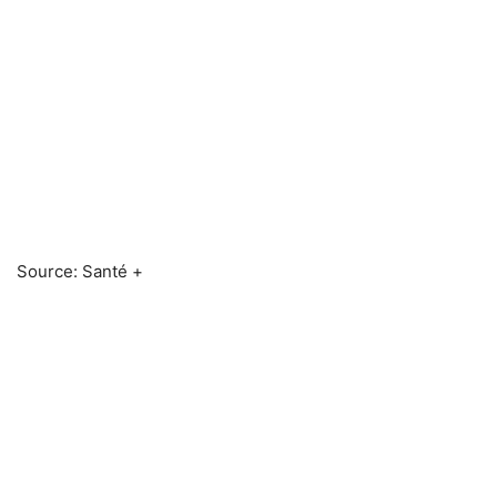
Source: Santé +