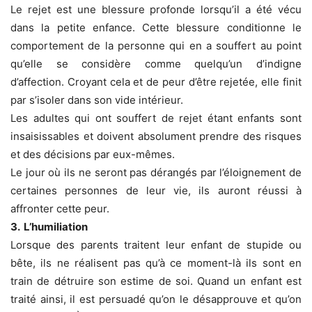
Le rejet est une blessure profonde lorsqu’il a été vécu
dans la petite enfance. Cette blessure conditionne le
comportement de la personne qui en a souffert au point
qu’elle se considère comme quelqu’un d’indigne
d’affection. Croyant cela et de peur d’être rejetée, elle finit
par s’isoler dans son vide intérieur.
Les adultes qui ont souffert de rejet étant enfants sont
insaisissables et doivent absolument prendre des risques
et des décisions par eux-mêmes.
Le jour où ils ne seront pas dérangés par l’éloignement de
certaines personnes de leur vie, ils auront réussi à
affronter cette peur.
3. L’humiliation
Lorsque des parents traitent leur enfant de stupide ou
bête, ils ne réalisent pas qu’à ce moment-là ils sont en
train de détruire son estime de soi. Quand un enfant est
traité ainsi, il est persuadé qu’on le désapprouve et qu’on