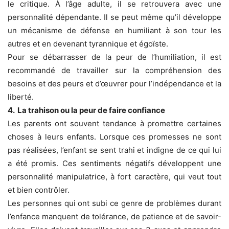
le critique. À l’âge adulte, il se retrouvera avec une
personnalité dépendante. Il se peut même qu’il développe
un mécanisme de défense en humiliant à son tour les
autres et en devenant tyrannique et égoïste.
Pour se débarrasser de la peur de l’humiliation, il est
recommandé de travailler sur la compréhension des
besoins et des peurs et d’œuvrer pour l’indépendance et la
liberté.
4. La trahison ou la peur de faire confiance
Les parents ont souvent tendance à promettre certaines
choses à leurs enfants. Lorsque ces promesses ne sont
pas réalisées, l’enfant se sent trahi et indigne de ce qui lui
a été promis. Ces sentiments négatifs développent une
personnalité manipulatrice, à fort caractère, qui veut tout
et bien contrôler.
Les personnes qui ont subi ce genre de problèmes durant
l’enfance manquent de tolérance, de patience et de savoir-