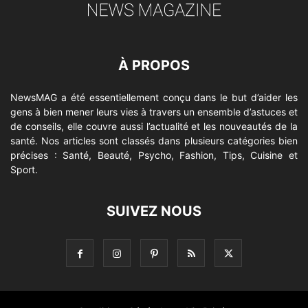
À PROPOS
NewsMAG a été essentiellement conçu dans le but d’aider les
gens à bien mener leurs vies à travers un ensemble d’astuces et
de conseils, elle couvre aussi l’actualité et les nouveautés de la
santé. Nos articles sont classés dans plusieurs catégories bien
précises : Santé, Beauté, Psycho, Fashion, Tips, Cuisine et
Sport.
SUIVEZ NOUS