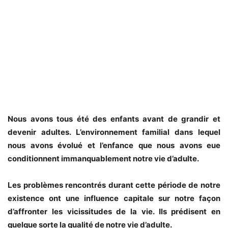
Nous avons tous été des enfants avant de grandir et
devenir adultes. L’environnement familial dans lequel
nous avons évolué et l’enfance que nous avons eue
conditionnent immanquablement notre vie d’adulte.
Les problèmes rencontrés durant cette période de notre
existence ont une influence capitale sur notre façon
d’affronter les vicissitudes de la vie. Ils prédisent en
quelque sorte la qualité de notre vie d’adulte.