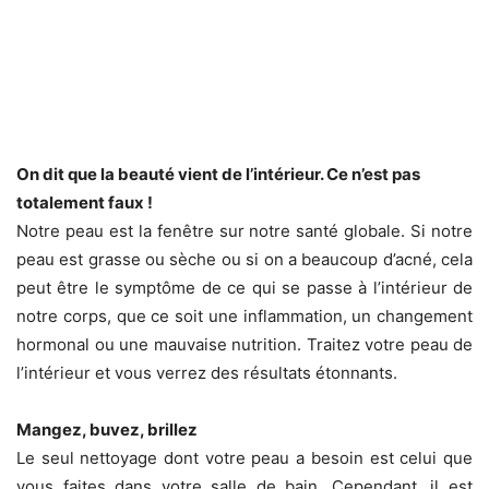
On dit que la beauté vient de l’intérieur. Ce n’est pas
totalement faux !
Notre peau est la fenêtre sur notre santé globale. Si notre
peau est grasse ou sèche ou si on a beaucoup d’acné, cela
peut être le symptôme de ce qui se passe à l’intérieur de
notre corps, que ce soit une inflammation, un changement
hormonal ou une mauvaise nutrition. Traitez votre peau de
l’intérieur et vous verrez des résultats étonnants.
Mangez, buvez, brillez
Le seul nettoyage dont votre peau a besoin est celui que
vous faites dans votre salle de bain. Cependant, il est