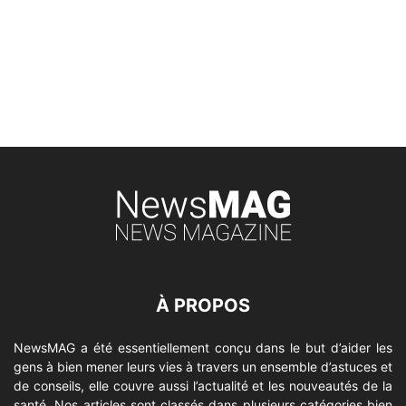
À PROPOS
NewsMAG a été essentiellement conçu dans le but d’aider les
gens à bien mener leurs vies à travers un ensemble d’astuces et
de conseils, elle couvre aussi l’actualité et les nouveautés de la
santé. Nos articles sont classés dans plusieurs catégories bien