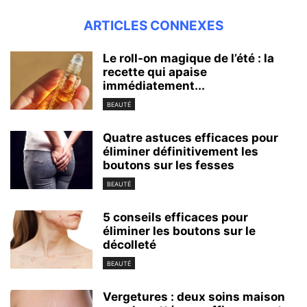
ARTICLES CONNEXES
Le roll-on magique de l’été : la
recette qui apaise
immédiatement...
BEAUTÉ
Quatre astuces efficaces pour
éliminer définitivement les
boutons sur les fesses
BEAUTÉ
5 conseils efficaces pour
éliminer les boutons sur le
décolleté
BEAUTÉ
Vergetures : deux soins maison