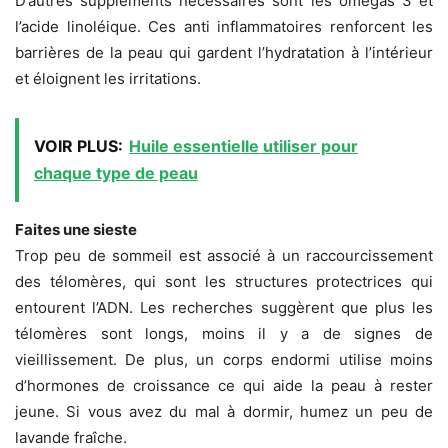
D’autres suppléments nécessaires sont les omégas 3 et
l’acide linoléique. Ces anti inflammatoires renforcent les
barrières de la peau qui gardent l’hydratation à l’intérieur
et éloignent les irritations.
VOIR PLUS:
Huile essentielle utiliser pour
chaque type de peau
Faites une sieste
Trop peu de sommeil est associé à un raccourcissement
des télomères, qui sont les structures protectrices qui
entourent l’ADN. Les recherches suggèrent que plus les
télomères sont longs, moins il y a de signes de
vieillissement. De plus, un corps endormi utilise moins
d’hormones de croissance ce qui aide la peau à rester
jeune. Si vous avez du mal à dormir, humez un peu de
lavande fraîche.