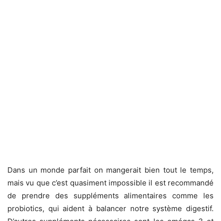
Dans un monde parfait on mangerait bien tout le temps,
mais vu que c’est quasiment impossible il est recommandé
de prendre des suppléments alimentaires comme les
probiotics, qui aident à balancer notre système digestif.