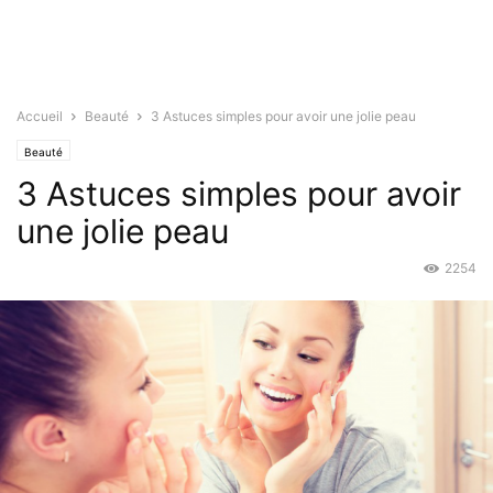
Accueil
Beauté
3 Astuces simples pour avoir une jolie peau
Beauté
3 Astuces simples pour avoir
une jolie peau
2254
Août 3, 2015