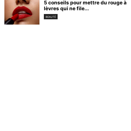
5 conseils pour mettre du rouge à
lèvres qui ne file...
BEAUTÉ