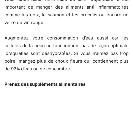
important de manger des aliments anti inflammatoires
comme les noix, le saumon et les brocolis ou encore un
verre de vin rouge.
Augmentez votre consommation d’eau aussi car les
cellules de la peau ne fonctionnent pas de façon optimale
lorsqu’elles sont déshydratées. Si vous n’aimez pas trop
boire, mangez plus de choux fleurs qui contiennent plus
de 92% d’eau ou de concombre.
Prenez des suppléments alimentaires