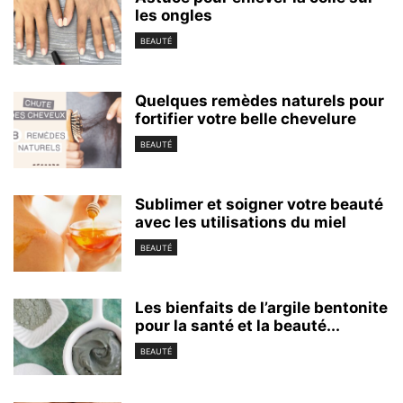
les ongles
BEAUTÉ
Quelques remèdes naturels pour
fortifier votre belle chevelure
BEAUTÉ
Sublimer et soigner votre beauté
avec les utilisations du miel
BEAUTÉ
Les bienfaits de l’argile bentonite
pour la santé et la beauté...
BEAUTÉ