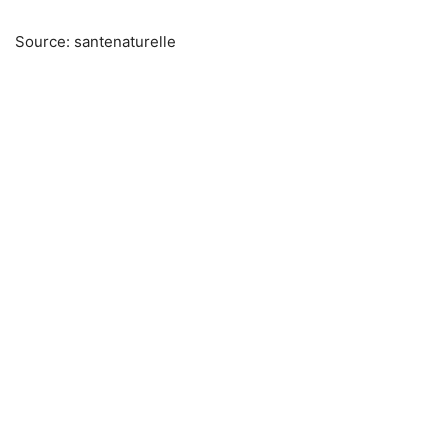
Source: santenaturelle