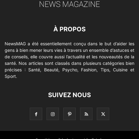
À PROPOS
NewsMAG a été essentiellement conçu dans le but d’aider les
gens à bien mener leurs vies à travers un ensemble d’astuces et
de conseils, elle couvre aussi l’actualité et les nouveautés de la
santé. Nos articles sont classés dans plusieurs catégories bien
précises : Santé, Beauté, Psycho, Fashion, Tips, Cuisine et
Sport.
SUIVEZ NOUS