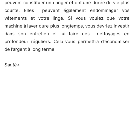
peuvent constituer un danger et ont une durée de vie plus
courte. Elles peuvent également endommager vos
vêtements et votre linge. Si vous voulez que votre
machine à laver dure plus longtemps, vous devriez investir
dans son entretien et lui faire des nettoyages en
profondeur réguliers. Cela vous permettra d’économiser
de l’argent à long terme.
Santé+