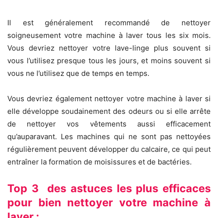
Il est généralement recommandé de nettoyer
soigneusement votre machine à laver tous les six mois.
Vous devriez nettoyer votre lave-linge plus souvent si
vous l’utilisez presque tous les jours, et moins souvent si
vous ne l’utilisez que de temps en temps.
Vous devriez également nettoyer votre machine à laver si
elle développe soudainement des odeurs ou si elle arrête
de nettoyer vos vêtements aussi efficacement
qu’auparavant. Les machines qui ne sont pas nettoyées
régulièrement peuvent développer du calcaire, ce qui peut
entraîner la formation de moisissures et de bactéries.
Top 3 des astuces les plus efficaces
pour bien nettoyer votre machine à
laver :