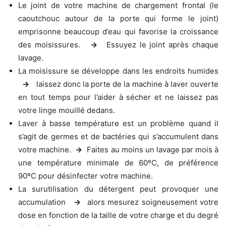
Le joint de votre machine de chargement frontal (le
caoutchouc autour de la porte qui forme le joint)
emprisonne beaucoup d’eau qui favorise la croissance
des moisissures.
->
Essuyez le joint après chaque
lavage.
La moisissure se développe dans les endroits humides
->
laissez donc la porte de la machine à laver ouverte
en tout temps pour l’aider à sécher et ne laissez pas
votre linge mouillé dedans.
Laver à basse température est un problème quand il
s’agit de germes et de bactéries qui s’accumulent dans
votre machine.
->
Faites au moins un lavage par mois à
une température minimale de 60ºC, de préférence
90ºC pour désinfecter votre machine.
La surutilisation du détergent peut provoquer une
accumulation
->
alors mesurez soigneusement votre
dose en fonction de la taille de votre charge et du degré