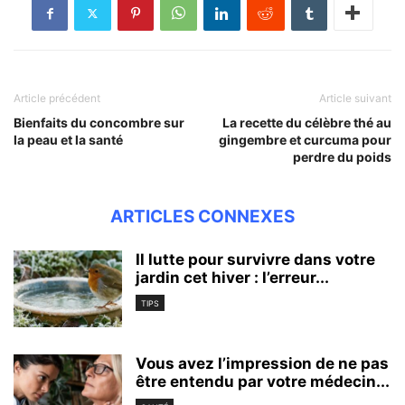
Article précédent
Article suivant
Bienfaits du concombre sur
La recette du célèbre thé au
la peau et la santé
gingembre et curcuma pour
perdre du poids
ARTICLES CONNEXES
Il lutte pour survivre dans votre
jardin cet hiver : l’erreur...
TIPS
Vous avez l’impression de ne pas
être entendu par votre médecin...