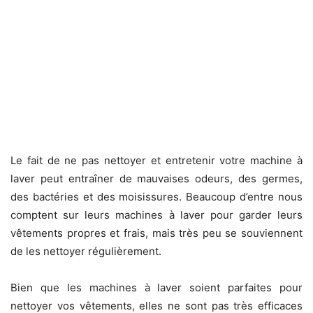
Le fait de ne pas nettoyer et entretenir votre machine à
laver peut entraîner de mauvaises odeurs, des germes,
des bactéries et des moisissures. Beaucoup d’entre nous
comptent sur leurs machines à laver pour garder leurs
vêtements propres et frais, mais très peu se souviennent
de les nettoyer régulièrement.
Bien que les machines à laver soient parfaites pour
nettoyer vos vêtements, elles ne sont pas très efficaces