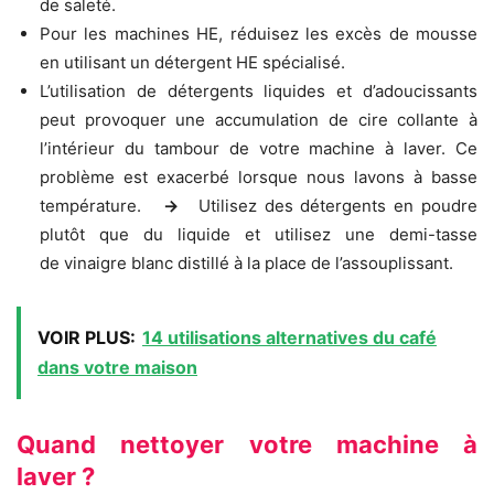
de saleté.
Pour les machines HE, réduisez les excès de mousse
en utilisant un détergent HE spécialisé.
L’utilisation de détergents liquides et d’adoucissants
peut provoquer une accumulation de cire collante à
l’intérieur du tambour de votre machine à laver. Ce
problème est exacerbé lorsque nous lavons à basse
température.
->
Utilisez des détergents en poudre
plutôt que du liquide et utilisez une demi-tasse
de vinaigre blanc distillé à la place de l’assouplissant.
VOIR PLUS:
14 utilisations alternatives du café
dans votre maison
Quand nettoyer votre machine à
laver ?