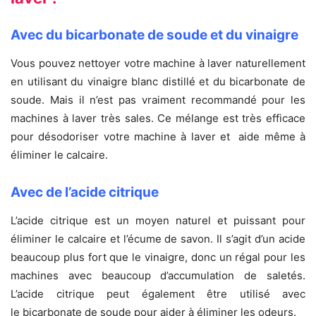
Avec du bicarbonate de soude et du vinaigre
Vous pouvez nettoyer votre machine à laver naturellement
en utilisant du vinaigre blanc distillé et du bicarbonate de
soude. Mais il n’est pas vraiment recommandé pour les
machines à laver très sales. Ce mélange est très efficace
pour désodoriser votre machine à laver et aide même à
éliminer le calcaire.
Avec de l’acide citrique
L’acide citrique est un moyen naturel et puissant pour
éliminer le calcaire et l’écume de savon. Il s’agit d’un acide
beaucoup plus fort que le vinaigre, donc un régal pour les
machines avec beaucoup d’accumulation de saletés.
L’acide citrique peut également être utilisé avec
le bicarbonate de soude pour aider à éliminer les odeurs.