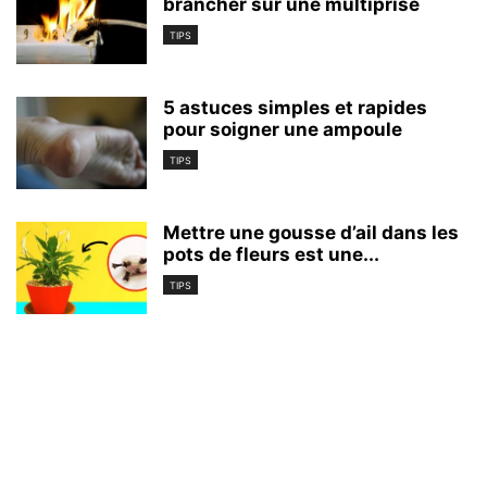
brancher sur une multiprise
TIPS
5 astuces simples et rapides
pour soigner une ampoule
TIPS
Mettre une gousse d’ail dans les
pots de fleurs est une...
TIPS