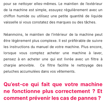
pour se nettoyer elles-mêmes. Le maintien de l’extérieur
de la machine est simple, essuyez régulièrement avec un
chiffon humide ou utilisez une petite quantité de liquide
vaisselle si vous constatez des marques ou des tâches.
Néanmoins, le maintien de l’intérieur de la machine peut
être légèrement plus complexe. Il est préférable de suivre
les instructions du manuel de votre machine. Plus encore,
lorsque vous comptez acheter une machine à laver,
pensez à en acheter une qui est livrée avec un filtre à
charpie amovible. Ce filtre facilite le nettoyage des
peluches accumulées dans vos vêtements.
Qu’est-ce qui fait que votre machine
ne fonctionne plus correctement ? Et
comment prévenir les cas de pannes ?