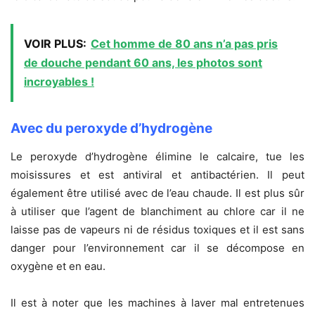
VOIR PLUS:
Cet homme de 80 ans n’a pas pris
de douche pendant 60 ans, les photos sont
incroyables !
Avec du peroxyde d’hydrogène
Le peroxyde d’hydrogène élimine le calcaire, tue les
moisissures et est antiviral et antibactérien. Il peut
également être utilisé avec de l’eau chaude. Il est plus sûr
à utiliser que l’agent de blanchiment au chlore car il ne
laisse pas de vapeurs ni de résidus toxiques et il est sans
danger pour l’environnement car il se décompose en
oxygène et en eau.
Il est à noter que les machines à laver mal entretenues