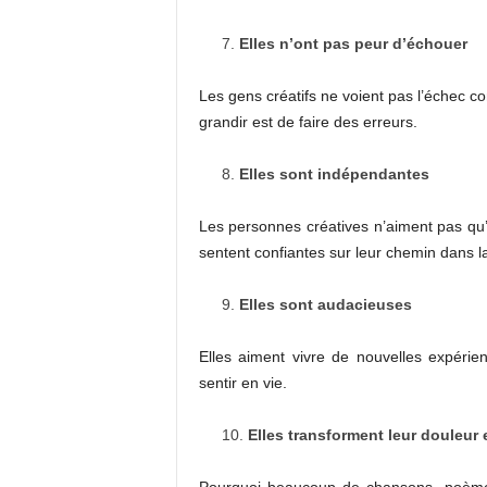
Elles n’ont pas peur d’échouer
Les gens créatifs ne voient pas l’échec 
grandir est de faire des erreurs.
Elles sont indépendantes
Les personnes créatives n’aiment pas qu’on
sentent confiantes sur leur chemin dans la
Elles sont audacieuses
Elles aiment vivre de nouvelles expérie
sentir en vie.
Elles transforment leur douleur