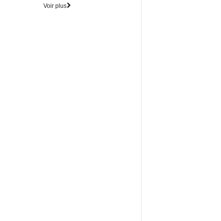
Voir plus