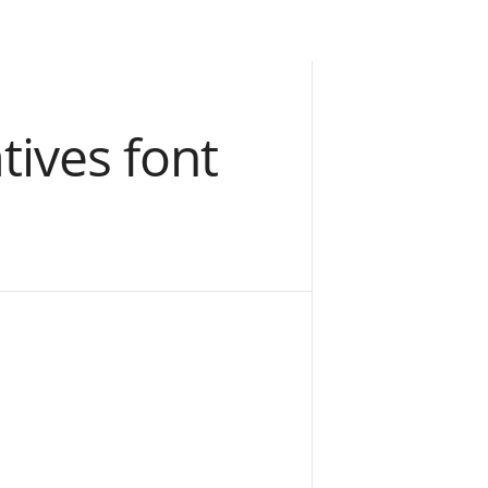
tives font