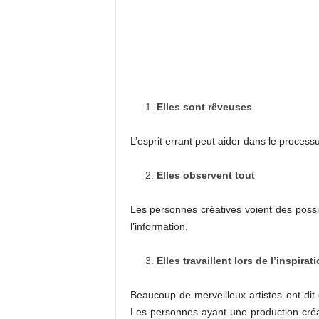
Elles sont rêveuses
L’esprit errant peut aider dans le processu
Elles observent tout
Les personnes créatives voient des possi
l’information.
Elles travaillent lors de l’inspirat
Beaucoup de merveilleux artistes ont dit qu
Les personnes ayant une production créat