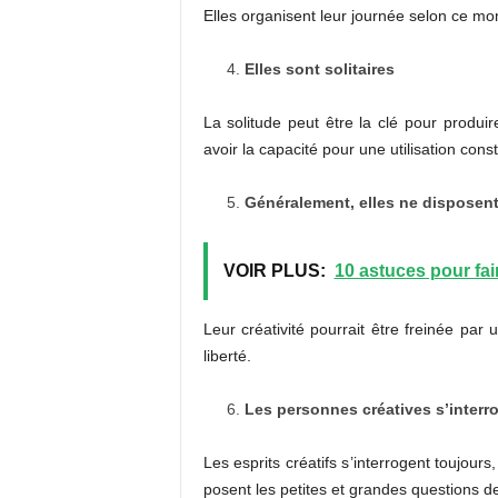
Elles organisent leur journée selon ce mom
Elles sont solitaires
La solitude peut être la clé pour produire 
avoir la capacité pour une utilisation const
Généralement, elles ne disposent
VOIR PLUS:
10 astuces pour fair
Leur créativité pourrait être freinée par 
liberté.
Les personnes créatives s’interr
Les esprits créatifs s’interrogent toujours,
posent les petites et grandes questions de