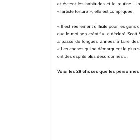
et évitent les habitudes et la routine.
«l’artiste torturé », elle est compliquée.
« Il est réellement difficile pour les gens
que le moi non créatif », a déclaré Scott
a passé de longues années à faire des re
« Les choses qui se démarquent le plus s
ont des esprits plus désordonnés ».
Voici les 26 choses que les personnes 