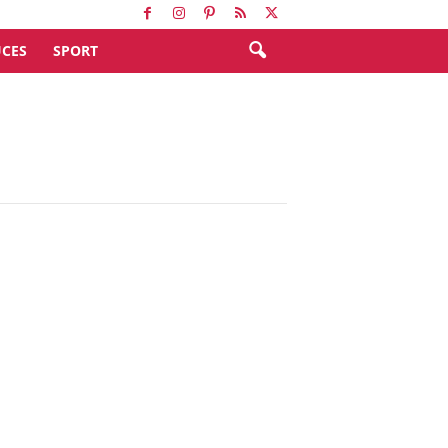
CES
SPORT