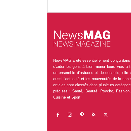
NewsMAG a été essentiellement conçu dans 
d’aider les gens à bien mener leurs vies à t
un ensemble d’astuces et de conseils, elle 
aussi l’actualité et les nouveautés de la sant
articles sont classés dans plusieurs catégorie
précises : Santé, Beauté, Psycho, Fashion,
Cuisine et Sport.