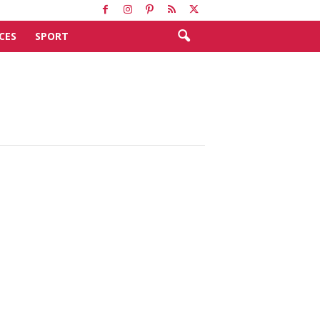
CES
SPORT