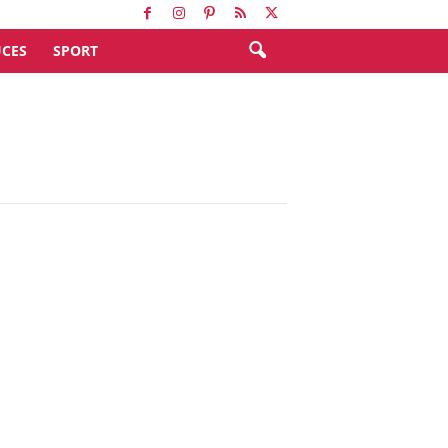
CES
SPORT