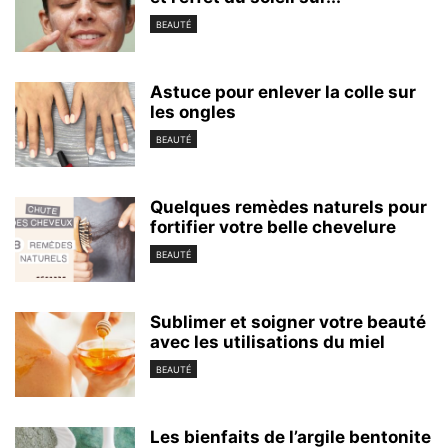
BEAUTÉ
Astuce pour enlever la colle sur
les ongles
BEAUTÉ
Quelques remèdes naturels pour
fortifier votre belle chevelure
BEAUTÉ
Sublimer et soigner votre beauté
avec les utilisations du miel
BEAUTÉ
Les bienfaits de l’argile bentonite