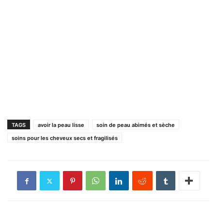
TAGS
avoir la peau lisse
soin de peau abimés et sèche
soins pour les cheveux secs et fragilisés