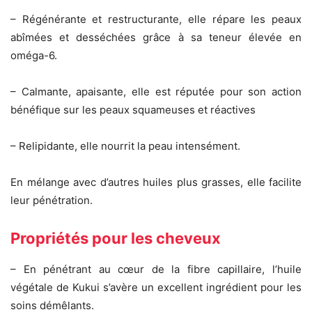
– Régénérante et restructurante, elle répare les peaux
abîmées et desséchées grâce à sa teneur élevée en
oméga-6.
– Calmante, apaisante, elle est réputée pour son action
bénéfique sur les peaux squameuses et réactives
– Relipidante, elle nourrit la peau intensément.
En mélange avec d’autres huiles plus grasses, elle facilite
leur pénétration.
Propriétés pour les cheveux
– En pénétrant au cœur de la fibre capillaire, l’huile
végétale de Kukui s’avère un excellent ingrédient pour les
soins démêlants.