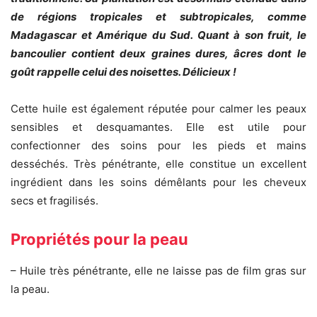
de régions tropicales et subtropicales, comme
Madagascar et Amérique du Sud. Quant à son fruit, le
bancoulier contient deux graines dures, âcres dont le
goût rappelle celui des noisettes. Délicieux !
Cette huile est également réputée pour calmer les peaux
sensibles et desquamantes. Elle est utile pour
confectionner des soins pour les pieds et mains
desséchés. Très pénétrante, elle constitue un excellent
ingrédient dans les soins démêlants pour les cheveux
secs et fragilisés.
Propriétés pour la peau
– Huile très pénétrante, elle ne laisse pas de film gras sur
la peau.