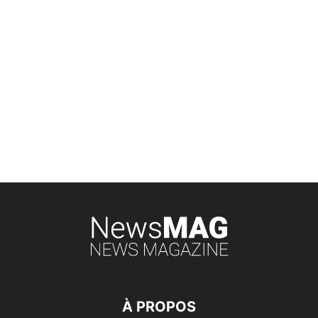
À PROPOS