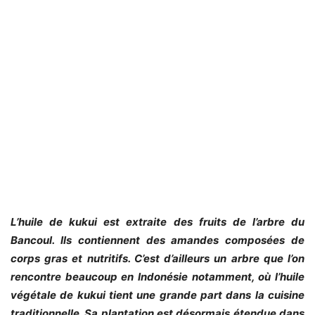
L’huile de kukui est extraite des fruits de l’arbre du
Bancoul. Ils contiennent des amandes composées de
corps gras et nutritifs. C’est d’ailleurs un arbre que l’on
rencontre beaucoup en Indonésie notamment, où l’huile
végétale de kukui tient une grande part dans la cuisine
traditionnelle. Sa plantation est désormais étendue dans