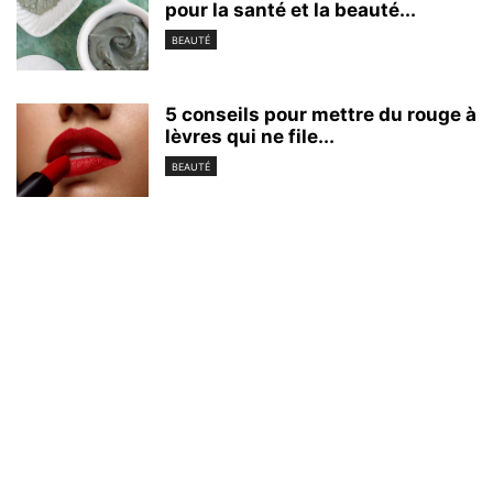
pour la santé et la beauté...
BEAUTÉ
5 conseils pour mettre du rouge à
lèvres qui ne file...
BEAUTÉ