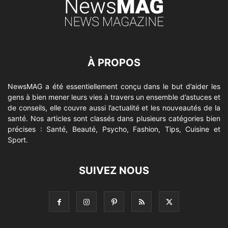
À PROPOS
NewsMAG a été essentiellement conçu dans le but d’aider les
gens à bien mener leurs vies à travers un ensemble d’astuces et
de conseils, elle couvre aussi l’actualité et les nouveautés de la
santé. Nos articles sont classés dans plusieurs catégories bien
précises : Santé, Beauté, Psycho, Fashion, Tips, Cuisine et
Sport.
SUIVEZ NOUS