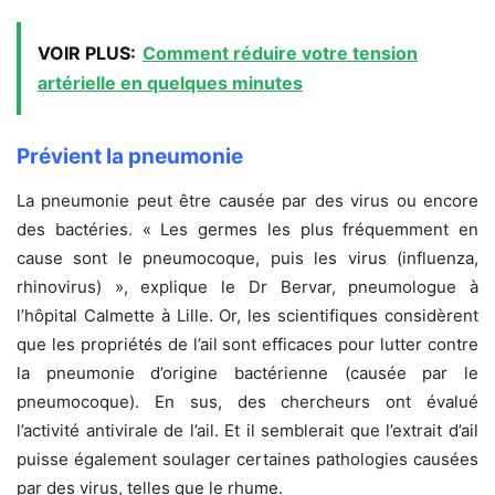
VOIR PLUS:
Comment réduire votre tension
artérielle en quelques minutes
Prévient la pneumonie
La pneumonie peut être causée par des virus ou encore
des bactéries. « Les germes les plus fréquemment en
cause sont le pneumocoque, puis les virus (influenza,
rhinovirus) », explique le Dr Bervar, pneumologue à
l’hôpital Calmette à Lille. Or, les scientifiques considèrent
que les propriétés de l’ail sont efficaces pour lutter contre
la pneumonie d’origine bactérienne (causée par le
pneumocoque). En sus, des chercheurs ont évalué
l’activité antivirale de l’ail. Et il semblerait que l’extrait d’ail
puisse également soulager certaines pathologies causées
par des virus, telles que le rhume.