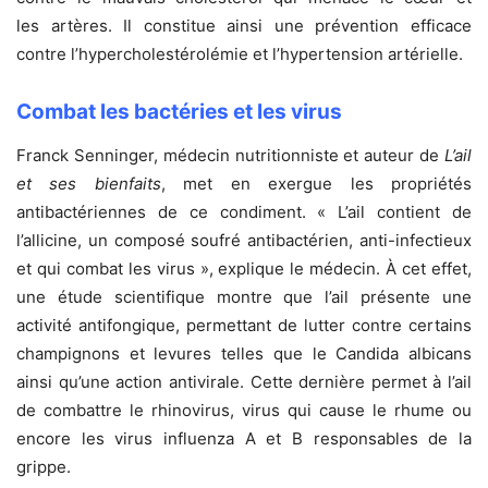
les artères. Il constitue ainsi une prévention efficace
contre l’hypercholestérolémie et l’hypertension artérielle.
Combat les bactéries et les virus
Franck Senninger, médecin nutritionniste et auteur de
L’ail
et ses bienfaits
, met en exergue les propriétés
antibactériennes de ce condiment. « L’ail contient de
l’allicine, un composé soufré antibactérien, anti-infectieux
et qui combat les virus », explique le médecin. À cet effet,
une étude scientifique montre que l’ail présente une
activité antifongique, permettant de lutter contre certains
champignons et levures telles que le Candida albicans
ainsi qu’une action antivirale. Cette dernière permet à l’ail
de combattre le rhinovirus, virus qui cause le rhume ou
encore les virus influenza A et B responsables de la
grippe.