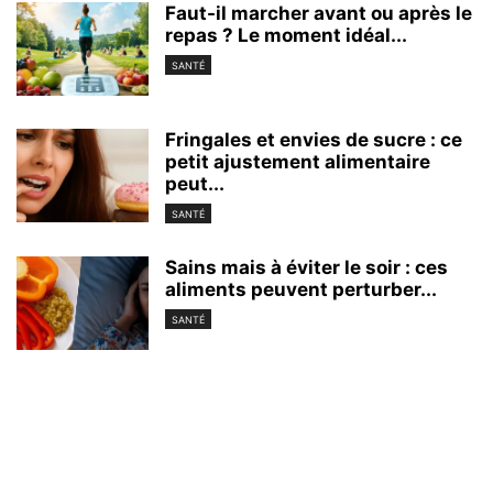
Faut-il marcher avant ou après le
repas ? Le moment idéal...
SANTÉ
Fringales et envies de sucre : ce
petit ajustement alimentaire
peut...
SANTÉ
Sains mais à éviter le soir : ces
aliments peuvent perturber...
SANTÉ