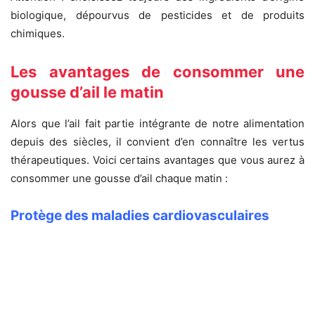
biologique, dépourvus de pesticides et de produits
chimiques.
Les avantages de consommer une
gousse d’ail le matin
Alors que l’ail fait partie intégrante de notre alimentation
depuis des siècles, il convient d’en connaître les vertus
thérapeutiques. Voici certains avantages que vous aurez à
consommer une gousse d’ail chaque matin :
Protège des maladies cardiovasculaires