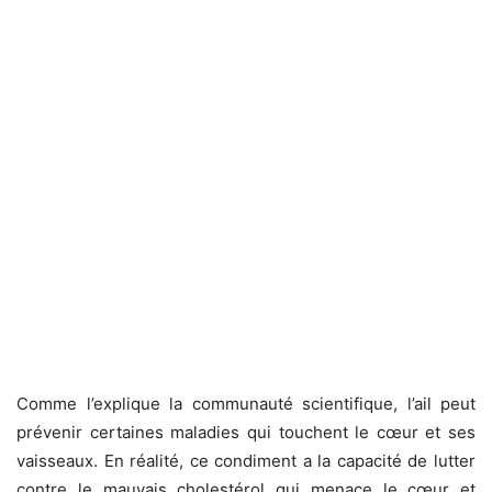
Comme l’explique la communauté scientifique, l’ail peut
prévenir certaines maladies qui touchent le cœur et ses
vaisseaux. En réalité, ce condiment a la capacité de lutter
contre le mauvais cholestérol qui menace le cœur et