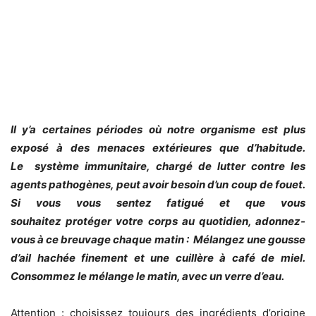
Il y’a certaines périodes où notre organisme est plus
exposé à des menaces extérieures que d’habitude.
Le système immunitaire, chargé de lutter contre les
agents pathogènes, peut avoir besoin d’un coup de fouet.
Si vous vous sentez fatigué et que vous
souhaitez protéger votre corps au quotidien, adonnez-
vous à ce breuvage chaque matin : Mélangez une gousse
d’ail hachée finement et une cuillère à café de miel.
Consommez le mélange le matin, avec un verre d’eau.
Attention : choisissez toujours des ingrédients d’origine