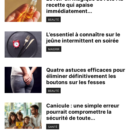
recette qui apaise
immédiatement...
BEAUTÉ
L’essentiel à connaître sur le
jeûne intermittent en soirée
MAIGRIR
Quatre astuces efficaces pour
éliminer définitivement les
boutons sur les fesses
BEAUTÉ
Canicule : une simple erreur
pourrait compromettre la
sécurité de toute...
SANTÉ