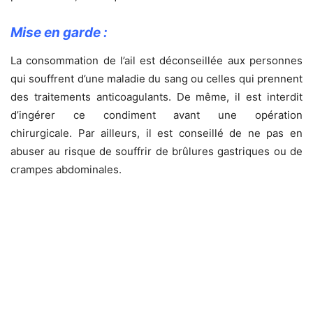
Mise en garde :
La consommation de l’ail est déconseillée aux personnes
qui souffrent d’une maladie du sang ou celles qui prennent
des traitements anticoagulants. De même, il est interdit
d’ingérer ce condiment avant une opération
chirurgicale. Par ailleurs, il est conseillé de ne pas en
abuser au risque de souffrir de brûlures gastriques ou de
crampes abdominales.