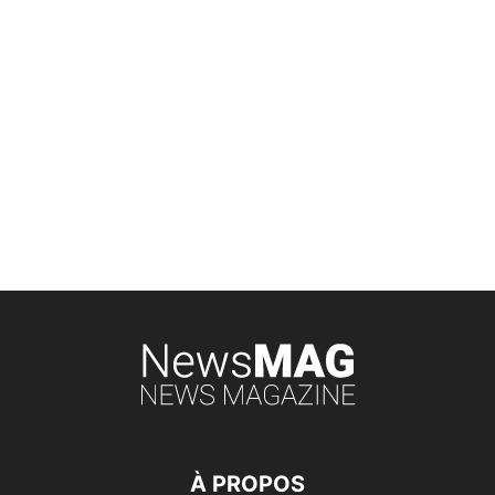
À PROPOS