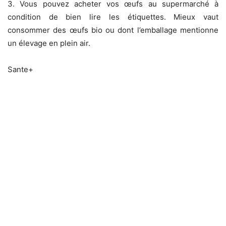
3. Vous pouvez acheter vos œufs au supermarché à
condition de bien lire les étiquettes. Mieux vaut
consommer des œufs bio ou dont l’emballage mentionne
un élevage en plein air.
Sante+