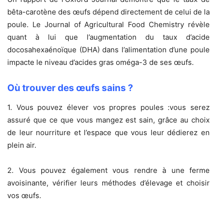
bêta-carotène des œufs dépend directement de celui de la
poule. Le Journal of Agricultural Food Chemistry révèle
quant à lui que l’augmentation du taux d’acide
docosahexaénoïque (DHA) dans l’alimentation d’une poule
impacte le niveau d’acides gras oméga-3 de ses œufs.
Où trouver des œufs sains ?
1. Vous pouvez élever vos propres poules :vous serez
assuré que ce que vous mangez est sain, grâce au choix
de leur nourriture et l’espace que vous leur dédierez en
plein air.
2. Vous pouvez également vous rendre à une ferme
avoisinante, vérifier leurs méthodes d’élevage et choisir
vos œufs.