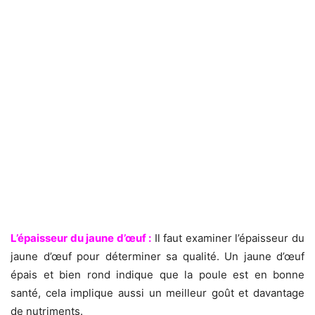
L’épaisseur du jaune d’œuf :
Il faut examiner l’épaisseur du
jaune d’œuf pour déterminer sa qualité. Un jaune d’œuf
épais et bien rond indique que la poule est en bonne
santé, cela implique aussi un meilleur goût et davantage
de nutriments.