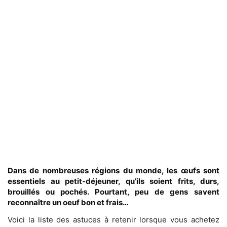
Dans de nombreuses régions du monde, les œufs sont
essentiels au petit-déjeuner, qu’ils soient frits, durs,
brouillés ou pochés. Pourtant, peu de gens savent
reconnaître un oeuf bon et frais…
Voici la liste des astuces à retenir lorsque vous achetez