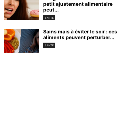
petit ajustement alimentaire
peut...
SANTÉ
Sains mais à éviter le soir : ces
aliments peuvent perturber...
SANTÉ