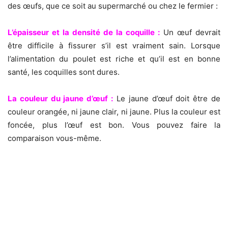
des œufs, que ce soit au supermarché ou chez le fermier :
L’épaisseur et la densité de la coquille :
Un œuf devrait
être difficile à fissurer s’il est vraiment sain. Lorsque
l’alimentation du poulet est riche et qu’il est en bonne
santé, les coquilles sont dures.
La couleur du jaune d’œuf :
Le jaune d’œuf doit être de
couleur orangée, ni jaune clair, ni jaune. Plus la couleur est
foncée, plus l’œuf est bon. Vous pouvez faire la
comparaison vous-même.