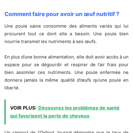
Comment faire pour avoir un œuf nutritif ?
Une poule saine consomme des aliments variés qui lui
procurent tout ce dont elle a besoin. Une poule bien
nourrie transmet les nutriments à ses œufs.
En plus d’une bonne alimentation, elle doit avoir accès à un
espace pour se dégourdir et respirer de l’air frais pour
bien assimiler ces nutriments. Une poule enfermée ne
donnera jamais la même qualité d’œufs qu’une poule en
liberté.
VOIR PLUS:
Découvrez les problèmes de santé
qui favorisent la perte de cheveux
Un rapport de l’Oxford Journal démontre que le taux de