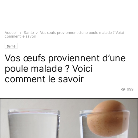
Accueil
Santé
Vos œufs proviennent d’une poule malade ? Voici
comment le savoir
Santé
Vos œufs proviennent d’une
poule malade ? Voici
comment le savoir
999
Nov 9, 2015