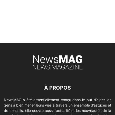
À PROPOS
NewsMAG a été essentiellement conçu dans le but d’aider les
gens à bien mener leurs vies à travers un ensemble d’astuces et
de conseils, elle couvre aussi l’actualité et les nouveautés de la