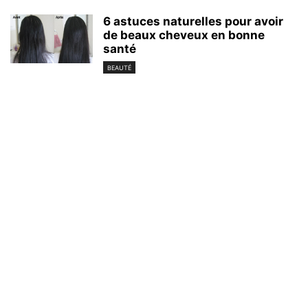
6 astuces naturelles pour avoir
de beaux cheveux en bonne
santé
BEAUTÉ