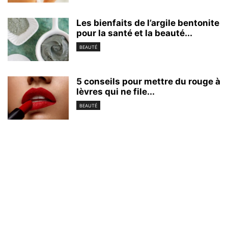
Les bienfaits de l’argile bentonite
pour la santé et la beauté...
BEAUTÉ
5 conseils pour mettre du rouge à
lèvres qui ne file...
BEAUTÉ