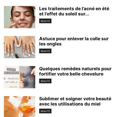
Les traitements de l’acné en été
et l’effet du soleil sur...
BEAUTÉ
Astuce pour enlever la colle sur
les ongles
BEAUTÉ
Quelques remèdes naturels pour
fortifier votre belle chevelure
BEAUTÉ
Sublimer et soigner votre beauté
avec les utilisations du miel
BEAUTÉ