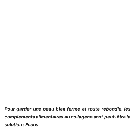
Pour garder une peau bien ferme et toute rebondie, les
compléments alimentaires au collagène sont peut-être la
solution ! Focus.