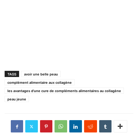
TAGS
avoir une belle peau
complément alimentaire aux collagène
les avantages d'une cure de compléments alimentaires au collagène
peau jeune