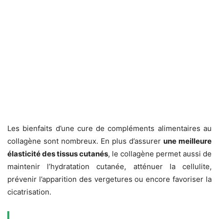
Les bienfaits d’une cure de compléments alimentaires au
collagène sont nombreux. En plus d’assurer
une meilleure
élasticité des tissus cutanés
, le collagène permet aussi de
maintenir l’hydratation cutanée, atténuer la cellulite,
prévenir l’apparition des vergetures ou encore favoriser la
cicatrisation.