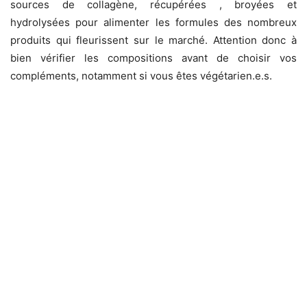
sources de collagène, récupérées , broyées et
hydrolysées pour alimenter les formules des nombreux
produits qui fleurissent sur le marché. Attention donc à
bien vérifier les compositions avant de choisir vos
compléments, notamment si vous êtes végétarien.e.s.