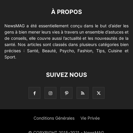
À PROPOS
NewsMAG a été essentiellement conçu dans le but d’aider les
gens à bien mener leurs vies à travers un ensemble d’astuces et
de conseils, elle couvre aussi l’actualité et les nouveautés de la
santé. Nos articles sont classés dans plusieurs catégories bien
précises : Santé, Beauté, Psycho, Fashion, Tips, Cuisine et
Sport.
SUIVEZ NOUS
Conditions Générales
Vie Privée
© COPYRIGHT 2015-2021 - NewsMAG.