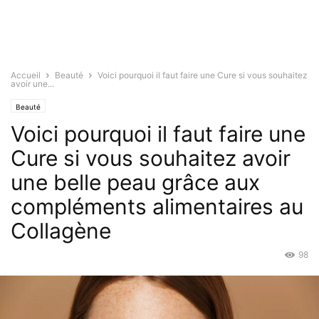
Accueil
Beauté
Voici pourquoi il faut faire une Cure si vous souhaitez
avoir une...
Beauté
Voici pourquoi il faut faire une
Cure si vous souhaitez avoir
une belle peau grâce aux
compléments alimentaires au
Collagène
98
Nov 25, 2021