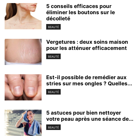
5 conseils efficaces pour
éliminer les boutons sur le
décolleté
BEAUTÉ
Vergetures : deux soins maison
pour les atténuer efficacement
BEAUTÉ
Est-il possible de remédier aux
stries sur mes ongles ? Quelles...
BEAUTÉ
5 astuces pour bien nettoyer
votre peau après une séance de...
BEAUTÉ