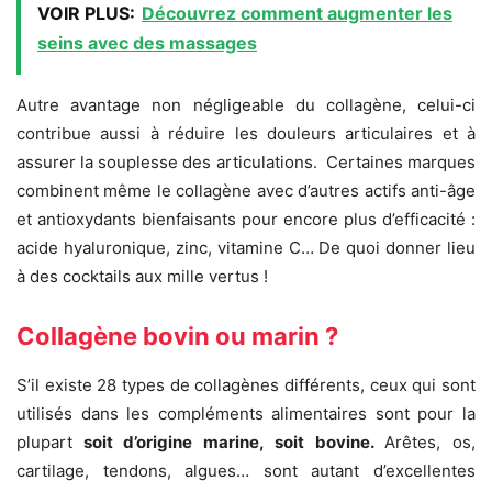
VOIR PLUS:
Découvrez comment augmenter les
seins avec des massages
Autre avantage non négligeable du collagène, celui-ci
contribue aussi à réduire les douleurs articulaires et à
assurer la souplesse des articulations. Certaines marques
combinent même le collagène avec d’autres actifs anti-âge
et antioxydants bienfaisants pour encore plus d’efficacité :
acide hyaluronique, zinc, vitamine C… De quoi donner lieu
à des cocktails aux mille vertus !
Collagène bovin ou marin ?
S’il existe 28 types de collagènes différents, ceux qui sont
utilisés dans les compléments alimentaires sont pour la
plupart
soit d’origine marine, soit bovine.
Arêtes, os,
cartilage, tendons, algues… sont autant d’excellentes