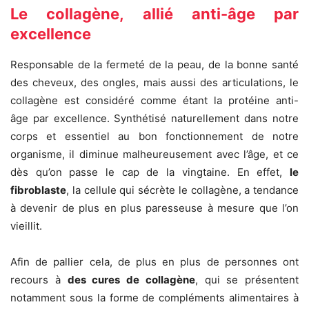
Le collagène, allié anti-âge par
excellence
Responsable de la fermeté de la peau, de la bonne santé
des cheveux, des ongles, mais aussi des articulations, le
collagène est considéré comme étant la protéine anti-
âge par excellence. Synthétisé naturellement dans notre
corps et essentiel au bon fonctionnement de notre
organisme, il diminue malheureusement avec l’âge, et ce
dès qu’on passe le cap de la vingtaine. En effet,
le
fibroblaste
, la cellule qui sécrète le collagène, a tendance
à devenir de plus en plus paresseuse à mesure que l’on
vieillit.
Afin de pallier cela, de plus en plus de personnes ont
recours à
des cures de collagène
, qui se présentent
notamment sous la forme de compléments alimentaires à