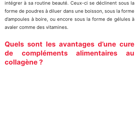
intégrer à sa routine beauté. Ceux-ci se déclinent sous la
forme de poudres à diluer dans une boisson, sous la forme
d’ampoules à boire, ou encore sous la forme de gélules à
avaler comme des vitamines.
Quels sont les avantages d’une cure
de compléments alimentaires au
collagène ?