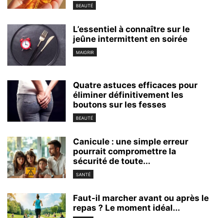
BEAUTÉ
L’essentiel à connaître sur le
jeûne intermittent en soirée
MAIGRIR
Quatre astuces efficaces pour
éliminer définitivement les
boutons sur les fesses
BEAUTÉ
Canicule : une simple erreur
pourrait compromettre la
sécurité de toute...
SANTÉ
Faut-il marcher avant ou après le
repas ? Le moment idéal...