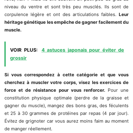
niveau du ventre et sont très peu musclés. Ils sont de
corpulence légère et ont des articulations faibles.
Leur
héritage génétique les empêche de gagner facilement du
muscle.
VOIR PLUS:
4 astuces japonais pour éviter de
grossir
Si vous correspondez à cette catégorie et que vous
cherchez à muscler votre corps, visez les exercices de
force et de résistance pour vous renforcer.
Pour une
constitution physique optimale (perdre de la graisse et
gagner du muscle), mangez des bons gras, des féculents
et 25 à 30 grammes de protéines par repas (4 par jour).
Évitez de grignoter car vous aurez moins faim au moment
de manger réellement.