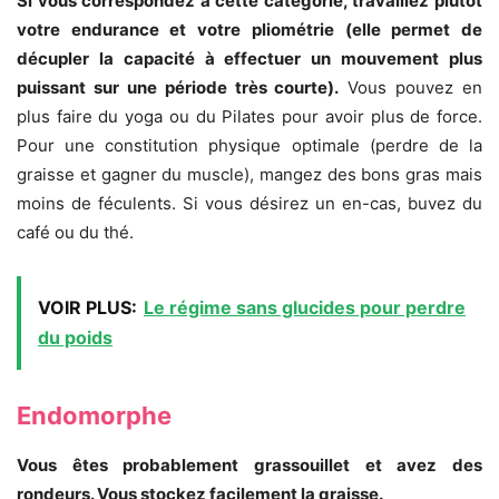
Si vous correspondez à cette catégorie, travaillez plutôt
votre endurance et votre pliométrie (elle permet de
décupler la capacité à effectuer un mouvement plus
puissant sur une période très courte).
Vous pouvez en
plus faire du yoga ou du Pilates pour avoir plus de force.
Pour une constitution physique optimale (perdre de la
graisse et gagner du muscle), mangez des bons gras mais
moins de féculents. Si vous désirez un en-cas, buvez du
café ou du thé.
VOIR PLUS:
Le régime sans glucides pour perdre
du poids
Endomorphe
Vous êtes probablement grassouillet et avez des
rondeurs. Vous stockez facilement la graisse.