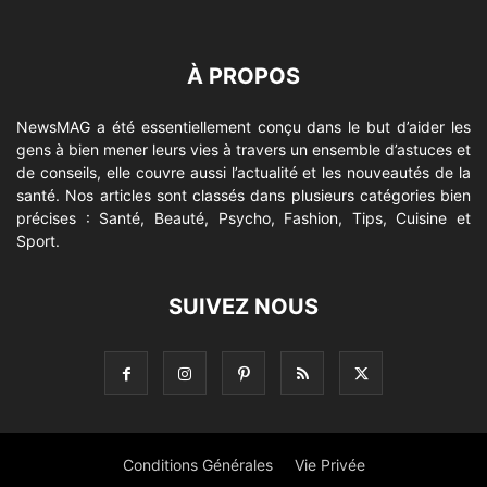
À PROPOS
NewsMAG a été essentiellement conçu dans le but d’aider les
gens à bien mener leurs vies à travers un ensemble d’astuces et
de conseils, elle couvre aussi l’actualité et les nouveautés de la
santé. Nos articles sont classés dans plusieurs catégories bien
précises : Santé, Beauté, Psycho, Fashion, Tips, Cuisine et
Sport.
SUIVEZ NOUS
Conditions Générales
Vie Privée