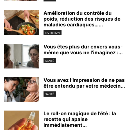
Amélioration du contrôle du
poids, réduction des risques de
maladies cardiaques…...
NUTRITION
Vous êtes plus dur envers vous-
même que vous ne l’imaginez :...
SANTÉ
Vous avez l’impression de ne pas
être entendu par votre médecin...
SANTÉ
Le roll-on magique de l’été : la
recette qui apaise
immédiatement...