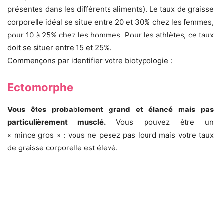
présentes dans les différents aliments). Le taux de graisse
corporelle idéal se situe entre 20 et 30% chez les femmes,
pour 10 à 25% chez les hommes. Pour les athlètes, ce taux
doit se situer entre 15 et 25%.
Commençons par identifier votre biotypologie :
Ectomorphe
Vous êtes probablement grand et élancé mais pas
particulièrement musclé.
Vous pouvez être un
« mince gros » : vous ne pesez pas lourd mais votre taux
de graisse corporelle est élevé.