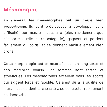
Mésomorphe
En général, les mésomorphes ont un corps bien
proportionné.
Ils sont prédisposés à développer sans
difficulté leur masse musculaire (plus rapidement que
n’importe quelle autre catégorie), gagnent et perdent
facilement du poids, et se tiennent habituellement bien
droits.
Cette morphologie est caractérisée par un long torse et
des membres courts. Les femmes sont fortes et
athlétiques. Les mésomorphes excellent dans les sports
qui exigent force et rapidité. Cela est dû à la qualité de
leurs muscles dont la capacité à se contracter rapidement
est incroyable.