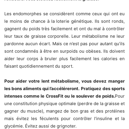
Les endomorphes se considèrent comme ceux qui ont eu
le moins de chance à la loterie génétique. Ils sont ronds,
gagnent du poids très facilement et ont du mal à contrôler
leur taux de graisse corporelle. Leur métabolisme ne leur
pardonne aucun écart. Mais ce n’est pas pour autant qu’ils
sont condamnés à être en surpoids ou obèses. Ils doivent
aider leur corps à bruler plus facilement les calories en
faisant quotidiennement du sport.
Pour aider votre lent métabolisme, vous devez manger
les bons aliments qui l’accéléreront.
Pratiquez des sports
intenses comme le CrossFit ou le soulever de poids.
Pour
une constitution physique optimale (perdre de la graisse et
gagner du muscle), mangez de bon gras et des protéines
mais évitez les féculents pour contrôler l’insuline et la
glycémie. Évitez aussi de grignoter.