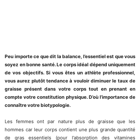
Peu importe ce que dit la balance, l’essentiel est que vous
soyez en bonne santé. Le corps idéal dépend uniquement
de vos objectifs. Si vous êtes un athlète professionnel,
vous aurez plutôt tendance à vouloir diminuer le taux de
graisse présent dans votre corps tout en prenant en
compte votre constitution physique. D’où l’importance de
connaître votre biotypologie.
Les femmes ont par nature plus de graisse que les
hommes car leur corps contient une plus grande quantité
de gras essentiels (pour l’absorption des vitamines