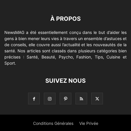
À PROPOS
NewsMAG a été essentiellement conçu dans le but d’aider les
gens à bien mener leurs vies à travers un ensemble d’astuces et
de conseils, elle couvre aussi l’actualité et les nouveautés de la
santé. Nos articles sont classés dans plusieurs catégories bien
précises : Santé, Beauté, Psycho, Fashion, Tips, Cuisine et
Sport.
SUIVEZ NOUS
Conditions Générales
Vie Privée