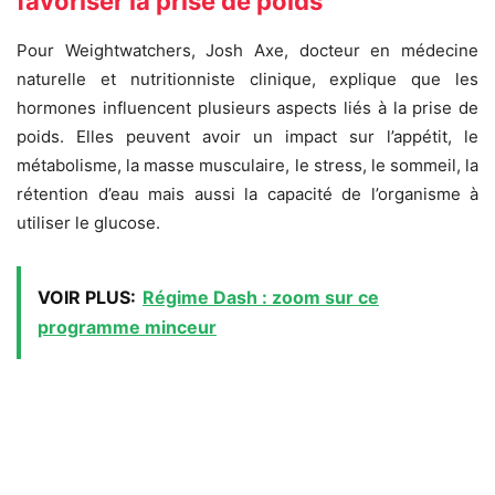
favoriser la prise de poids
Pour Weightwatchers, Josh Axe, docteur en médecine
naturelle et nutritionniste clinique, explique que les
hormones influencent plusieurs aspects liés à la prise de
poids. Elles peuvent avoir un impact sur l’appétit, le
métabolisme, la masse musculaire, le stress, le sommeil, la
rétention d’eau mais aussi la capacité de l’organisme à
utiliser le glucose.
VOIR PLUS:
Régime Dash : zoom sur ce
programme minceur