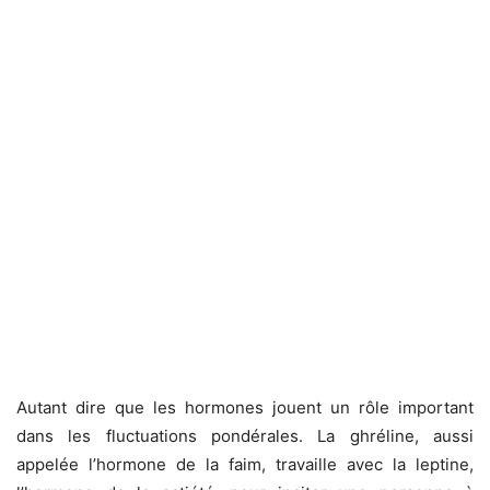
Autant dire que les hormones jouent un rôle important
dans les fluctuations pondérales. La ghréline, aussi
appelée l’hormone de la faim, travaille avec la leptine,