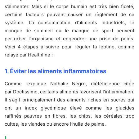
s’alimenter. Mais si le corps humain est très bien ficelé,
certains facteurs peuvent causer un règlement de ce
système. La consommation d’aliments industriels, le
manque de sommeil ou le manque de sport peuvent
perturber l’organisme et engendrer une prise de poids.
Voici 4 étapes à suivre pour réguler la leptine, comme
relayé par Healthline :
1. Éviter les aliments inflammatoires
Comme l’explique Nathalie Négro, diététicienne citée
par Doctissimo, certains aliments favorisent l’inflammation.
Il s’agit principalement des aliments riches en sucres qui
ont un index glycémique élevé comme les glucides
raffinés pauvres en fibres, les chips, les céréales trop
cuites, les viandes ou encore l’huile de palme.