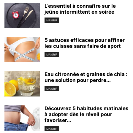
L’essentiel à connaître sur le
jeûne intermittent en soirée
MAIGRIR
5 astuces efficaces pour affiner
les cuisses sans faire de sport
MAIGRIR
Eau citronnée et graines de chia :
une solution pour perdre...
MAIGRIR
Découvrez 5 habitudes matinales
à adopter dès le réveil pour
favoriser...
MAIGRIR