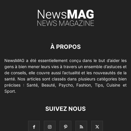
À PROPOS
NewsMAG a été essentiellement conçu dans le but d’aider les
gens à bien mener leurs vies à travers un ensemble d’astuces et
de conseils, elle couvre aussi l’actualité et les nouveautés de la
santé. Nos articles sont classés dans plusieurs catégories bien
précises : Santé, Beauté, Psycho, Fashion, Tips, Cuisine et
Sport.
SUIVEZ NOUS