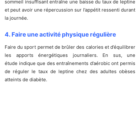
sommeil insuffisant entraîne une baisse du taux de leptine
et peut avoir une répercussion sur l’appétit ressenti durant
la journée.
4. Faire une activité physique régulière
Faire du sport permet de brûler des calories et d’équilibrer
les apports énergétiques journaliers. En sus, une
étude indique que des entraînements d’aérobic ont permis
de réguler le taux de leptine chez des adultes obèses
atteints de diabète.