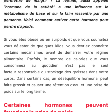
permettre de maigrir ? La leptine, aussi appelée
“hormone de la satiété” a une influence sur le
métabolisme de base et sur la faim ressentie par une
personne. Voici comment activer cette hormone pour
perdre du poids.
Si vous êtes obèse ou en surpoids et que vous souhaitez
vous délester de quelques kilos, vous devriez connaître
certains mécanismes avant de démarrer votre régime
alimentaire. Parfois, le nombre de calories que vous
consommez au quotidien n’est pas le seul
facteur responsable du stockage des graisses dans votre
corps. Dans certains cas, un déséquilibre hormonal peut
faire grossir et causer une rétention d’eau et une prise de
poids sur le long terme.
Certaines hormones peuvent