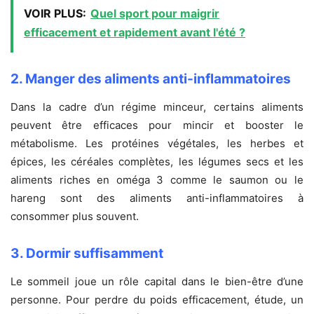
VOIR PLUS:
Quel sport pour maigrir
efficacement et rapidement avant l'été ?
2. Manger des aliments anti-inflammatoires
Dans la cadre d’un régime minceur, certains aliments
peuvent être efficaces pour mincir et booster le
métabolisme. Les protéines végétales, les herbes et
épices, les céréales complètes, les légumes secs et les
aliments riches en oméga 3 comme le saumon ou le
hareng sont des aliments anti-inflammatoires à
consommer plus souvent.
3. Dormir suffisamment
Le sommeil joue un rôle capital dans le bien-être d’une
personne. Pour perdre du poids efficacement, étude, un