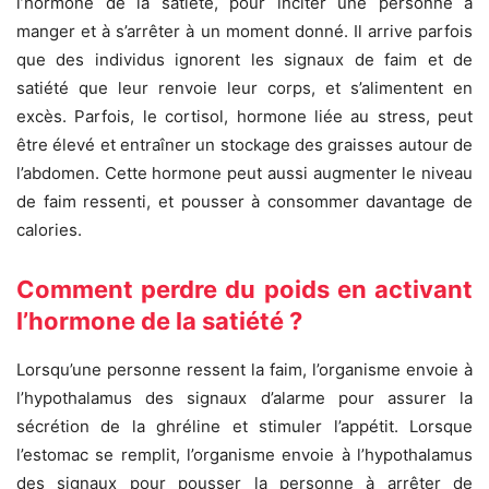
l’hormone de la satiété, pour inciter une personne à
manger et à s’arrêter à un moment donné. Il arrive parfois
que des individus ignorent les signaux de faim et de
satiété que leur renvoie leur corps, et s’alimentent en
excès. Parfois, le cortisol, hormone liée au stress, peut
être élevé et entraîner un stockage des graisses autour de
l’abdomen. Cette hormone peut aussi augmenter le niveau
de faim ressenti, et pousser à consommer davantage de
calories.
Comment perdre du poids en activant
l’hormone de la satiété ?
Lorsqu’une personne ressent la faim, l’organisme envoie à
l’hypothalamus des signaux d’alarme pour assurer la
sécrétion de la ghréline et stimuler l’appétit. Lorsque
l’estomac se remplit, l’organisme envoie à l’hypothalamus
des signaux pour pousser la personne à arrêter de