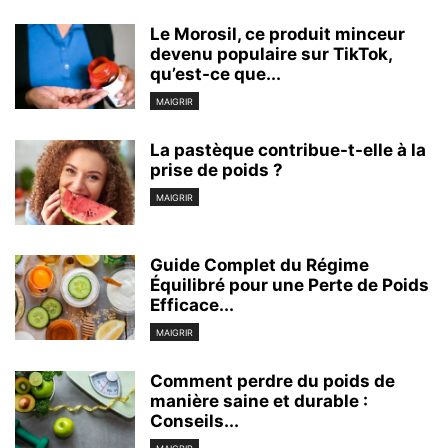
Le Morosil, ce produit minceur
devenu populaire sur TikTok,
qu’est-ce que...
MAIGRIR
La pastèque contribue-t-elle à la
prise de poids ?
MAIGRIR
Guide Complet du Régime
Équilibré pour une Perte de Poids
Efficace...
MAIGRIR
Comment perdre du poids de
manière saine et durable :
Conseils...