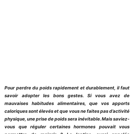
Pour perdre du poids rapidement et durablement, il faut
savoir adopter les bons gestes. Si vous avez de
mauvaises
habitudes alimentaires, que vos apports
caloriques sont élevés et que vous ne faites pas d’activité
physique, une prise de poids sera inévitable. Mais saviez-
vous que réguler certaines hormones pouvait vous