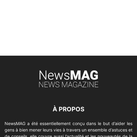
À PROPOS
NewsMAG a été essentiellement conçu dans le but d’aider les
gens à bien mener leurs vies à travers un ensemble d’astuces et
de conseils, elle couvre aussi l’actualité et les nouveautés de la