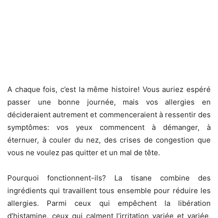
A chaque fois, c’est la même histoire! Vous auriez espéré
passer une bonne journée, mais vos allergies en
décideraient autrement et commenceraient à ressentir des
symptômes: vos yeux commencent à démanger, à
éternuer, à couler du nez, des crises de congestion que
vous ne voulez pas quitter et un mal de tête.
Pourquoi fonctionnent-ils? La tisane combine des
ingrédients qui travaillent tous ensemble pour réduire les
allergies. Parmi ceux qui empêchent la libération
d’histamine, ceux qui calment l’irritation variée et variée,