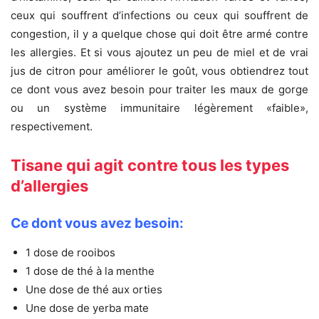
ceux qui souffrent d’infections ou ceux qui souffrent de
congestion, il y a quelque chose qui doit être armé contre
les allergies. Et si vous ajoutez un peu de miel et de vrai
jus de citron pour améliorer le goût, vous obtiendrez tout
ce dont vous avez besoin pour traiter les maux de gorge
ou un système immunitaire légèrement «faible»,
respectivement.
Tisane qui agit contre tous les types
d’allergies
Ce dont vous avez besoin:
1 dose de rooibos
1 dose de thé à la menthe
Une dose de thé aux orties
Une dose de yerba mate