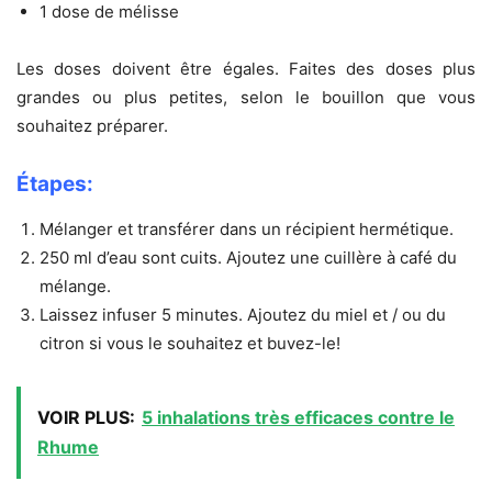
1 dose de mélisse
Les doses doivent être égales. Faites des doses plus
grandes ou plus petites, selon le bouillon que vous
souhaitez préparer.
Étapes:
Mélanger et transférer dans un récipient hermétique.
250 ml d’eau sont cuits. Ajoutez une cuillère à café du
mélange.
Laissez infuser 5 minutes. Ajoutez du miel et / ou du
citron si vous le souhaitez et buvez-le!
VOIR PLUS:
5 inhalations très efficaces contre le
Rhume