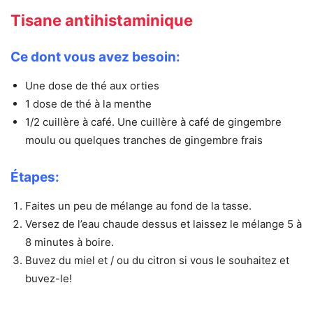
Tisane antihistaminique
Ce dont vous avez besoin:
Une dose de thé aux orties
1 dose de thé à la menthe
1/2 cuillère à café. Une cuillère à café de gingembre
moulu ou quelques tranches de gingembre frais
Étapes:
Faites un peu de mélange au fond de la tasse.
Versez de l’eau chaude dessus et laissez le mélange 5 à
8 minutes à boire.
Buvez du miel et / ou du citron si vous le souhaitez et
buvez-le!