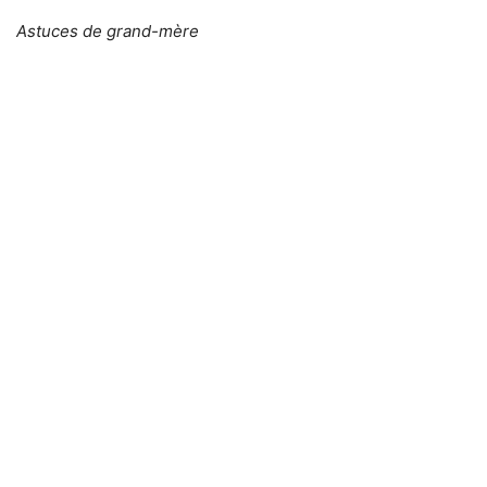
Astuces de grand-mère