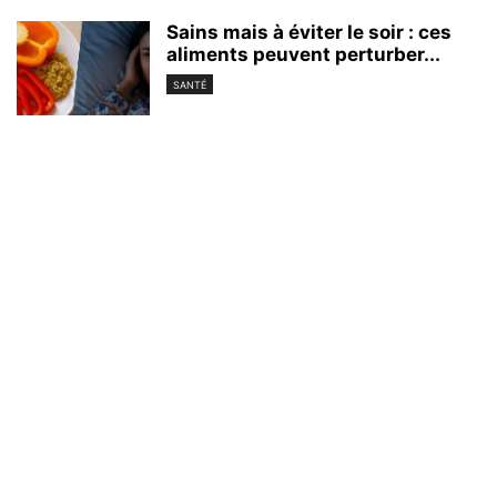
Sains mais à éviter le soir : ces
aliments peuvent perturber...
SANTÉ