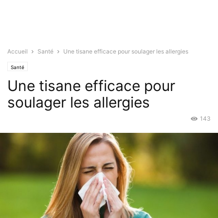
Accueil
Santé
Une tisane efficace pour soulager les allergies
Santé
Une tisane efficace pour
soulager les allergies
143
Déc 19, 2019