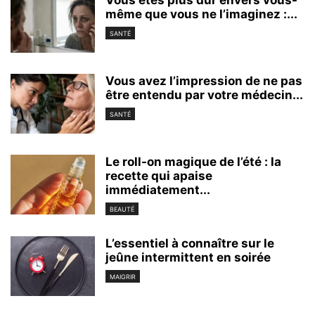
même que vous ne l’imaginez :...
SANTÉ
Vous avez l’impression de ne pas
être entendu par votre médecin...
SANTÉ
Le roll-on magique de l’été : la
recette qui apaise
immédiatement...
BEAUTÉ
L’essentiel à connaître sur le
jeûne intermittent en soirée
MAIGRIR