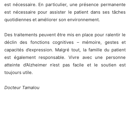
est nécessaire. En particulier, une présence permanente
est nécessaire pour assister le patient dans ses tâches
quotidiennes et améliorer son environnement.
Des traitements peuvent être mis en place pour ralentir le
déclin des fonctions cognitives – mémoire, gestes et
capacités d’expression. Malgré tout, la famille du patient
est également responsable. Vivre avec une personne
atteinte d’Alzheimer n’est pas facile et le soutien est
toujours utile.
Docteur Tamalou