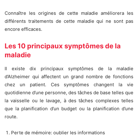
Connaître les origines de cette maladie améliorera les
différents traitements de cette maladie qui ne sont pas
encore efficaces.
Les 10 principaux symptômes de la
maladie
Il existe dix principaux symptômes de la maladie
d’Alzheimer qui affectent un grand nombre de fonctions
chez un patient. Ces symptômes changent la vie
quotidienne d’une personne, des tâches de base telles que
la vaisselle ou le lavage, à des tâches complexes telles
que la planification d’un budget ou la planification d’une
route.
Perte de mémoire: oublier les informations