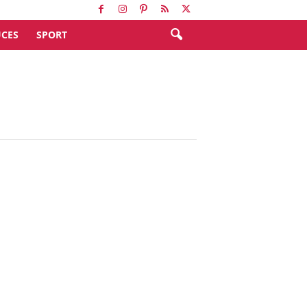
CES
SPORT