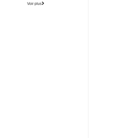
Voir plus