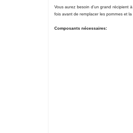
Vous aurez besoin d’un grand récipient à 
fois avant de remplacer les pommes et la 
Composants nécessaires: