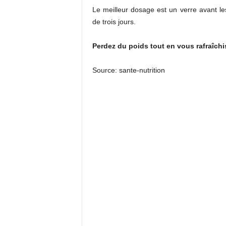
Le meilleur dosage est un verre avant 
de trois jours.
Perdez du poids tout en vous rafraîchi
Source: sante-nutrition