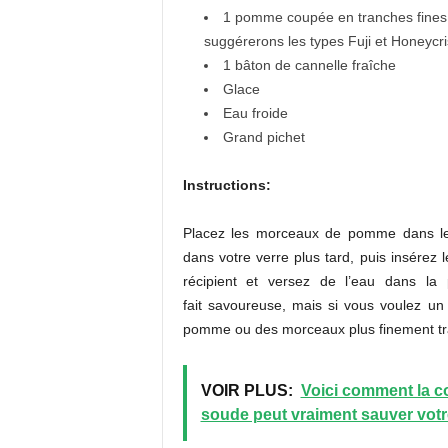
1 pomme coupée en tranches fines 
suggérerons les types Fuji et Honeycri
1 bâton de cannelle fraîche
Glace
Eau froide
Grand pichet
Instructions:
Placez les morceaux de pomme dans le 
dans votre verre plus tard, puis insérez 
récipient et versez de l’eau dans la 
fait savoureuse, mais si vous voulez un
pomme ou des morceaux plus finement tr
VOIR PLUS:
Voici comment la c
soude peut vraiment sauver votr