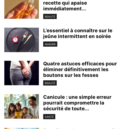
recette qui apaise
immédiatement...
BEAUTÉ
L’essentiel à connaître sur le
jeûne intermittent en soirée
MAIGRIR
Quatre astuces efficaces pour
éliminer définitivement les
boutons sur les fesses
BEAUTÉ
Canicule : une simple erreur
pourrait compromettre la
sécurité de toute...
SANTÉ