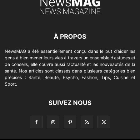
À PROPOS
NewsMAG a été essentiellement conçu dans le but d’aider les
gens à bien mener leurs vies à travers un ensemble d’astuces et
de conseils, elle couvre aussi l’actualité et les nouveautés de la
santé. Nos articles sont classés dans plusieurs catégories bien
précises : Santé, Beauté, Psycho, Fashion, Tips, Cuisine et
Sport.
SUIVEZ NOUS