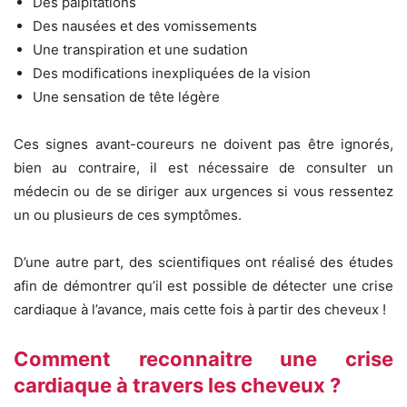
Des palpitations
Des nausées et des vomissements
Une transpiration et une sudation
Des modifications inexpliquées de la vision
Une sensation de tête légère
Ces signes avant-coureurs ne doivent pas être ignorés,
bien au contraire, il est nécessaire de consulter un
médecin ou de se diriger aux urgences si vous ressentez
un ou plusieurs de ces symptômes.
D’une autre part, des scientifiques ont réalisé des études
afin de démontrer qu’il est possible de détecter une crise
cardiaque à l’avance, mais cette fois à partir des cheveux !
Comment reconnaitre une crise
cardiaque à travers les cheveux ?