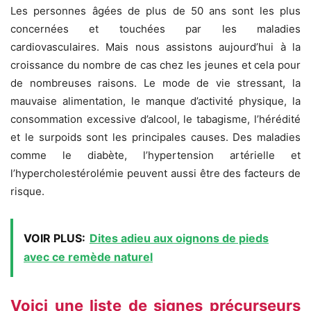
Les personnes âgées de plus de 50 ans sont les plus
concernées et touchées par les maladies
cardiovasculaires. Mais nous assistons aujourd’hui à la
croissance du nombre de cas chez les jeunes et cela pour
de nombreuses raisons. Le mode de vie stressant, la
mauvaise alimentation, le manque d’activité physique, la
consommation excessive d’alcool, le tabagisme, l’hérédité
et le surpoids sont les principales causes. Des maladies
comme le diabète, l’hypertension artérielle et
l’hypercholestérolémie peuvent aussi être des facteurs de
risque.
VOIR PLUS:
Dites adieu aux oignons de pieds
avec ce remède naturel
Voici une liste de signes précurseurs