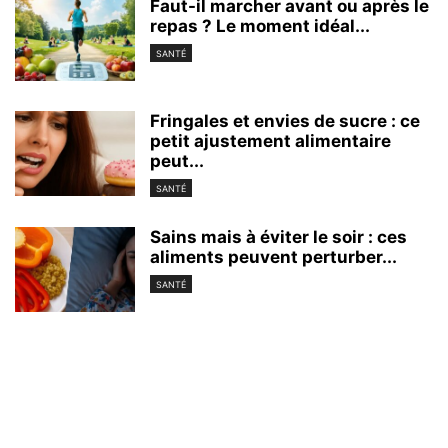
Faut-il marcher avant ou après le
repas ? Le moment idéal...
SANTÉ
Fringales et envies de sucre : ce
petit ajustement alimentaire
peut...
SANTÉ
Sains mais à éviter le soir : ces
aliments peuvent perturber...
SANTÉ