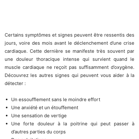
Certains symptômes et signes peuvent être ressentis des
jours, voire des mois avant le déclenchement d’une crise
cardiaque. Cette dernière se manifeste très souvent par
une douleur thoracique intense qui survient quand le
muscle cardiaque ne reçoit pas suffisamment d’oxygène.
Découvrez les autres signes qui peuvent vous aider à la
détecter :
Un essoufflement sans le moindre effort
Une anxiété et un étouffement
Une sensation de vertige
Une forte douleur à la poitrine qui peut passer à
d’autres parties du corps