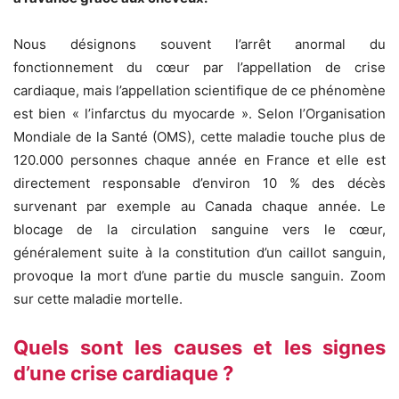
Nous désignons souvent l’arrêt anormal du
fonctionnement du cœur par l’appellation de crise
cardiaque, mais l’appellation scientifique de ce phénomène
est bien « l’infarctus du myocarde ». Selon l’Organisation
Mondiale de la Santé (OMS), cette maladie touche plus de
120.000 personnes chaque année en France et elle est
directement responsable d’environ 10 % des décès
survenant par exemple au Canada chaque année. Le
blocage de la circulation sanguine vers le cœur,
généralement suite à la constitution d’un caillot sanguin,
provoque la mort d’une partie du muscle sanguin. Zoom
sur cette maladie mortelle.
Quels sont les causes et les signes
d’une crise cardiaque ?