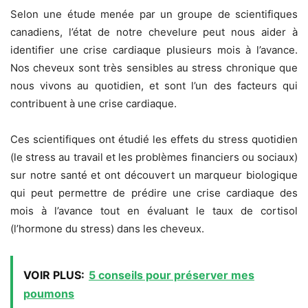
Selon une étude menée par un groupe de scientifiques
canadiens, l’état de notre chevelure peut nous aider à
identifier une crise cardiaque plusieurs mois à l’avance.
Nos cheveux sont très sensibles au stress chronique que
nous vivons au quotidien, et sont l’un des facteurs qui
contribuent à une crise cardiaque.
Ces scientifiques ont étudié les effets du stress quotidien
(le stress au travail et les problèmes financiers ou sociaux)
sur notre santé et ont découvert un marqueur biologique
qui peut permettre de prédire une crise cardiaque des
mois à l’avance tout en évaluant le taux de cortisol
(l’hormone du stress) dans les cheveux.
VOIR PLUS:
5 conseils pour préserver mes
poumons