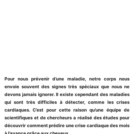
Pour nous prévenir d’une maladie, notre corps nous
envoie souvent des signes très spéciaux que nous ne
devons jamais ignorer. Il existe cependant des maladies
qui sont très difficiles à détecter, comme les crises
cardiaques. C’est pour cette raison qu’une équipe de
scientifiques et de chercheurs a réalisé des études pour
découvrir comment prédire une crise cardiaque des mois
à l’avance grâce aux cheveux.