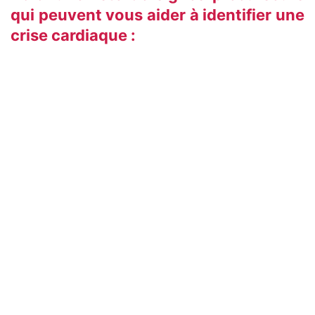
qui peuvent vous aider à identifier une
crise cardiaque :