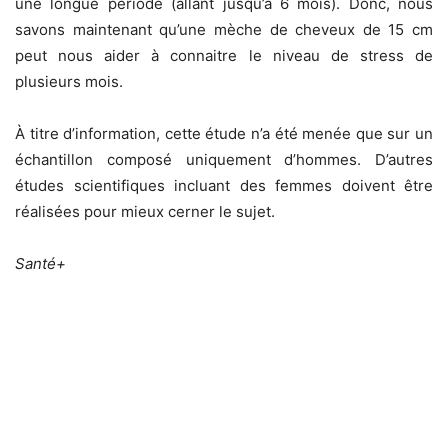
une longue période (allant jusqu’à 6 mois). Donc, nous
savons maintenant qu’une mèche de cheveux de 15 cm
peut nous aider à connaitre le niveau de stress de
plusieurs mois.
À titre d’information, cette étude n’a été menée que sur un
échantillon composé uniquement d’hommes. D’autres
études scientifiques incluant des femmes doivent être
réalisées pour mieux cerner le sujet.
Santé+