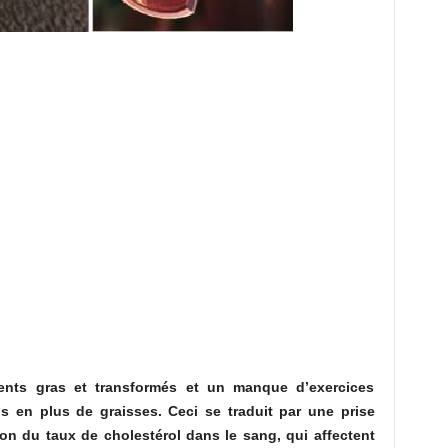
nts gras et transformés et un manque d’exercices
s en plus de graisses. Ceci se traduit par une prise
on du taux de cholestérol dans le sang, qui affectent