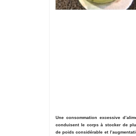
Une consommation excessive d’alime
conduisent le corps à stocker de plu
de poids considérable et l’augmentati