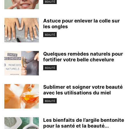
BEAUTÉ
Astuce pour enlever la colle sur
les ongles
BEAUTÉ
Quelques remèdes naturels pour
fortifier votre belle chevelure
BEAUTÉ
Sublimer et soigner votre beauté
avec les utilisations du miel
BEAUTÉ
Les bienfaits de l’argile bentonite
pour la santé et la beauté...