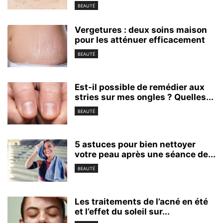
BEAUTÉ
Vergetures : deux soins maison
pour les atténuer efficacement
BEAUTÉ
Est-il possible de remédier aux
stries sur mes ongles ? Quelles...
BEAUTÉ
5 astuces pour bien nettoyer
votre peau après une séance de...
BEAUTÉ
Les traitements de l’acné en été
et l’effet du soleil sur...