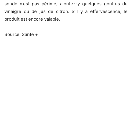
soude n’est pas périmé, ajoutez-y quelques gouttes de
vinaigre ou de jus de citron. S’il y a effervescence, le
produit est encore valable.
Source: Santé +