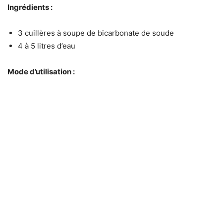
Ingrédients :
3 cuillères à soupe de bicarbonate de soude
4 à 5 litres d’eau
Mode d’utilisation :