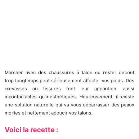
Marcher avec des chaussures à talon ou rester debout
trop longtemps peut sérieusement affecter vos pieds. Des
crevasses ou fissures font leur apparition, aussi
inconfortables qu’inesthétiques. Heureusement, il existe
une solution naturelle qui va vous débarrasser des peaux
mortes et nettement adoucir vos talons.
Voici la recette :