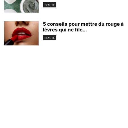
BEAUTÉ
5 conseils pour mettre du rouge à
lèvres qui ne file...
BEAUTÉ