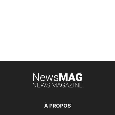
À PROPOS