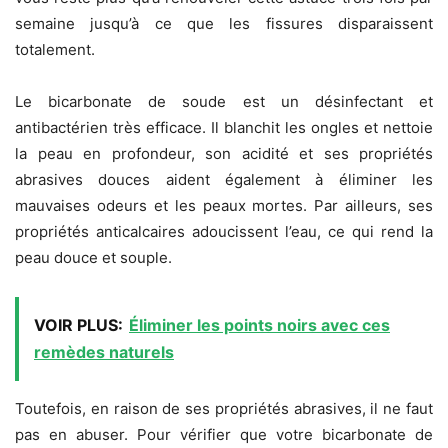
semaine jusqu’à ce que les fissures disparaissent
totalement.
Le bicarbonate de soude est un désinfectant et
antibactérien très efficace. Il blanchit les ongles et nettoie
la peau en profondeur, son acidité et ses propriétés
abrasives douces aident également à éliminer les
mauvaises odeurs et les peaux mortes. Par ailleurs, ses
propriétés anticalcaires adoucissent l’eau, ce qui rend la
peau douce et souple.
VOIR PLUS:
Éliminer les points noirs avec ces
remèdes naturels
Toutefois, en raison de ses propriétés abrasives, il ne faut
pas en abuser. Pour vérifier que votre bicarbonate de