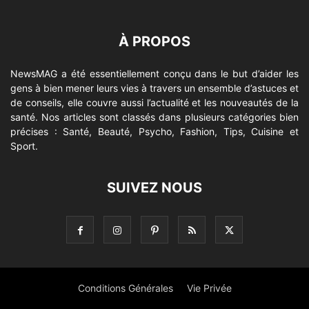
À PROPOS
NewsMAG a été essentiellement conçu dans le but d’aider les
gens à bien mener leurs vies à travers un ensemble d’astuces et
de conseils, elle couvre aussi l’actualité et les nouveautés de la
santé. Nos articles sont classés dans plusieurs catégories bien
précises : Santé, Beauté, Psycho, Fashion, Tips, Cuisine et
Sport.
SUIVEZ NOUS
Conditions Générales
Vie Privée