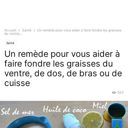
Accueil
Santé
Un remède pour vous aider à faire fondre les graisses
du ventre,...
Santé
Un remède pour vous aider à
faire fondre les graisses du
ventre, de dos, de bras ou de
cuisse
942
Oct 8, 2018