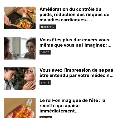
Amélioration du contrôle du
poids, réduction des risques de
maladies cardiaques…...
NUTRITION
Vous êtes plus dur envers vous-
même que vous ne l’imaginez :...
SANTÉ
Vous avez l’impression de ne pas
être entendu par votre médecin...
SANTÉ
Le roll-on magique de l’été : la
recette qui apaise
immédiatement...