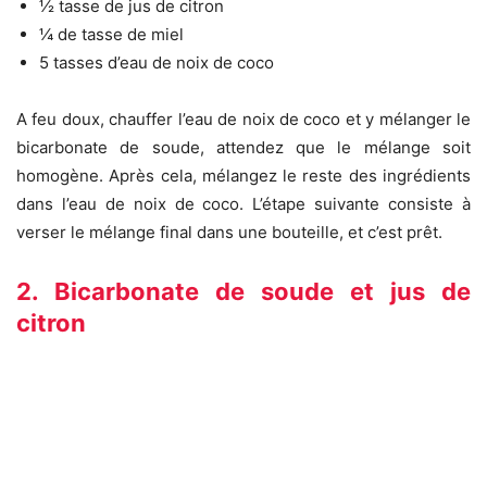
½ tasse de jus de citron
¼ de tasse de miel
5 tasses d’eau de noix de coco
A feu doux, chauffer l’eau de noix de coco et y mélanger le
bicarbonate de soude, attendez que le mélange soit
homogène. Après cela, mélangez le reste des ingrédients
dans l’eau de noix de coco. L’étape suivante consiste à
verser le mélange final dans une bouteille, et c’est prêt.
2. Bicarbonate de soude et jus de
citron