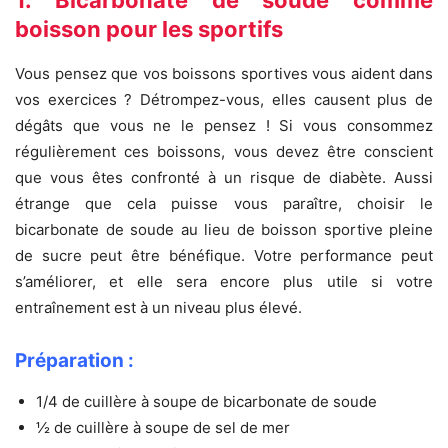
1. Bicarbonate de soude comme
boisson pour les sportifs
Vous pensez que vos boissons sportives vous aident dans
vos exercices ? Détrompez-vous, elles causent plus de
dégâts que vous ne le pensez ! Si vous consommez
régulièrement ces boissons, vous devez être conscient
que vous êtes confronté à un risque de diabète. Aussi
étrange que cela puisse vous paraître, choisir le
bicarbonate de soude au lieu de boisson sportive pleine
de sucre peut être bénéfique. Votre performance peut
s’améliorer, et elle sera encore plus utile si votre
entraînement est à un niveau plus élevé.
Préparation :
1/4 de cuillère à soupe de bicarbonate de soude
½ de cuillère à soupe de sel de mer