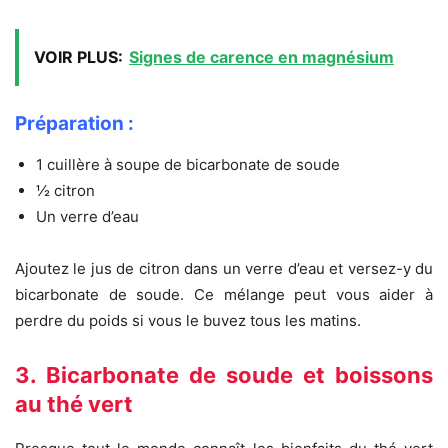
VOIR PLUS:
Signes de carence en magnésium
Préparation :
1 cuillère à soupe de bicarbonate de soude
½ citron
Un verre d’eau
Ajoutez le jus de citron dans un verre d’eau et versez-y du
bicarbonate de soude. Ce mélange peut vous aider à
perdre du poids si vous le buvez tous les matins.
3. Bicarbonate de soude et boissons
au thé vert