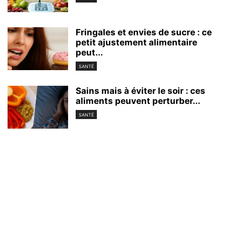
Fringales et envies de sucre : ce
petit ajustement alimentaire
peut...
SANTÉ
Sains mais à éviter le soir : ces
aliments peuvent perturber...
SANTÉ