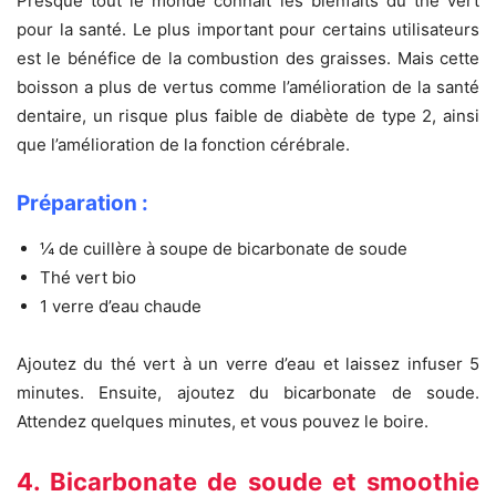
Presque tout le monde connaît les bienfaits du thé vert
pour la santé. Le plus important pour certains utilisateurs
est le bénéfice de la combustion des graisses. Mais cette
boisson a plus de vertus comme l’amélioration de la santé
dentaire, un risque plus faible de diabète de type 2, ainsi
que l’amélioration de la fonction cérébrale.
Préparation :
¼ de cuillère à soupe de bicarbonate de soude
Thé vert bio
1 verre d’eau chaude
Ajoutez du thé vert à un verre d’eau et laissez infuser 5
minutes. Ensuite, ajoutez du bicarbonate de soude.
Attendez quelques minutes, et vous pouvez le boire.
4. Bicarbonate de soude et smoothie