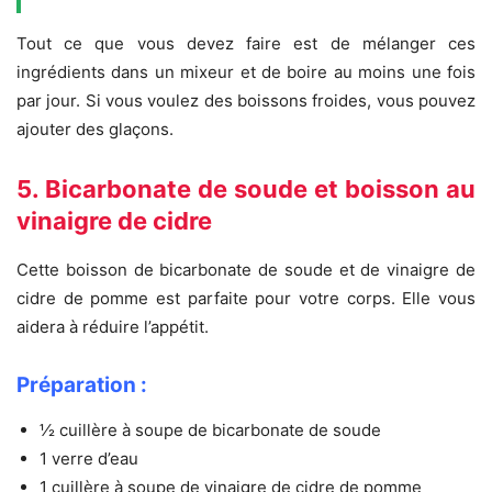
Tout ce que vous devez faire est de mélanger ces
ingrédients dans un mixeur et de boire au moins une fois
par jour. Si vous voulez des boissons froides, vous pouvez
ajouter des glaçons.
5. Bicarbonate de soude et boisson au
vinaigre de cidre
Cette boisson de bicarbonate de soude et de vinaigre de
cidre de pomme est parfaite pour votre corps. Elle vous
aidera à réduire l’appétit.
Préparation :
½ cuillère à soupe de bicarbonate de soude
1 verre d’eau
1 cuillère à soupe de vinaigre de cidre de pomme