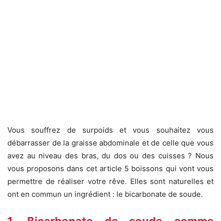
Vous souffrez de surpoids et vous souhaitez vous
débarrasser de la graisse abdominale et de celle que vous
avez au niveau des bras, du dos ou des cuisses ? Nous
vous proposons dans cet article 5 boissons qui vont vous
permettre de réaliser votre rêve. Elles sont naturelles et
ont en commun un ingrédient : le bicarbonate de soude.