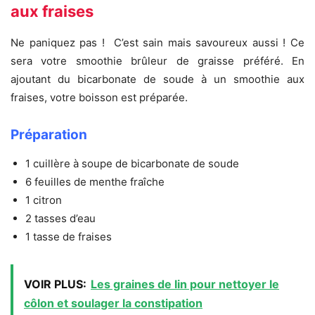
aux fraises
Ne paniquez pas ! C’est sain mais savoureux aussi ! Ce
sera votre smoothie brûleur de graisse préféré. En
ajoutant du bicarbonate de soude à un smoothie aux
fraises, votre boisson est préparée.
Préparation
1 cuillère à soupe de bicarbonate de soude
6 feuilles de menthe fraîche
1 citron
2 tasses d’eau
1 tasse de fraises
VOIR PLUS:
Les graines de lin pour nettoyer le
côlon et soulager la constipation