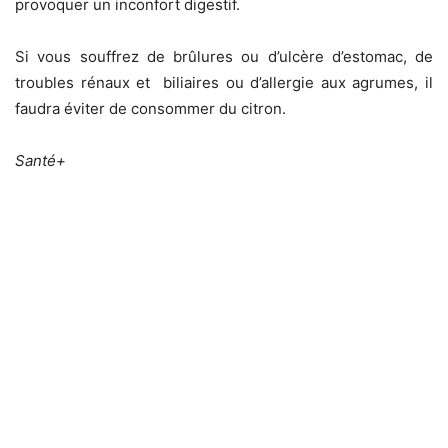
provoquer un inconfort digestif.
Si vous souffrez de brûlures ou d’ulcère d’estomac, de
troubles rénaux et biliaires ou d’allergie aux agrumes, il
faudra éviter de consommer du citron.
Santé+