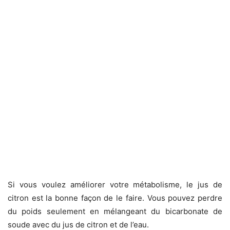
Si vous voulez améliorer votre métabolisme, le jus de
citron est la bonne façon de le faire. Vous pouvez perdre
du poids seulement en mélangeant du bicarbonate de
soude avec du jus de citron et de l’eau.