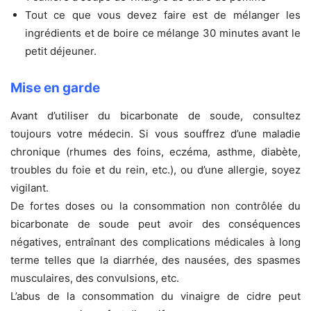
Tout ce que vous devez faire est de mélanger les
ingrédients et de boire ce mélange 30 minutes avant le
petit déjeuner.
Mise en garde
Avant d’utiliser du bicarbonate de soude, consultez
toujours votre médecin. Si vous souffrez d’une maladie
chronique (rhumes des foins, eczéma, asthme, diabète,
troubles du foie et du rein, etc.), ou d’une allergie, soyez
vigilant.
De fortes doses ou la consommation non contrôlée du
bicarbonate de soude peut avoir des conséquences
négatives, entraînant des complications médicales à long
terme telles que la diarrhée, des nausées, des spasmes
musculaires, des convulsions, etc.
L’abus de la consommation du vinaigre de cidre peut