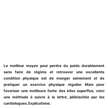
Le meilleur moyen pour perdre du poids durablement
sans faire de régime et retrouver une excellente
condition physique est de manger sainement et de
pratiquer un exercice physique régulier. Mais pour
favoriser une meilleure fonte des kilos superflus, voici
une méthode à suivre à la lettre, plébiscitée par les
cardiologues. Explications.