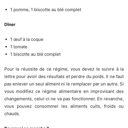
1 pomme, 1 biscotte au blé complet
Dîner
1 œuf à la coque
1 tomate
1 biscotte au blé complet
Pour la réussite de ce régime, vous devez le suivre à la
lettre pour avoir des résultats et perdre du poids. Il ne faut
pas enlever un seul aliment ni le remplacer par un autre. Si
vous modifiez ce régime alimentaire en improvisant des
changements, celui-ci ne va pas fonctionner. En revanche,
vous pouvez consommer les aliments cuits, froids ou
chauds.