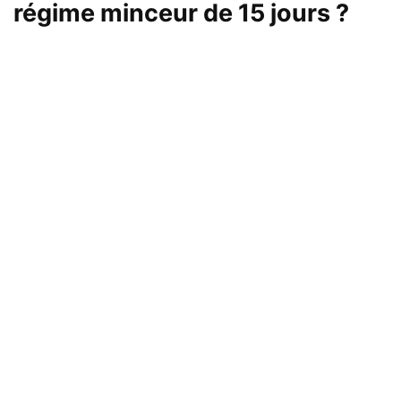
régime minceur de 15 jours ?