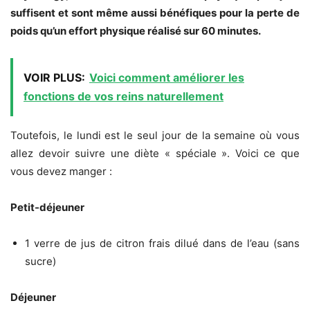
suffisent et sont même aussi bénéfiques pour la perte de
poids qu’un effort physique réalisé sur 60 minutes.
VOIR PLUS:
Voici comment améliorer les
fonctions de vos reins naturellement
Toutefois, le lundi est le seul jour de la semaine où vous
allez devoir suivre une diète « spéciale ». Voici ce que
vous devez manger :
Petit-déjeuner
1 verre de jus de citron frais dilué dans de l’eau (sans
sucre)
Déjeuner