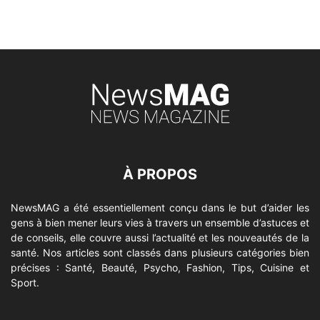
À PROPOS
NewsMAG a été essentiellement conçu dans le but d’aider les
gens à bien mener leurs vies à travers un ensemble d’astuces et
de conseils, elle couvre aussi l’actualité et les nouveautés de la
santé. Nos articles sont classés dans plusieurs catégories bien
précises : Santé, Beauté, Psycho, Fashion, Tips, Cuisine et
Sport.