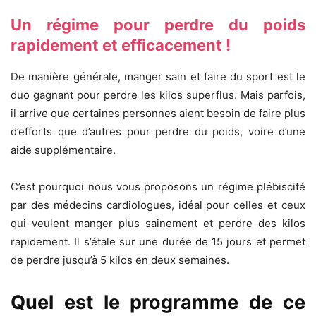
Un régime pour perdre du poids
rapidement et efficacement !
De manière générale, manger sain et faire du sport est le
duo gagnant pour perdre les kilos superflus. Mais parfois,
il arrive que certaines personnes aient besoin de faire plus
d’efforts que d’autres pour perdre du poids, voire d’une
aide supplémentaire.
C’est pourquoi nous vous proposons un régime plébiscité
par des médecins cardiologues, idéal pour celles et ceux
qui veulent manger plus sainement et perdre des kilos
rapidement. Il s’étale sur une durée de 15 jours et permet
de perdre jusqu’à 5 kilos en deux semaines.
Quel est le programme de ce