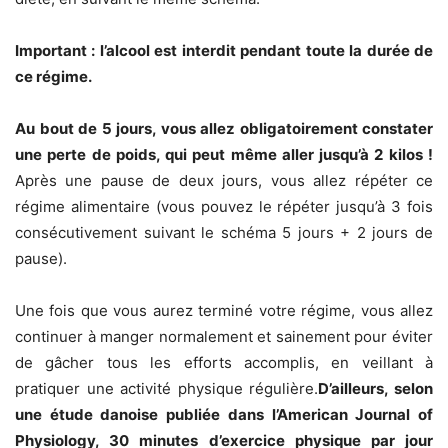
Important : l’alcool est interdit pendant toute la durée de
ce régime.
Au bout de 5 jours, vous allez obligatoirement constater
une perte de poids, qui peut même aller jusqu’à 2 kilos !
Après une pause de deux jours, vous allez répéter ce
régime alimentaire (vous pouvez le répéter jusqu’à 3 fois
consécutivement suivant le schéma 5 jours + 2 jours de
pause).
Une fois que vous aurez terminé votre régime, vous allez
continuer à manger normalement et sainement pour éviter
de gâcher tous les efforts accomplis, en veillant à
pratiquer une activité physique régulière.
D’ailleurs, selon
une étude danoise publiée dans l’American Journal of
Physiology, 30 minutes d’exercice physique par jour