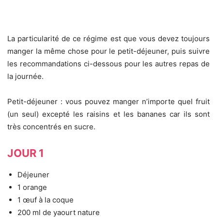
La particularité de ce régime est que vous devez toujours
manger la même chose pour le petit-déjeuner, puis suivre
les recommandations ci-dessous pour les autres repas de
la journée.
Petit-déjeuner : vous pouvez manger n’importe quel fruit
(un seul) excepté les raisins et les bananes car ils sont
très concentrés en sucre.
JOUR 1
Déjeuner
1 orange
1 œuf à la coque
200 ml de yaourt nature