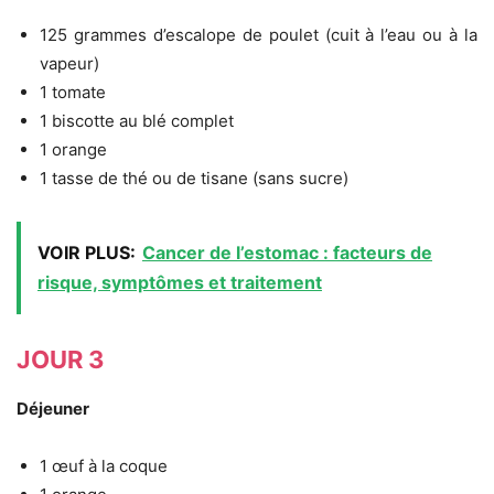
125 grammes d’escalope de poulet (cuit à l’eau ou à la
vapeur)
1 tomate
1 biscotte au blé complet
1 orange
1 tasse de thé ou de tisane (sans sucre)
VOIR PLUS:
Cancer de l’estomac : facteurs de
risque, symptômes et traitement
JOUR 3
Déjeuner
1 œuf à la coque