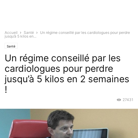
Accueil
Santé
Un régime conseillé par les cardiologues pour perdre
jusqu’à 5 kilos en...
Santé
Un régime conseillé par les
cardiologues pour perdre
jusqu’à 5 kilos en 2 semaines
!
27431
Avr 9, 2016