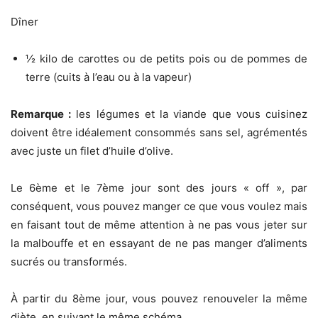
Dîner
½ kilo de carottes ou de petits pois ou de pommes de
terre (cuits à l’eau ou à la vapeur)
Remarque :
les légumes et la viande que vous cuisinez
doivent être idéalement consommés sans sel, agrémentés
avec juste un filet d’huile d’olive.
Le 6ème et le 7ème jour sont des jours « off », par
conséquent, vous pouvez manger ce que vous voulez mais
en faisant tout de même attention à ne pas vous jeter sur
la malbouffe et en essayant de ne pas manger d’aliments
sucrés ou transformés.
À partir du 8ème jour, vous pouvez renouveler la même
diète, en suivant le même schéma.