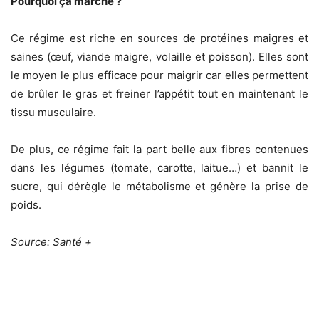
Pourquoi ça marche ?
Ce régime est riche en sources de protéines maigres et
saines (œuf, viande maigre, volaille et poisson). Elles sont
le moyen le plus efficace pour maigrir car elles permettent
de brûler le gras et freiner l’appétit tout en maintenant le
tissu musculaire.
De plus, ce régime fait la part belle aux fibres contenues
dans les légumes (tomate, carotte, laitue…) et bannit le
sucre, qui dérègle le métabolisme et génère la prise de
poids.
Source: Santé +