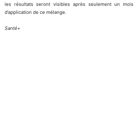
les résultats seront visibles après seulement un mois
d’application de ce mélange.
Santé+