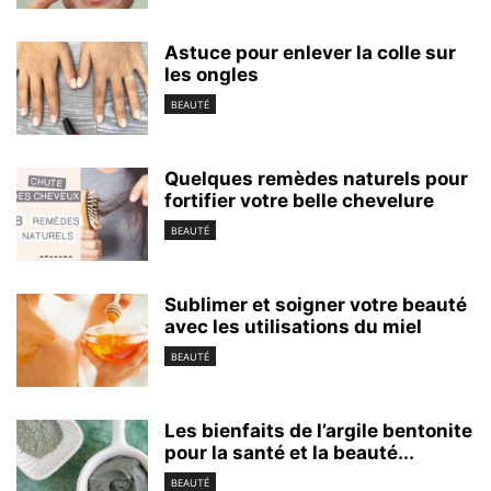
Astuce pour enlever la colle sur
les ongles
BEAUTÉ
Quelques remèdes naturels pour
fortifier votre belle chevelure
BEAUTÉ
Sublimer et soigner votre beauté
avec les utilisations du miel
BEAUTÉ
Les bienfaits de l’argile bentonite
pour la santé et la beauté...
BEAUTÉ