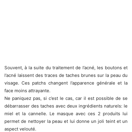
Souvent, à la suite du traitement de l’acné, les boutons et
l’acné laissent des traces de taches brunes sur la peau du
visage. Ces patchs changent l’apparence générale et la
face moins attrayante.
Ne paniquez pas, si c’est le cas, car il est possible de se
débarrasser des taches avec deux ingrédients naturels: le
miel et la cannelle. Le masque avec ces 2 produits lui
permet de nettoyer la peau et lui donne un joli teint et un
aspect velouté.