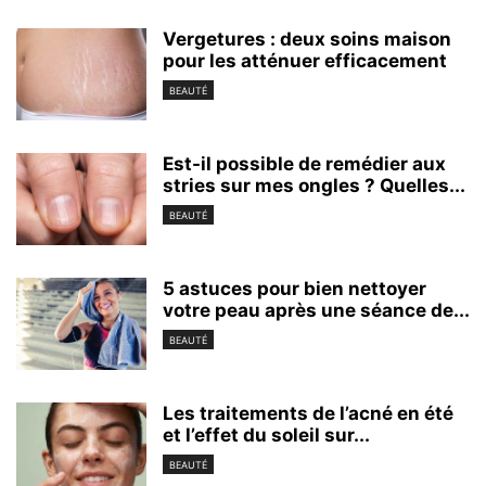
Vergetures : deux soins maison
pour les atténuer efficacement
BEAUTÉ
Est-il possible de remédier aux
stries sur mes ongles ? Quelles...
BEAUTÉ
5 astuces pour bien nettoyer
votre peau après une séance de...
BEAUTÉ
Les traitements de l’acné en été
et l’effet du soleil sur...
BEAUTÉ