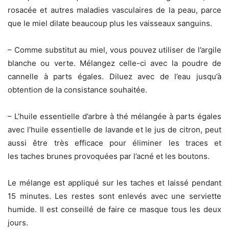
rosacée et autres maladies vasculaires de la peau, parce
que le miel dilate beaucoup plus les vaisseaux sanguins.
– Comme substitut au miel, vous pouvez utiliser de l’argile
blanche ou verte. Mélangez celle-ci avec la poudre de
cannelle à parts égales. Diluez avec de l’eau jusqu’à
obtention de la consistance souhaitée.
– L’huile essentielle d’arbre à thé mélangée à parts égales
avec l’huile essentielle de lavande et le jus de citron, peut
aussi être très efficace pour éliminer les traces et
les taches brunes provoquées par l’acné et les boutons.
Le mélange est appliqué sur les taches et laissé pendant
15 minutes. Les restes sont enlevés avec une serviette
humide. Il est conseillé de faire ce masque tous les deux
jours.