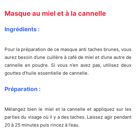
Masque au miel et à la cannelle
Ingrédients :
Pour la préparation de ce masque anti taches brunes, vous
aurez besoin d’une cuillère à café de miel et d’une autre de
cannelle en poudre. Si vous n’en avez pas, utilisez deux
gouttes d’huile essentielle de cannelle.
Préparation :
Mélangez bien le miel et la cannelle et appliquez sur les
parties du visage où il y a des taches. Laissez agir pendant
20 à 25 minutes puis rincez à l’eau.