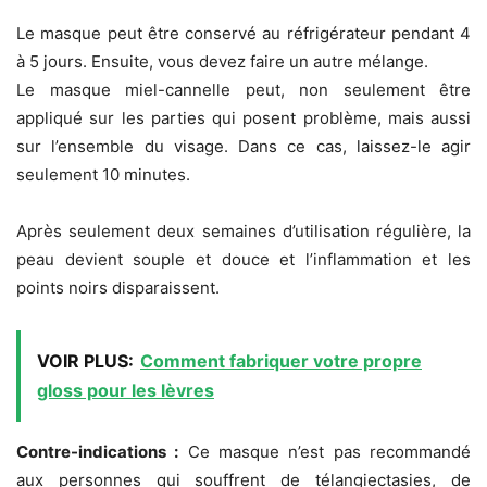
Le masque peut être conservé au réfrigérateur pendant 4
à 5 jours. Ensuite, vous devez faire un autre mélange.
Le masque miel-cannelle peut, non seulement être
appliqué sur les parties qui posent problème, mais aussi
sur l’ensemble du visage. Dans ce cas, laissez-le agir
seulement 10 minutes.
Après seulement deux semaines d’utilisation régulière, la
peau devient souple et douce et l’inflammation et les
points noirs disparaissent.
VOIR PLUS:
Comment fabriquer votre propre
gloss pour les lèvres
Contre-indications :
Ce masque n’est pas recommandé
aux personnes qui souffrent de télangiectasies, de