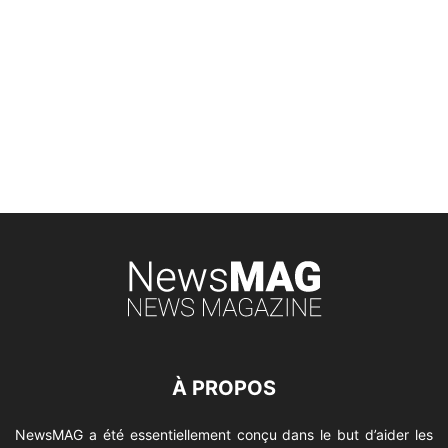
À PROPOS
NewsMAG a été essentiellement conçu dans le but d’aider les