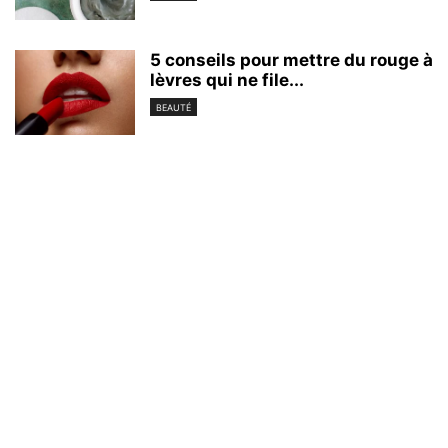
5 conseils pour mettre du rouge à
lèvres qui ne file...
BEAUTÉ