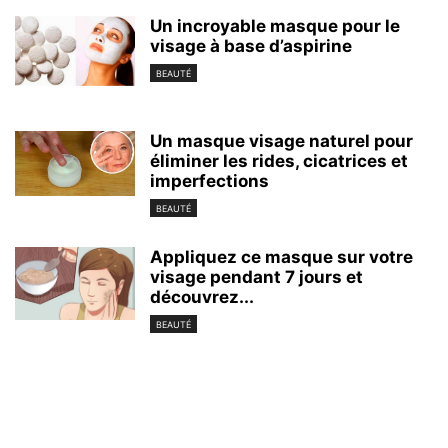
Un incroyable masque pour le
visage à base d’aspirine
BEAUTÉ
Un masque visage naturel pour
éliminer les rides, cicatrices et
imperfections
BEAUTÉ
Appliquez ce masque sur votre
visage pendant 7 jours et
découvrez...
BEAUTÉ