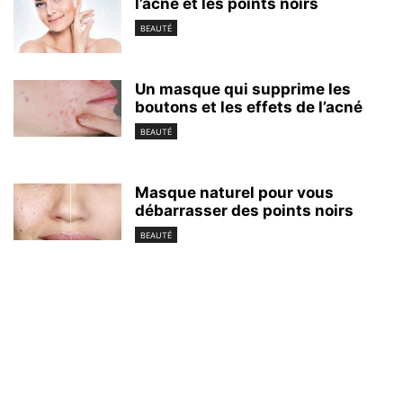
l’acné et les points noirs
BEAUTÉ
Un masque qui supprime les
boutons et les effets de l’acné
BEAUTÉ
Masque naturel pour vous
débarrasser des points noirs
BEAUTÉ