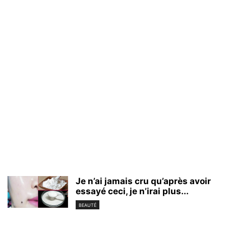
Je n’ai jamais cru qu’après avoir
essayé ceci, je n’irai plus...
BEAUTÉ