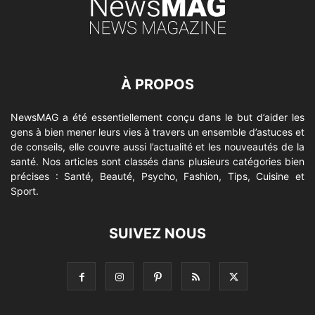
À PROPOS
NewsMAG a été essentiellement conçu dans le but d’aider les
gens à bien mener leurs vies à travers un ensemble d’astuces et
de conseils, elle couvre aussi l’actualité et les nouveautés de la
santé. Nos articles sont classés dans plusieurs catégories bien
précises : Santé, Beauté, Psycho, Fashion, Tips, Cuisine et
Sport.
SUIVEZ NOUS