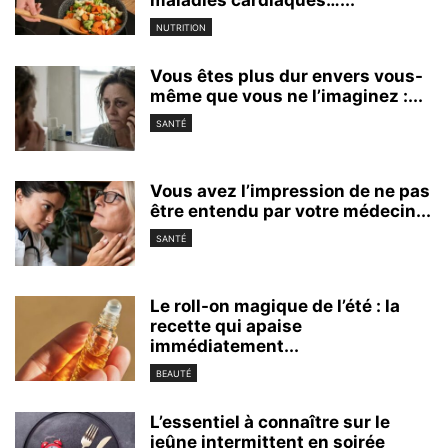
NUTRITION
Vous êtes plus dur envers vous-
même que vous ne l’imaginez :...
SANTÉ
Vous avez l’impression de ne pas
être entendu par votre médecin...
SANTÉ
Le roll-on magique de l’été : la
recette qui apaise
immédiatement...
BEAUTÉ
L’essentiel à connaître sur le
jeûne intermittent en soirée