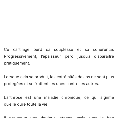
Ce cartilage perd sa souplesse et sa cohérence.
Progressivement, l’épaisseur perd jusqu’à disparaître
pratiquement.
Lorsque cela se produit, les extrémités des os ne sont plus
protégées et se frottent les unes contre les autres.
L’arthrose est une maladie chronique, ce qui signifie
qu’elle dure toute la vie.
Il provoque une douleur intense, mais avec le bon