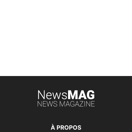
À PROPOS