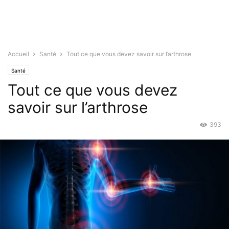
Accueil
Santé
Tout ce que vous devez savoir sur l’arthrose
Santé
Tout ce que vous devez
savoir sur l’arthrose
393
Août 30, 2019