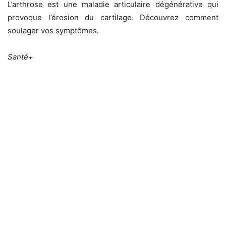
L’arthrose est une maladie articulaire dégénérative qui
provoque l’érosion du cartilage. Découvrez comment
soulager vos symptômes.
Santé+