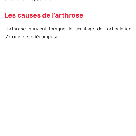
Les causes de l’arthrose
L’arthrose survient lorsque le cartilage de l’articulation
s’érode et se décompose.