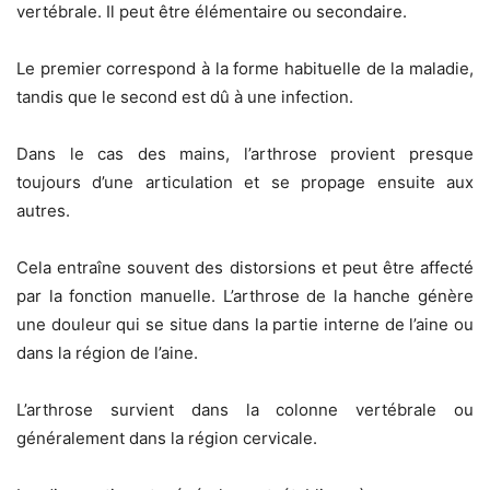
vertébrale. Il peut être élémentaire ou secondaire.
Le premier correspond à la forme habituelle de la maladie,
tandis que le second est dû à une infection.
Dans le cas des mains, l’arthrose provient presque
toujours d’une articulation et se propage ensuite aux
autres.
Cela entraîne souvent des distorsions et peut être affecté
par la fonction manuelle. L’arthrose de la hanche génère
une douleur qui se situe dans la partie interne de l’aine ou
dans la région de l’aine.
L’arthrose survient dans la colonne vertébrale ou
généralement dans la région cervicale.