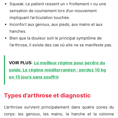
Squeak: Le patient ressent un « frottement » ou une
sensation de couinement lors d’un mouvement
impliquant l’articulation touchée.
Inconfort aux genoux, aux pieds, aux mains et aux
hanches.
Bien que la douleur soit le principal symptôme de
l’arthrose, il existe des cas où elle ne se manifeste pas.
VOIR PLUS:
Le meilleur régime pour perdre du
poids: Le régime méditerranéen ; perdez 10 kg
en 15 jours sans souffrir
Types d’arthrose et diagnostic
L’arthrose survient principalement dans quatre zones du
corps: les genoux, les mains, la hanche et la colonne