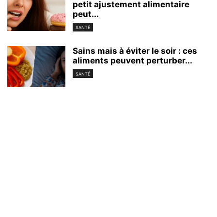
petit ajustement alimentaire
peut...
SANTÉ
Sains mais à éviter le soir : ces
aliments peuvent perturber...
SANTÉ