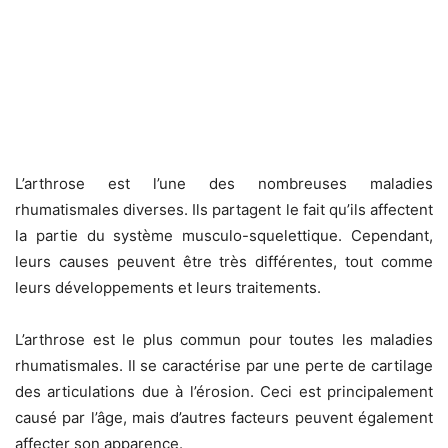
L’arthrose est l’une des nombreuses maladies
rhumatismales diverses. Ils partagent le fait qu’ils affectent
la partie du système musculo-squelettique. Cependant,
leurs causes peuvent être très différentes, tout comme
leurs développements et leurs traitements.
L’arthrose est le plus commun pour toutes les maladies
rhumatismales. Il se caractérise par une perte de cartilage
des articulations due à l’érosion. Ceci est principalement
causé par l’âge, mais d’autres facteurs peuvent également
affecter son apparence.