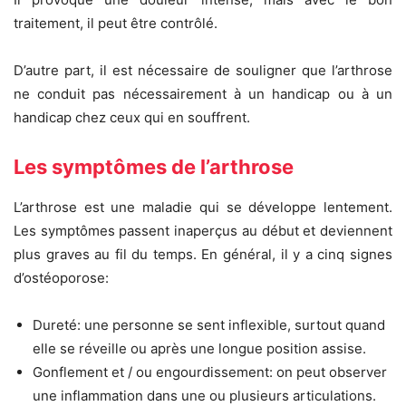
traitement, il peut être contrôlé.
D’autre part, il est nécessaire de souligner que l’arthrose
ne conduit pas nécessairement à un handicap ou à un
handicap chez ceux qui en souffrent.
Les symptômes de l’arthrose
L’arthrose est une maladie qui se développe lentement.
Les symptômes passent inaperçus au début et deviennent
plus graves au fil du temps. En général, il y a cinq signes
d’ostéoporose:
Dureté: une personne se sent inflexible, surtout quand
elle se réveille ou après une longue position assise.
Gonflement et / ou engourdissement: on peut observer
une inflammation dans une ou plusieurs articulations.