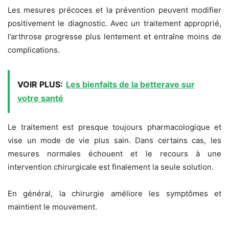
Les mesures précoces et la prévention peuvent modifier
positivement le diagnostic. Avec un traitement approprié,
l’arthrose progresse plus lentement et entraîne moins de
complications.
VOIR PLUS:
Les bienfaits de la betterave sur
votre santé
Le traitement est presque toujours pharmacologique et
vise un mode de vie plus sain. Dans certains cas, les
mesures normales échouent et le recours à une
intervention chirurgicale est finalement la seule solution.
En général, la chirurgie améliore les symptômes et
maintient le mouvement.