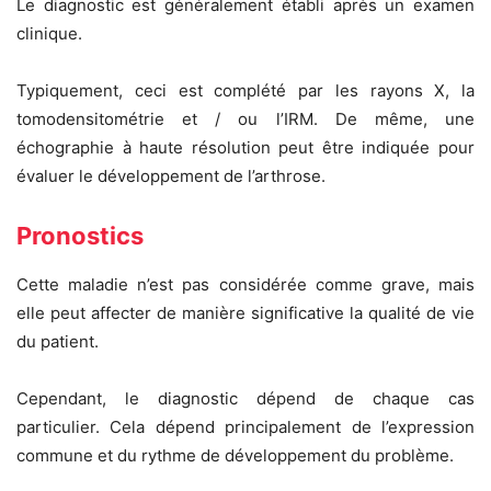
Le diagnostic est généralement établi après un examen
clinique.
Typiquement, ceci est complété par les rayons X, la
tomodensitométrie et / ou l’IRM. De même, une
échographie à haute résolution peut être indiquée pour
évaluer le développement de l’arthrose.
Pronostics
Cette maladie n’est pas considérée comme grave, mais
elle peut affecter de manière significative la qualité de vie
du patient.
Cependant, le diagnostic dépend de chaque cas
particulier. Cela dépend principalement de l’expression
commune et du rythme de développement du problème.