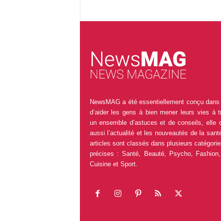
NewsMAG a été essentiellement conçu dans 
d’aider les gens à bien mener leurs vies à t
un ensemble d’astuces et de conseils, elle 
aussi l’actualité et les nouveautés de la sant
articles sont classés dans plusieurs catégorie
précises : Santé, Beauté, Psycho, Fashion,
Cuisine et Sport.