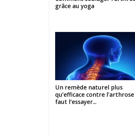
grâce au yoga
Un remède naturel plus
qu’efficace contre l’arthrose 
faut l’essayer...