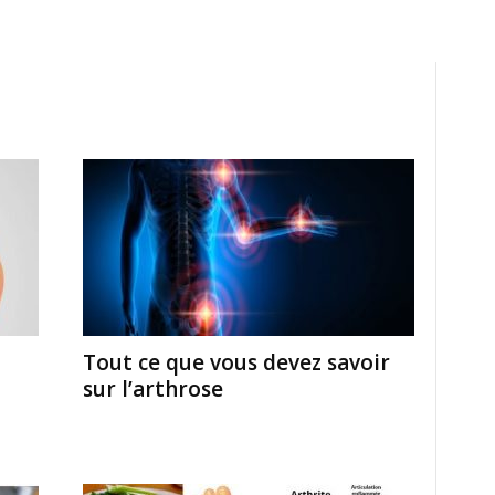
Tout ce que vous devez savoir
sur l’arthrose