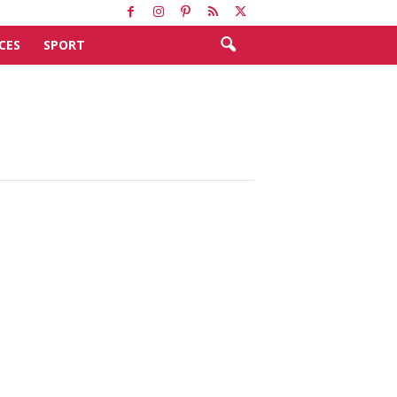
CES
SPORT