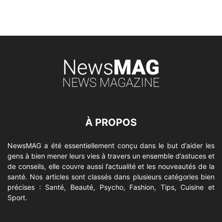
À PROPOS
NewsMAG a été essentiellement conçu dans le but d’aider les
gens à bien mener leurs vies à travers un ensemble d’astuces et
de conseils, elle couvre aussi l’actualité et les nouveautés de la
santé. Nos articles sont classés dans plusieurs catégories bien
précises : Santé, Beauté, Psycho, Fashion, Tips, Cuisine et
Sport.