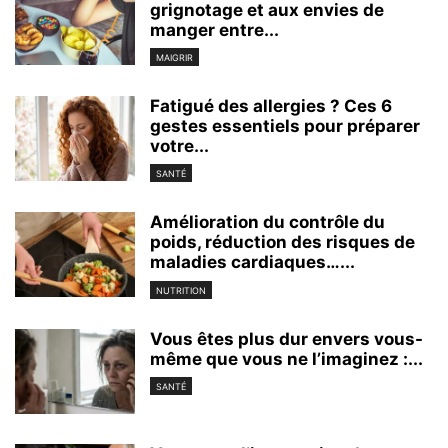
grignotage et aux envies de
manger entre...
MAIGRIR
Fatigué des allergies ? Ces 6
gestes essentiels pour préparer
votre...
SANTÉ
Amélioration du contrôle du
poids, réduction des risques de
maladies cardiaques…...
NUTRITION
Vous êtes plus dur envers vous-
même que vous ne l’imaginez :...
SANTÉ