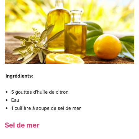
Ingrédients:
5 gouttes d’huile de citron
Eau
1 cuillère à soupe de sel de mer
Sel de mer