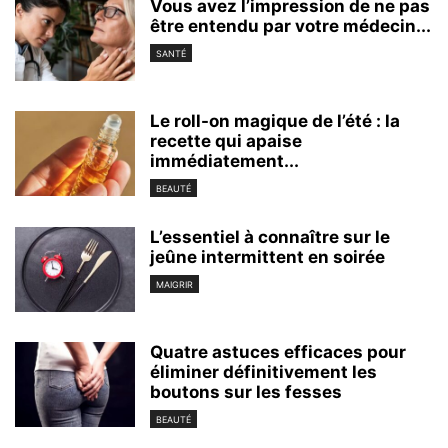
Vous avez l’impression de ne pas
être entendu par votre médecin...
SANTÉ
Le roll-on magique de l’été : la
recette qui apaise
immédiatement...
BEAUTÉ
L’essentiel à connaître sur le
jeûne intermittent en soirée
MAIGRIR
Quatre astuces efficaces pour
éliminer définitivement les
boutons sur les fesses
BEAUTÉ