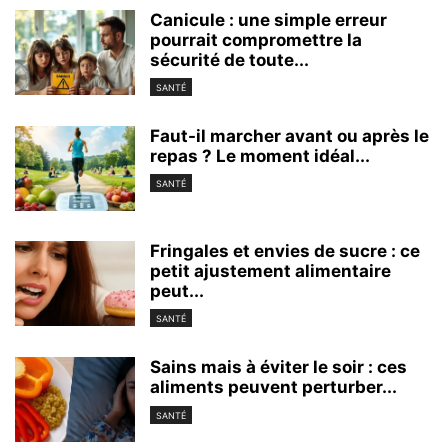
Canicule : une simple erreur
pourrait compromettre la
sécurité de toute...
SANTÉ
Faut-il marcher avant ou après le
repas ? Le moment idéal...
SANTÉ
Fringales et envies de sucre : ce
petit ajustement alimentaire
peut...
SANTÉ
Sains mais à éviter le soir : ces
aliments peuvent perturber...
SANTÉ