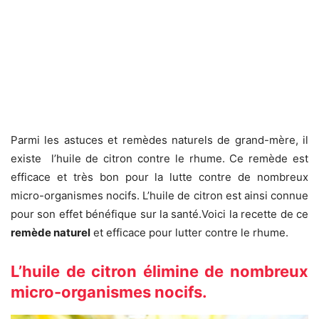
Parmi les astuces et remèdes naturels de grand-mère, il
existe l’huile de citron contre le rhume. Ce remède est
efficace et très bon pour la lutte contre de nombreux
micro-organismes nocifs. L’huile de citron est ainsi connue
pour son effet bénéfique sur la santé.Voici la recette de ce
remède naturel
et efficace pour lutter contre le rhume.
L’huile de citron élimine de nombreux
micro-organismes nocifs.