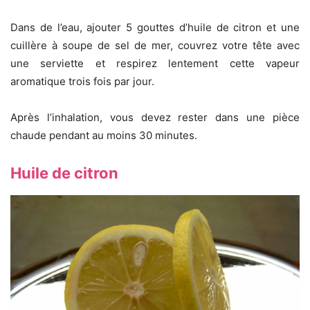
Dans de l’eau, ajouter 5 gouttes d’huile de citron et une
cuillère à soupe de sel de mer, couvrez votre tête avec
une serviette et respirez lentement cette vapeur
aromatique trois fois par jour.
Après l’inhalation, vous devez rester dans une pièce
chaude pendant au moins 30 minutes.
Huile de citron