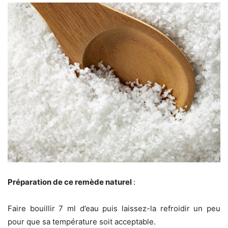
Préparation de ce remède naturel
:
Faire bouillir 7 ml d’eau puis laissez-la refroidir un peu
pour que sa température soit acceptable.