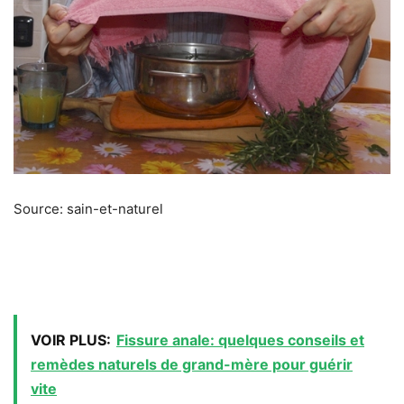
Source: sain-et-naturel
VOIR PLUS:
Fissure anale: quelques conseils et
remèdes naturels de grand-mère pour guérir
vite