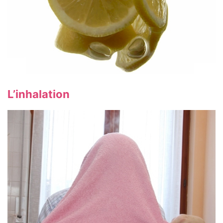
L’inhalation