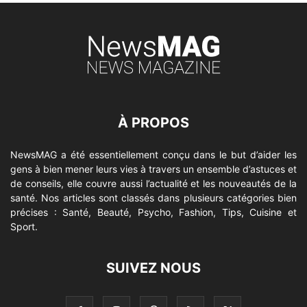
À PROPOS
NewsMAG a été essentiellement conçu dans le but d’aider les
gens à bien mener leurs vies à travers un ensemble d’astuces et
de conseils, elle couvre aussi l’actualité et les nouveautés de la
santé. Nos articles sont classés dans plusieurs catégories bien
précises : Santé, Beauté, Psycho, Fashion, Tips, Cuisine et
Sport.
SUIVEZ NOUS