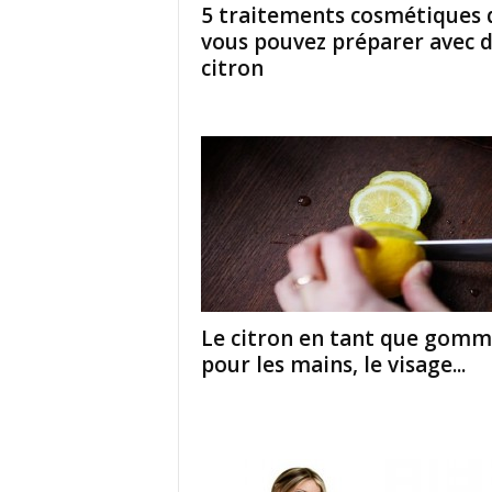
5 traitements cosmétiques 
vous pouvez préparer avec 
citron
Le citron en tant que gom
pour les mains, le visage...