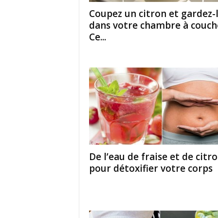
Coupez un citron et gardez-
dans votre chambre à couch
Ce...
De l’eau de fraise et de citr
pour détoxifier votre corps