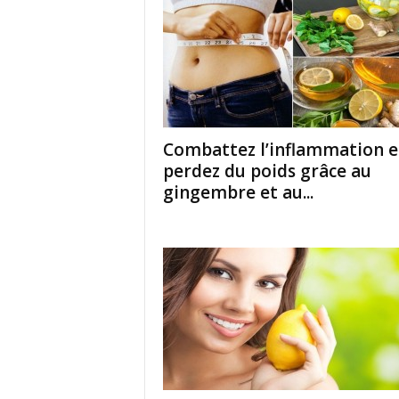
Combattez l’inflammation e
perdez du poids grâce au
gingembre et au...