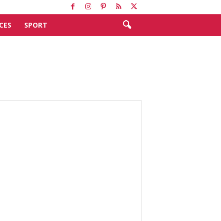
CES
SPORT