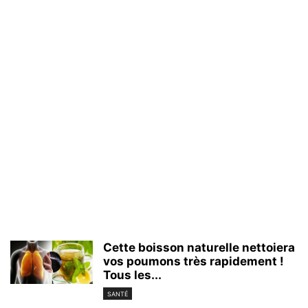
Cette boisson naturelle nettoiera
vos poumons très rapidement !
Tous les...
SANTÉ