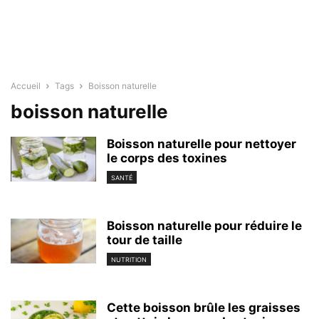
Accueil
Tags
Boisson naturelle
boisson naturelle
Boisson naturelle pour nettoyer
le corps des toxines
SANTÉ
Boisson naturelle pour réduire le
tour de taille
NUTRITION
Cette boisson brûle les graisses