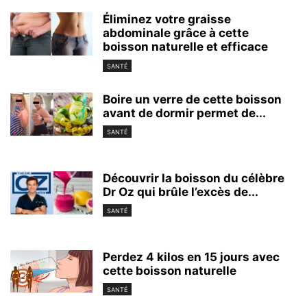
Éliminez votre graisse
abdominale grâce à cette
boisson naturelle et efficace
SANTÉ
Boire un verre de cette boisson
avant de dormir permet de...
SANTÉ
Découvrir la boisson du célèbre
Dr Oz qui brûle l’excès de...
SANTÉ
Perdez 4 kilos en 15 jours avec
cette boisson naturelle
SANTÉ