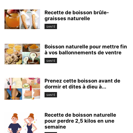
Recette de boisson brûle-
graisses naturelle
SANTÉ
Boisson naturelle pour mettre fin
à vos ballonnements de ventre
SANTÉ
Prenez cette boisson avant de
dormir et dites à dieu à...
SANTÉ
Recette de boisson naturelle
pour perdre 2,5 kilos en une
semaine