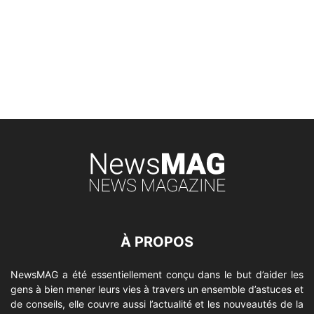
À PROPOS
NewsMAG a été essentiellement conçu dans le but d’aider les
gens à bien mener leurs vies à travers un ensemble d’astuces et
de conseils, elle couvre aussi l’actualité et les nouveautés de la