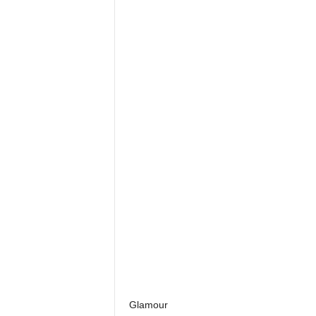
Glamour