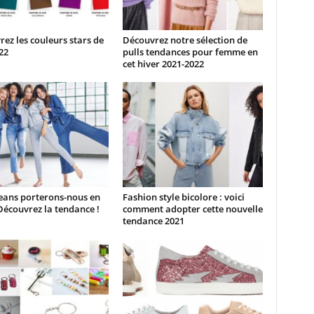
ez les couleurs stars de
Découvrez notre sélection de
022
pulls tendances pour femme en
cet hiver 2021-2022
eans porterons-nous en
Fashion style bicolore : voici
Découvrez la tendance !
comment adopter cette nouvelle
tendance 2021