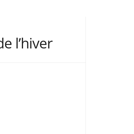
e l’hiver