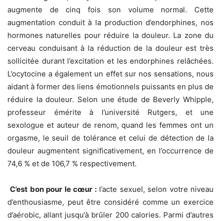
augmente de cinq fois son volume normal. Cette
augmentation conduit à la production d’endorphines, nos
hormones naturelles pour réduire la douleur. La zone du
cerveau conduisant à la réduction de la douleur est très
sollicitée durant l’excitation et les endorphines relâchées.
L’ocytocine a également un effet sur nos sensations, nous
aidant à former des liens émotionnels puissants en plus de
réduire la douleur. Selon une étude de Beverly Whipple,
professeur émérite à l’université Rutgers, et une
sexologue et auteur de renom, quand les femmes ont un
orgasme, le seuil de tolérance et celui de détection de la
douleur augmentent significativement, en l’occurrence de
74,6 % et de 106,7 % respectivement.
C’est bon pour le cœur :
l’acte sexuel, selon votre niveau
d’enthousiasme, peut être considéré comme un exercice
d’aérobic, allant jusqu’à brûler 200 calories. Parmi d’autres