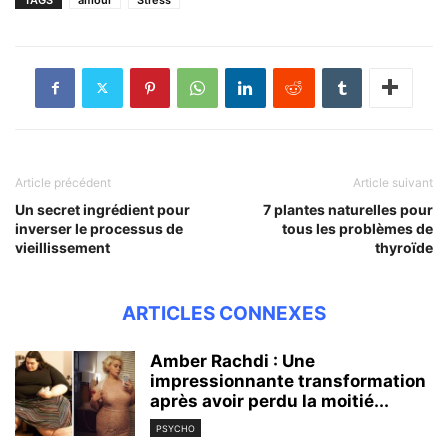
Article précédent
Article suivant
Un secret ingrédient pour
7 plantes naturelles pour
inverser le processus de
tous les problèmes de
vieillissement
thyroïde
ARTICLES CONNEXES
Amber Rachdi : Une
impressionnante transformation
après avoir perdu la moitié...
PSYCHO