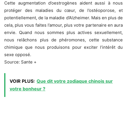
Cette augmentation d’oestrogènes aident aussi à nous
protéger des maladies du cœur, de l’ostéoporose, et
potentiellement, de la maladie d’Alzheimer. Mais en plus de
cela, plus vous faites l’amour, plus votre partenaire en aura
envie. Quand nous sommes plus actives sexuellement,
nous relâchons plus de phéromones, cette substance
chimique que nous produisons pour exciter l’intérêt du
sexe opposé.
Source: Sante +
VOIR PLUS:
Que dit votre zodiaque chinois sur
votre bonheur ?