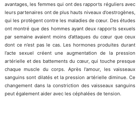
avantages, les femmes qui ont des rapports réguliers avec
leurs partenaires ont de plus hauts niveaux d’oestrogènes,
qui les protègent contre les maladies de cœur. Des études
ont montré que des hommes ayant deux rapports sexuels
par semaine avaient moins d’attaques du cœur que ceux
dont ce n’est pas le cas. Les hormones produites durant
l’acte sexuel créent une augmentation de la pression
artérielle et des battements du cœur, qui touche presque
chaque muscle du corps. Après l’amour, les vaisseaux
sanguins sont dilatés et la pression artérielle diminue. Ce
changement dans la constriction des vaisseaux sanguins
peut également aider avec les céphalées de tension.