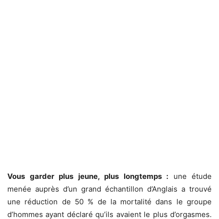
Vous garder plus jeune, plus longtemps :
une étude
menée auprès d’un grand échantillon d’Anglais a trouvé
une réduction de 50 % de la mortalité dans le groupe
d’hommes ayant déclaré qu’ils avaient le plus d’orgasmes.