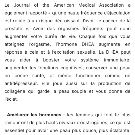
Le Journal of the American Medical Association a
également rapporté « qu’une haute fréquence d’éjaculation
est reliée à un risque décroissant d’avoir le cancer de la
prostate ». Avoir des orgasmes fréquents peut donc
augmenter votre durée de vie. Chaque fois que vous
atteignez l’orgasme, l’hormone DHEA augmente en
réponse à cela et à l’excitation sexuelle. La DHEA peut
vous aider à booster votre système immunitaire,
augmenter les fonctions cognitives, conserver une peau
en bonne santé, et même fonctionner comme un
antidépresseur. Elle joue aussi sur la production de
collagène qui garde la peau souple et vous donne de
l’éclat.
Améliorer les hormones :
les femmes qui font le plus
l’amour ont de plus hauts niveaux d’oestrogènes, ce qui est
essentiel pour avoir une peau plus douce, plus éclatante.