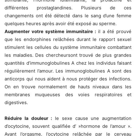
différentes prostaglandines. Plusieurs de ces
changements ont été détecté dans le sang d’une femme
quelques heures après avoir été exposé au sperme.
Augmenter votre système immunitaire :
il a été prouvé
que les endorphines relâchées durant le rapport sexuel
stimulent les cellules du système immunitaire combattant
les maladies. Des chercheursont trouvé de plus grandes
quantités d’immunoglobulines A chez les individus faisant
régulièrement l’amour. Les immunoglobulines A sont des
anticorps qui nous aident à nous protéger des infections.
On en trouve normalement de hauts niveaux dans les
membranes muqueuses des voies respiratoires et
digestives.
Réduire la douleur :
le sexe cause une augmentation
d’ocytocine, souvent qualifiée d’ »hormone de l’amour ».
Avant l’orgasme, l’ocytocine relâchée par le cerveau