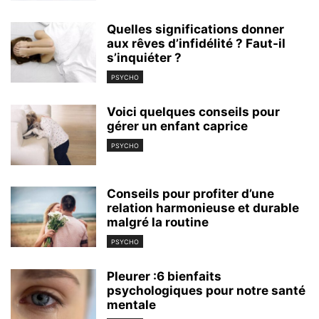
Quelles significations donner
aux rêves d’infidélité ? Faut-il
s’inquiéter ?
PSYCHO
Voici quelques conseils pour
gérer un enfant caprice
PSYCHO
Conseils pour profiter d’une
relation harmonieuse et durable
malgré la routine
PSYCHO
Pleurer :6 bienfaits
psychologiques pour notre santé
mentale