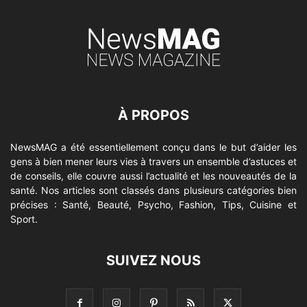
À PROPOS
NewsMAG a été essentiellement conçu dans le but d’aider les
gens à bien mener leurs vies à travers un ensemble d’astuces et
de conseils, elle couvre aussi l’actualité et les nouveautés de la
santé. Nos articles sont classés dans plusieurs catégories bien
précises : Santé, Beauté, Psycho, Fashion, Tips, Cuisine et
Sport.
SUIVEZ NOUS