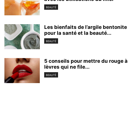
BEAUTÉ
Les bienfaits de l’argile bentonite
pour la santé et la beauté...
BEAUTÉ
5 conseils pour mettre du rouge à
lèvres qui ne file...
BEAUTÉ