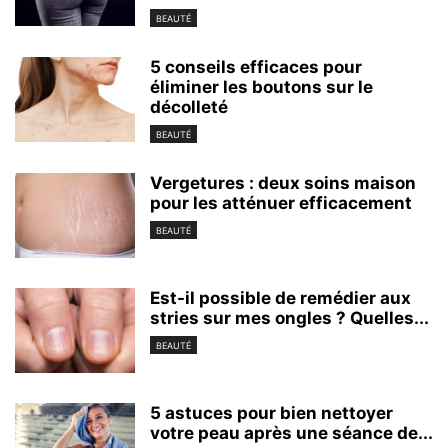
BEAUTÉ
5 conseils efficaces pour
éliminer les boutons sur le
décolleté
BEAUTÉ
Vergetures : deux soins maison
pour les atténuer efficacement
BEAUTÉ
Est-il possible de remédier aux
stries sur mes ongles ? Quelles...
BEAUTÉ
5 astuces pour bien nettoyer
votre peau après une séance de...