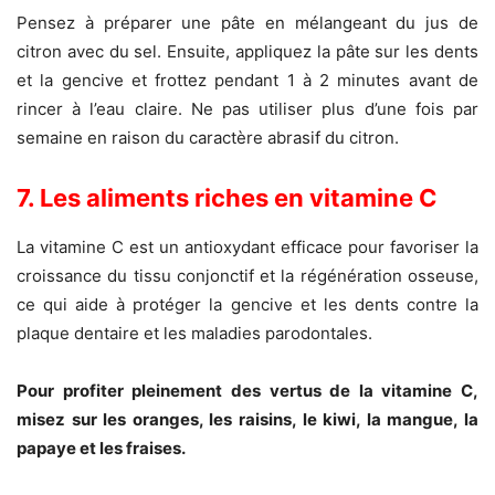
Pensez à préparer une pâte en mélangeant du jus de
citron avec du sel. Ensuite, appliquez la pâte sur les dents
et la gencive et frottez pendant 1 à 2 minutes avant de
rincer à l’eau claire. Ne pas utiliser plus d’une fois par
semaine en raison du caractère abrasif du citron.
7. Les aliments riches en vitamine C
La vitamine C est un antioxydant efficace pour favoriser la
croissance du tissu conjonctif et la régénération osseuse,
ce qui aide à protéger la gencive et les dents contre la
plaque dentaire et les maladies parodontales.
Pour profiter pleinement des vertus de la vitamine C,
misez sur les oranges, les raisins, le kiwi, la mangue, la
papaye et les fraises.