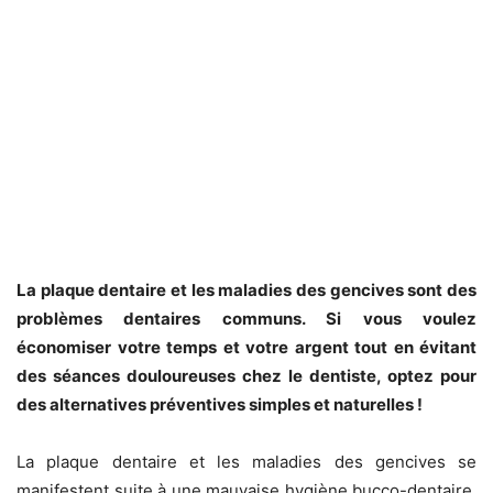
La plaque dentaire et les maladies des gencives sont des
problèmes dentaires communs. Si vous voulez
économiser votre temps et votre argent tout en évitant
des séances douloureuses chez le dentiste, optez pour
des alternatives préventives simples et naturelles !
La plaque dentaire et les maladies des gencives se
manifestent suite à une mauvaise hygiène bucco-dentaire,