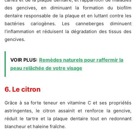
des gencives, en diminuant la formation du biofilm
dentaire responsable de la plaque et en luttant contre les
bactéries cariogènes. Les canneberges diminuent
l’inflammation et réduisent la dégradation des tissus des
gencives.
VOIR PLUS:
Remèdes naturels pour raffermir la
peau relâchée de votre visage
6. Le citron
Grâce à sa forte teneur en vitamine C et ses propriétés
astringentes, le citron assainit et renforce la gencive,
réduit le tartre et la plaque dentaire tout en redonnant
blancheur et haleine fraîche.