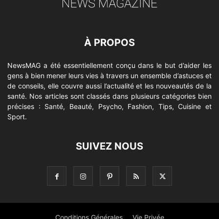
À PROPOS
NewsMAG a été essentiellement conçu dans le but d’aider les
gens à bien mener leurs vies à travers un ensemble d’astuces et
de conseils, elle couvre aussi l’actualité et les nouveautés de la
santé. Nos articles sont classés dans plusieurs catégories bien
précises : Santé, Beauté, Psycho, Fashion, Tips, Cuisine et
Sport.
SUIVEZ NOUS
Conditions Générales
Vie Privée