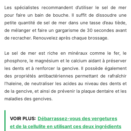
Les spécialistes recommandent d’utiliser le sel de mer
pour faire un bain de bouche. Il suffit de dissoudre une
petite quantité de sel de mer dans une tasse d’eau tiède,
de mélanger et faire un gargarisme de 30 secondes avant
de recracher. Renouvelez après chaque brossage.
Le sel de mer est riche en minéraux comme le fer, le
phosphore, le magnésium et le calcium aidant à préserver
les dents et à renforcer la gencive. Il possède également
des propriétés antibactériennes permettant de rafraîchir
l’haleine, de neutraliser les acides au niveau des dents et
de la gencive, et ainsi de prévenir la plaque dentaire et les
maladies des gencives.
VOIR PLUS:
Débarrassez-vous des vergetures
et de la cellulite en utilisant ces deux ingrédients