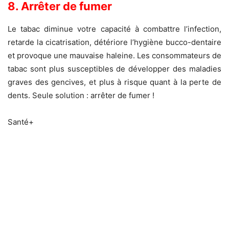
8. Arrêter de fumer
Le tabac diminue votre capacité à combattre l’infection,
retarde la cicatrisation, détériore l’hygiène bucco-dentaire
et provoque une mauvaise haleine. Les consommateurs de
tabac sont plus susceptibles de développer des maladies
graves des gencives, et plus à risque quant à la perte de
dents. Seule solution : arrêter de fumer !
Santé+