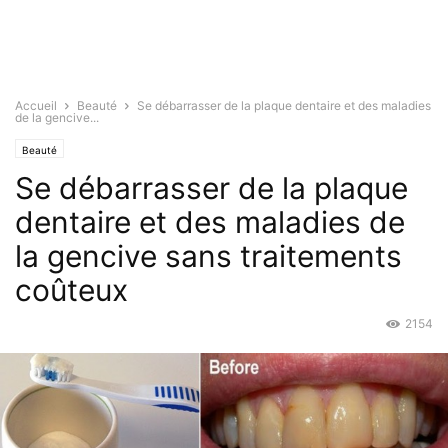
Accueil
Beauté
Se débarrasser de la plaque dentaire et des maladies
de la gencive...
Beauté
Se débarrasser de la plaque
dentaire et des maladies de
la gencive sans traitements
coûteux
2154
Sep 11, 2016