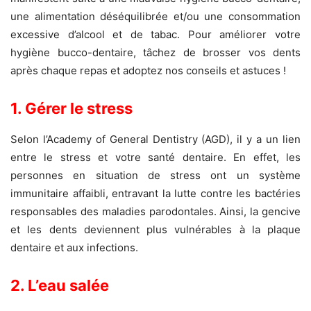
une alimentation déséquilibrée et/ou une consommation
excessive d’alcool et de tabac. Pour améliorer votre
hygiène bucco-dentaire, tâchez de brosser vos dents
après chaque repas et adoptez nos conseils et astuces !
1. Gérer le stress
Selon l’Academy of General Dentistry (AGD), il y a un lien
entre le stress et votre santé dentaire. En effet, les
personnes en situation de stress ont un système
immunitaire affaibli, entravant la lutte contre les bactéries
responsables des maladies parodontales. Ainsi, la gencive
et les dents deviennent plus vulnérables à la plaque
dentaire et aux infections.
2. L’eau salée