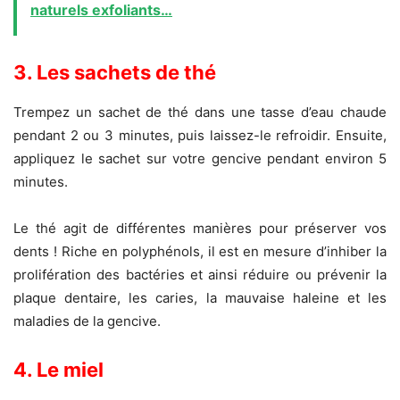
naturels exfoliants…
3. Les sachets de thé
Trempez un sachet de thé dans une tasse d’eau chaude
pendant 2 ou 3 minutes, puis laissez-le refroidir. Ensuite,
appliquez le sachet sur votre gencive pendant environ 5
minutes.
Le thé agit de différentes manières pour préserver vos
dents ! Riche en polyphénols, il est en mesure d’inhiber la
prolifération des bactéries et ainsi réduire ou prévenir la
plaque dentaire, les caries, la mauvaise haleine et les
maladies de la gencive.
4. Le miel