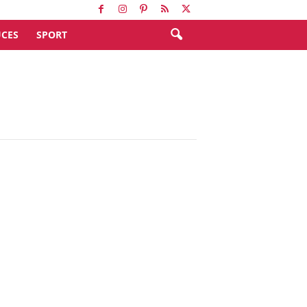
CES
SPORT