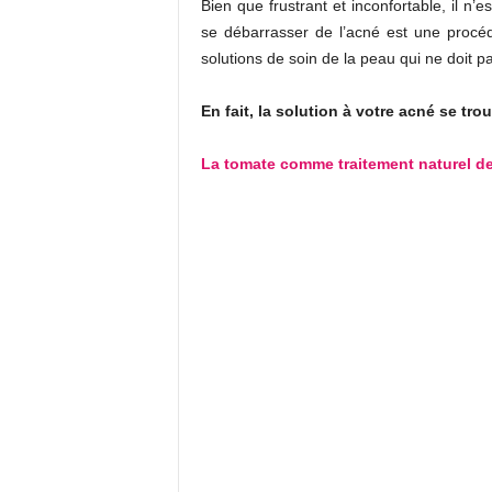
Bien que frustrant et inconfortable, il n’
se débarrasser de l’acné est une procé
solutions de soin de la peau qui ne doit 
En fait, la solution à votre acné se tro
La tomate comme traitement naturel de 