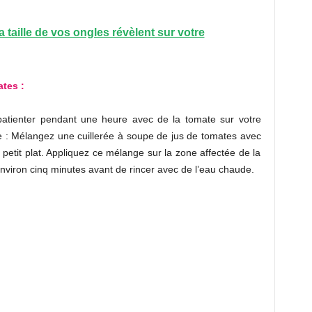
a taille de vos ongles révèlent sur votre
tes :
patienter pendant une heure avec de la tomate sur votre
se : Mélangez une cuillerée à soupe de jus de tomates avec
petit plat. Appliquez ce mélange sur la zone affectée de la
nviron cinq minutes avant de rincer avec de l’eau chaude.