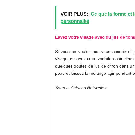
VOIR PLUS:
Ce que la forme et l
personnalité
Lavez votre visage avec du jus de toma
Si vous ne voulez pas vous asseoir et 
visage, essayez cette variation astucieu
quelques goutes de jus de citron dans un 
peau et laissez le mélange agir pendant e
Source: Astuces Naturelles