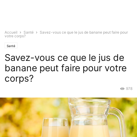
Accueil
Santé
Savez-vous ce que le jus de banane peut faire pour
votre corps?
Santé
Savez-vous ce que le jus de
banane peut faire pour votre
corps?
978
Juin 2, 2015