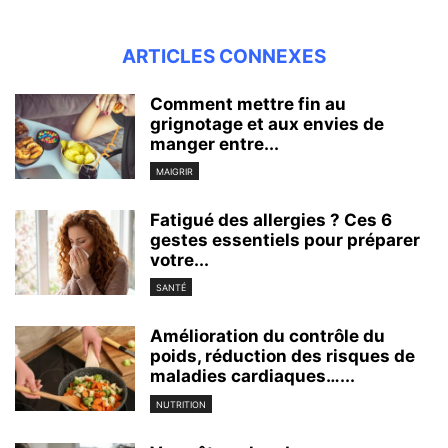
ARTICLES CONNEXES
Comment mettre fin au
grignotage et aux envies de
manger entre...
MAIGRIR
Fatigué des allergies ? Ces 6
gestes essentiels pour préparer
votre...
SANTÉ
Amélioration du contrôle du
poids, réduction des risques de
maladies cardiaques…...
NUTRITION