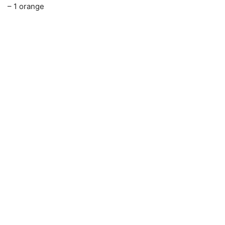
– 1 orange