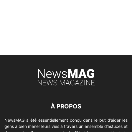
À PROPOS
NewsMAG a été essentiellement conçu dans le but d’aider les
gens à bien mener leurs vies à travers un ensemble d’astuces et