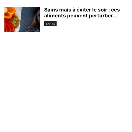
Sains mais à éviter le soir : ces
aliments peuvent perturber...
SANTÉ