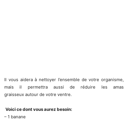
Il vous aidera à nettoyer l’ensemble de votre organisme,
mais il permettra aussi de réduire les amas
graisseux autour de votre ventre.
Voici ce dont vous aurez besoin:
– 1 banane