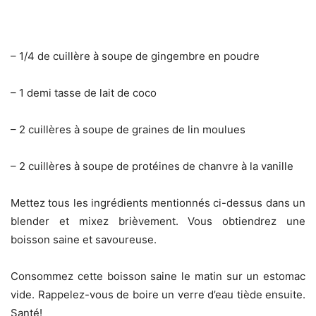
– 1/4 de cuillère à soupe de gingembre en poudre
– 1 demi tasse de lait de coco
– 2 cuillères à soupe de graines de lin moulues
– 2 cuillères à soupe de protéines de chanvre à la vanille
Mettez tous les ingrédients mentionnés ci-dessus dans un
blender et mixez brièvement. Vous obtiendrez une
boisson saine et savoureuse.
Consommez cette boisson saine le matin sur un estomac
vide. Rappelez-vous de boire un verre d’eau tiède ensuite.
Santé!