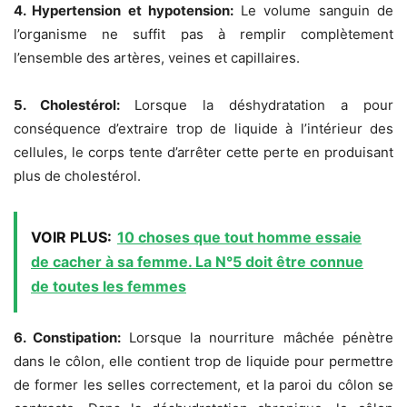
4. Hypertension et hypotension:
Le volume sanguin de
l’organisme ne suffit pas à remplir complètement
l’ensemble des artères, veines et capillaires.
5. Cholestérol:
Lorsque la déshydratation a pour
conséquence d’extraire trop de liquide à l’intérieur des
cellules, le corps tente d’arrêter cette perte en produisant
plus de cholestérol.
VOIR PLUS:
10 choses que tout homme essaie
de cacher à sa femme. La N°5 doit être connue
de toutes les femmes
6. Constipation:
Lorsque la nourriture mâchée pénètre
dans le côlon, elle contient trop de liquide pour permettre
de former les selles correctement, et la paroi du côlon se