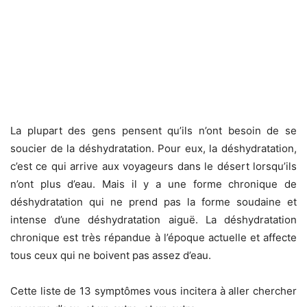
La plupart des gens pensent qu’ils n’ont besoin de se
soucier de la déshydratation. Pour eux, la déshydratation,
c’est ce qui arrive aux voyageurs dans le désert lorsqu’ils
n’ont plus d’eau. Mais il y a une forme chronique de
déshydratation qui ne prend pas la forme soudaine et
intense d’une déshydratation aiguë. La déshydratation
chronique est très répandue à l’époque actuelle et affecte
tous ceux qui ne boivent pas assez d’eau.
Cette liste de 13 symptômes vous incitera à aller chercher