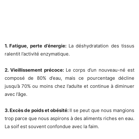
1. Fatigue, perte d’énergie:
La déshydratation des tissus
ralentit l’activité enzymatique.
2. Vieillissement précoce:
Le corps d’un nouveau-né est
composé de 80% d’eau, mais ce pourcentage décline
jusqu’à 70% ou moins chez l’adulte et continue à diminuer
avec l’âge.
3. Excès de poids et obésité:
Il se peut que nous mangions
trop parce que nous aspirons à des aliments riches en eau.
La soif est souvent confondue avec la faim.