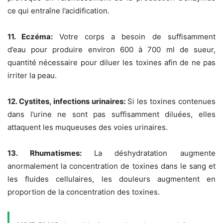
ce qui entraîne l’acidification.
11. Eczéma:
Votre corps a besoin de suffisamment
d’eau pour produire environ 600 à 700 ml de sueur,
quantité nécessaire pour diluer les toxines afin de ne pas
irriter la peau.
12. Cystites, infections urinaires:
Si les toxines contenues
dans l’urine ne sont pas suffisamment diluées, elles
attaquent les muqueuses des voies urinaires.
13. Rhumatismes:
La déshydratation augmente
anormalement la concentration de toxines dans le sang et
les fluides cellulaires, les douleurs augmentent en
proportion de la concentration des toxines.