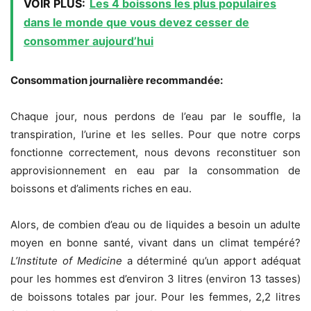
VOIR PLUS:
Les 4 boissons les plus populaires
dans le monde que vous devez cesser de
consommer aujourd’hui
Consommation journalière recommandée:
Chaque jour, nous perdons de l’eau par le souffle, la
transpiration, l’urine et les selles. Pour que notre corps
fonctionne correctement, nous devons reconstituer son
approvisionnement en eau par la consommation de
boissons et d’aliments riches en eau.
Alors, de combien d’eau ou de liquides a besoin un adulte
moyen en bonne santé, vivant dans un climat tempéré?
L’Institute of Medicine
a déterminé qu’un apport adéquat
pour les hommes est d’environ 3 litres (environ 13 tasses)
de boissons totales par jour. Pour les femmes, 2,2 litres