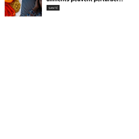
SANTÉ