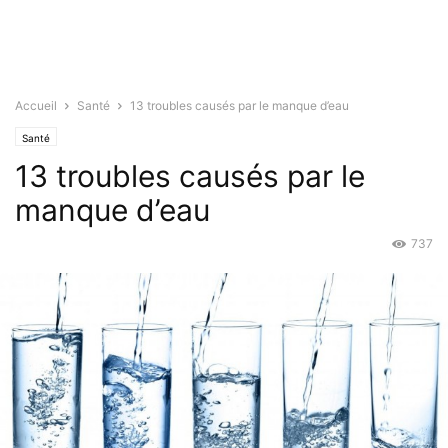
Accueil
Santé
13 troubles causés par le manque d’eau
Santé
13 troubles causés par le
manque d’eau
737
Juin 2, 2015