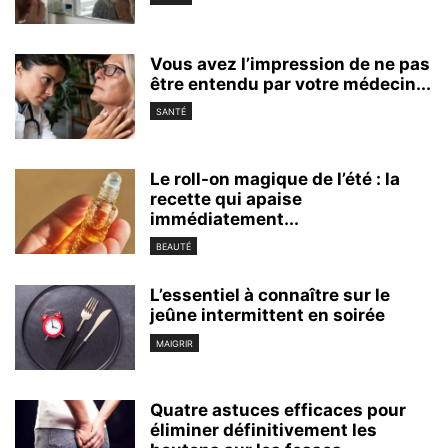
Vous avez l’impression de ne pas
être entendu par votre médecin...
SANTÉ
Le roll-on magique de l’été : la
recette qui apaise
immédiatement...
BEAUTÉ
L’essentiel à connaître sur le
jeûne intermittent en soirée
MAIGRIR
Quatre astuces efficaces pour
éliminer définitivement les