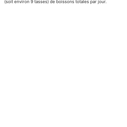
(soit environ 9 tasses) de boissons totales par jour.