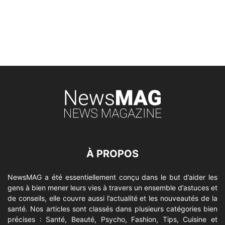
À PROPOS
NewsMAG a été essentiellement conçu dans le but d’aider les
gens à bien mener leurs vies à travers un ensemble d’astuces et
de conseils, elle couvre aussi l’actualité et les nouveautés de la
santé. Nos articles sont classés dans plusieurs catégories bien
précises : Santé, Beauté, Psycho, Fashion, Tips, Cuisine et