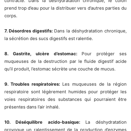
contracte. Dans la déshydratation chronique, le côlon
prend trop d’eau pour la distribuer vers d’autres parties du
corps.
7. Désordres digestifs:
Dans la déshydratation chronique,
la sécrétion des sucs digestifs est ralentie.
8. Gastrite, ulcère d’estomac:
Pour protéger ses
muqueuses de la destruction par le fluide digestif acide
qu’il produit, l’estomac sécrète une couche de mucus.
9. Troubles respiratoires:
Les muqueuses de la région
respiratoire sont légèrement humides pour protéger les
voies respiratoires des substances qui pourraient être
présentes dans l’air inhalé.
10. Déséquilibre acido-basique:
La déshydratation
provoque un ralentissement de la production d’enzymes