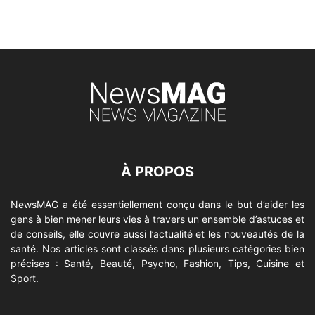
À PROPOS
NewsMAG a été essentiellement conçu dans le but d’aider les
gens à bien mener leurs vies à travers un ensemble d’astuces et
de conseils, elle couvre aussi l’actualité et les nouveautés de la
santé. Nos articles sont classés dans plusieurs catégories bien
précises : Santé, Beauté, Psycho, Fashion, Tips, Cuisine et
Sport.