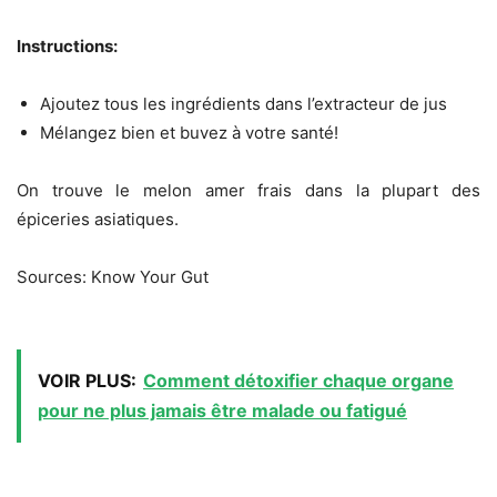
Instructions:
Ajoutez tous les ingrédients dans l’extracteur de jus
Mélangez bien et buvez à votre santé!
On trouve le melon amer frais dans la plupart des
épiceries asiatiques.
Sources: Know Your Gut
VOIR PLUS:
Comment détoxifier chaque organe
pour ne plus jamais être malade ou fatigué