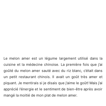
Le melon amer est un légume largement utilisé dans la
cuisine et la médecine chinoise. La première fois que j’ai
goûté du melon amer sauté avec du riz blanc, c’était dans
un petit restaurant chinois. Il avait un goût très amer et
piquant. Je mentirais si je disais que j’aime le goût! Mais j’ai
apprécié l’énergie et le sentiment de bien-être après avoir
mangé la moitié de mon plat de melon amer.