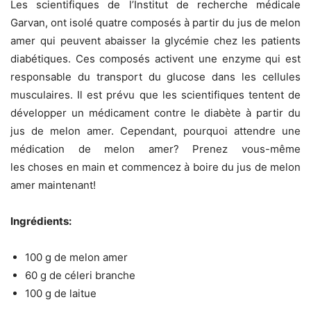
Les scientifiques de l’Institut de recherche médicale
Garvan, ont isolé quatre composés à partir du jus de melon
amer qui peuvent abaisser la glycémie chez les patients
diabétiques. Ces composés activent une enzyme qui est
responsable du transport du glucose dans les cellules
musculaires. Il est prévu que les scientifiques tentent de
développer un médicament contre le diabète à partir du
jus de melon amer. Cependant, pourquoi attendre une
médication de melon amer? Prenez vous-même
les choses en main et commencez à boire du jus de melon
amer maintenant!
Ingrédients:
100 g de melon amer
60 g de céleri branche
100 g de laitue