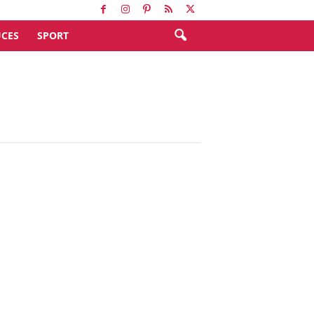
CES
SPORT