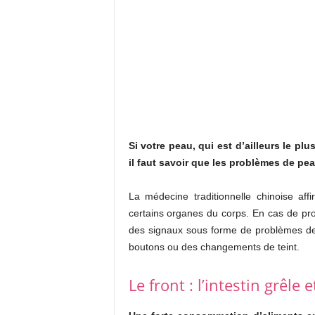
Si votre peau, qui est d’ailleurs le p
il faut savoir que les problèmes de pea
La médecine traditionnelle chinoise af
certains organes du corps. En cas de pr
des signaux sous forme de problèmes d
boutons ou des changements de teint.
Le front : l’intestin grêle e