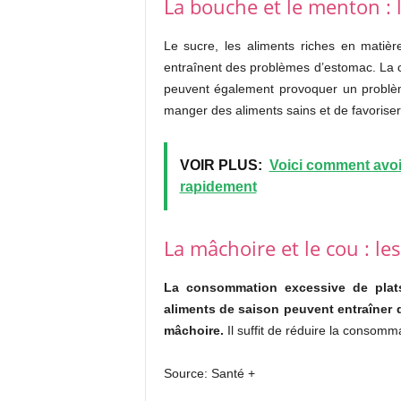
La bouche et le menton : 
Le sucre, les aliments riches en matièr
entraînent des problèmes d’estomac. La 
peuvent également provoquer un problèm
manger des aliments sains et de favoriser
VOIR PLUS:
Voici comment avoi
rapidement
La mâchoire et le cou : l
La consommation excessive de plats
aliments de saison peuvent entraîner 
mâchoire.
Il suffit de réduire la consomm
Source: Santé +