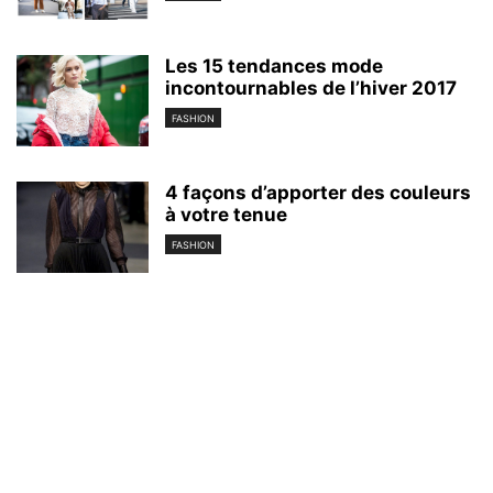
Les 15 tendances mode
incontournables de l’hiver 2017
FASHION
4 façons d’apporter des couleurs
à votre tenue
FASHION