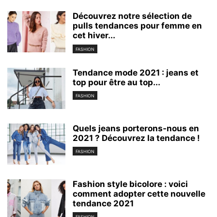
Découvrez notre sélection de
pulls tendances pour femme en
cet hiver...
FASHION
Tendance mode 2021 : jeans et
top pour être au top...
FASHION
Quels jeans porterons-nous en
2021 ? Découvrez la tendance !
FASHION
Fashion style bicolore : voici
comment adopter cette nouvelle
tendance 2021
FASHION