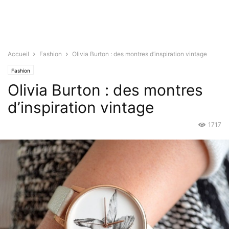
Accueil
Fashion
Olivia Burton : des montres d’inspiration vintage
Fashion
Olivia Burton : des montres
d’inspiration vintage
1717
Sep 9, 2015