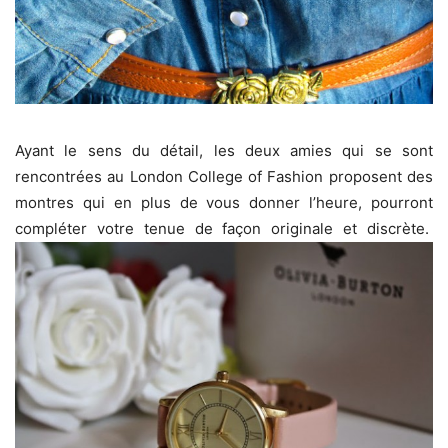
Ayant le sens du détail, les deux amies qui se sont
rencontrées au London College of Fashion proposent des
montres qui en plus de vous donner l’heure, pourront
compléter votre tenue de façon originale et discrète.