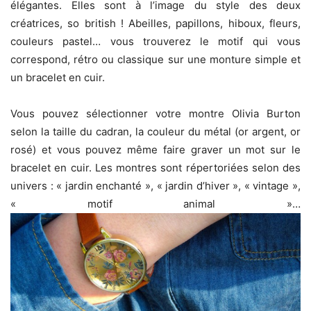
élégantes. Elles sont à l’image du style des deux
créatrices, so british ! Abeilles, papillons, hiboux, fleurs,
couleurs pastel… vous trouverez le motif qui vous
correspond, rétro ou classique sur une monture simple et
un bracelet en cuir.
Vous pouvez sélectionner votre montre Olivia Burton
selon la taille du cadran, la couleur du métal (or argent, or
rosé) et vous pouvez même faire graver un mot sur le
bracelet en cuir. Les montres sont répertoriées selon des
univers : « jardin enchanté », « jardin d’hiver », « vintage »,
« motif animal »…