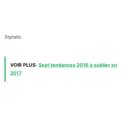
Stylistic
VOIR PLUS:
Sept tendances 2016 à oublier en
2017