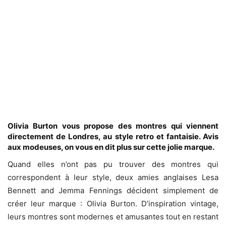
Olivia Burton vous propose des montres qui viennent
directement de Londres, au style retro et fantaisie. Avis
aux modeuses, on vous en dit plus sur cette jolie marque.
Quand elles n’ont pas pu trouver des montres qui
correspondent à leur style, deux amies anglaises Lesa
Bennett and Jemma Fennings décident simplement de
créer leur marque : Olivia Burton. D’inspiration vintage,
leurs montres sont modernes et amusantes tout en restant