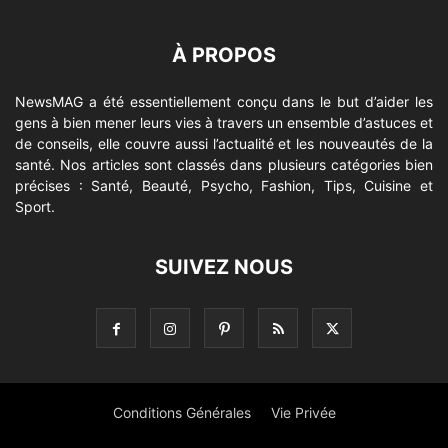
À PROPOS
NewsMAG a été essentiellement conçu dans le but d’aider les
gens à bien mener leurs vies à travers un ensemble d’astuces et
de conseils, elle couvre aussi l’actualité et les nouveautés de la
santé. Nos articles sont classés dans plusieurs catégories bien
précises : Santé, Beauté, Psycho, Fashion, Tips, Cuisine et
Sport.
SUIVEZ NOUS
Conditions Générales
Vie Privée