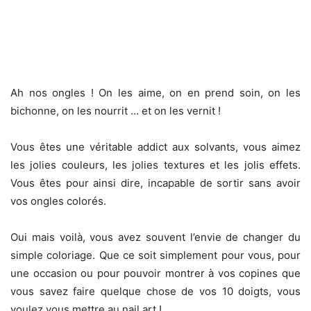
Ah nos ongles ! On les aime, on en prend soin, on les
bichonne, on les nourrit … et on les vernit !
Vous êtes une véritable addict aux solvants, vous aimez
les jolies couleurs, les jolies textures et les jolis effets.
Vous êtes pour ainsi dire, incapable de sortir sans avoir
vos ongles colorés.
Oui mais voilà, vous avez souvent l’envie de changer du
simple coloriage. Que ce soit simplement pour vous, pour
une occasion ou pour pouvoir montrer à vos copines que
vous savez faire quelque chose de vos 10 doigts, vous
voulez vous mettre au nail art !