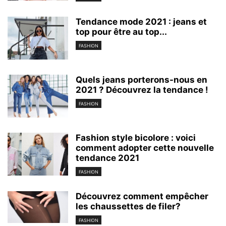
Tendance mode 2021 : jeans et
top pour être au top...
FASHION
Quels jeans porterons-nous en
2021 ? Découvrez la tendance !
FASHION
Fashion style bicolore : voici
comment adopter cette nouvelle
tendance 2021
FASHION
Découvrez comment empêcher
les chaussettes de filer?
FASHION