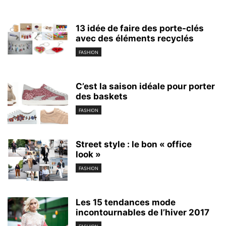
13 idée de faire des porte-clés
avec des éléments recyclés
FASHION
C’est la saison idéale pour porter
des baskets
FASHION
Street style : le bon « office
look »
FASHION
Les 15 tendances mode
incontournables de l’hiver 2017