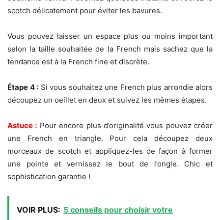
scotch délicatement pour éviter les bavures.
Vous pouvez laisser un espace plus ou moins important
selon la taille souhaitée de la French mais sachez que la
tendance est à la French fine et discrète.
Étape 4 :
Si vous souhaitez une French plus arrondie alors
découpez un oeillet en deux et suivez les mêmes étapes.
Astuce :
Pour encore plus d’originalité vous pouvez créer
une French en triangle. Pour cela découpez deux
morceaux de scotch et appliquez-les de façon à former
une pointe et vernissez le bout de l’ongle. Chic et
sophistication garantie !
VOIR PLUS:
5 conseils pour choisir votre