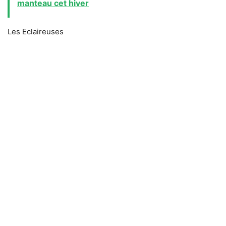
manteau cet hiver
Les Eclaireuses