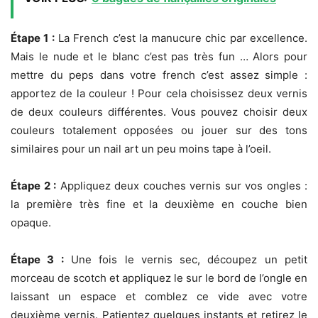
Étape 1 :
La French c’est la manucure chic par excellence.
Mais le nude et le blanc c’est pas très fun … Alors pour
mettre du peps dans votre french c’est assez simple :
apportez de la couleur ! Pour cela choisissez deux vernis
de deux couleurs différentes. Vous pouvez choisir deux
couleurs totalement opposées ou jouer sur des tons
similaires pour un nail art un peu moins tape à l’oeil.
Étape 2 :
Appliquez deux couches vernis sur vos ongles :
la première très fine et la deuxième en couche bien
opaque.
Étape 3 :
Une fois le vernis sec, découpez un petit
morceau de scotch et appliquez le sur le bord de l’ongle en
laissant un espace et comblez ce vide avec votre
deuxième vernis. Patientez quelques instants et retirez le