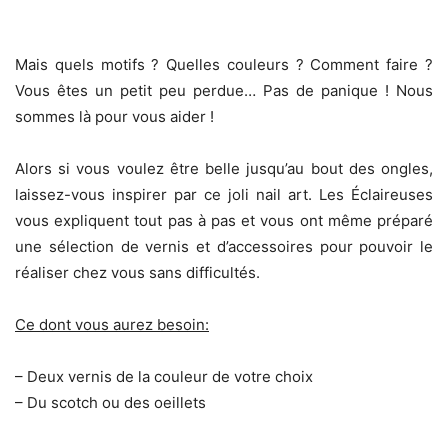
Mais quels motifs ? Quelles couleurs ? Comment faire ?
Vous êtes un petit peu perdue… Pas de panique ! Nous
sommes là pour vous aider !
Alors si vous voulez être belle jusqu’au bout des ongles,
laissez-vous inspirer par ce joli nail art. Les Éclaireuses
vous expliquent tout pas à pas et vous ont même préparé
une sélection de vernis et d’accessoires pour pouvoir le
réaliser chez vous sans difficultés.
Ce dont vous aurez besoin:
– Deux vernis de la couleur de votre choix
– Du scotch ou des oeillets