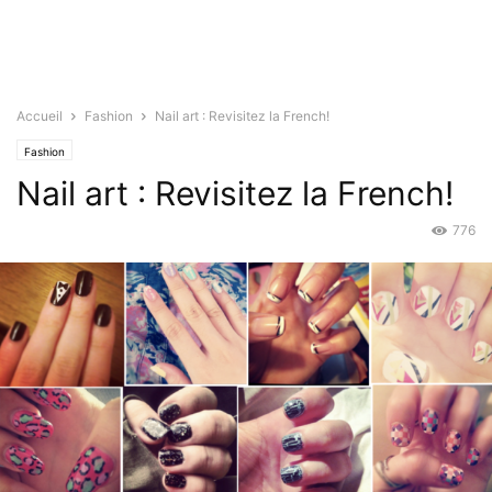
Accueil
Fashion
Nail art : Revisitez la French!
Fashion
Nail art : Revisitez la French!
776
Oct 30, 2015