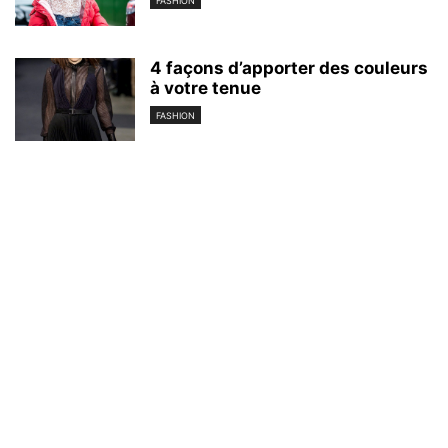
FASHION
4 façons d’apporter des couleurs
à votre tenue
FASHION