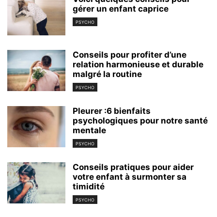
gérer un enfant caprice
PSYCHO
Conseils pour profiter d’une
relation harmonieuse et durable
malgré la routine
PSYCHO
Pleurer :6 bienfaits
psychologiques pour notre santé
mentale
PSYCHO
Conseils pratiques pour aider
votre enfant à surmonter sa
timidité
PSYCHO