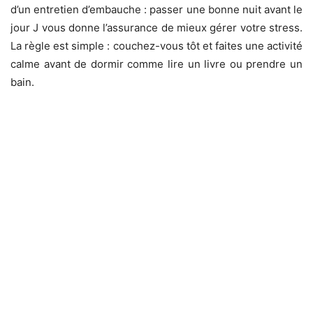
d’un entretien d’embauche : passer une bonne nuit avant le
jour J vous donne l’assurance de mieux gérer votre stress.
La règle est simple : couchez-vous tôt et faites une activité
calme avant de dormir comme lire un livre ou prendre un
bain.