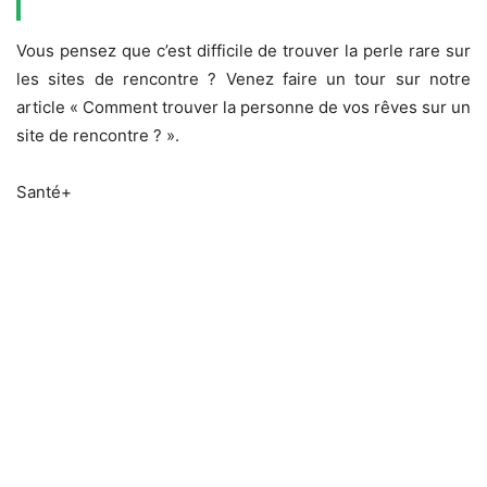
Vous pensez que c’est difficile de trouver la perle rare sur
les sites de rencontre ? Venez faire un tour sur notre
article « Comment trouver la personne de vos rêves sur un
site de rencontre ? ».
Santé+