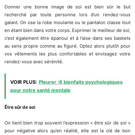
Donner une bonne image de soi est bien sûr le but
recherché par toute personne lors d’un rendez-vous
galant. On ose la robe moulante ou le pantalon classe tout
en étant bien dans votre corps. Exprimer le meilleur de soi,
c’est également être épanoui et à l’aise dans ses baskets
au sens propre comme au figuré. Optez alors plutôt pour
vos vêtements les plus confortables et envisagez votre
rendez-vous avec sérénité.
VOIR PLUS:
Pleurer :6 bienfaits psychologiques
pour notre santé mentale
Être sûr de soi
On tient bien trop souvent l’expression « être sûr de soi »
pour négative alors qu’en réalité, elle est la clé de bon