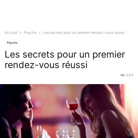
Accueil
Psycho
Les secrets pour un premier rendez-vous réussi
Psycho
Les secrets pour un premier
rendez-vous réussi
634
Sep 7, 2015