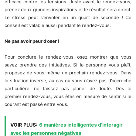
efficace contre les tensions. Juste avant le rendez-vous,
prenez deux grandes inspirations et le résultat sera direct.
Le stress peut s’envoler en un quart de seconde ! Ce
conseil est valable aussi pendant le rendez-vous.
Ne pas avoir peur d’oser !
Pour conclure le rendez-vous, osez montrer que vous
savez prendre des initiatives. Si la personne vous plaît,
proposez de vous-même un prochain rendez-vous. Dans
la situation inverse, au cas où vous n’avez pas d’accroche
particulière, ne laissez pas planer de doute. Dès le
premier rendez-vous, vous êtes en mesure de sentir si le
courant est passé entre vous.
VOIR PLUS:
6 manières intelligentes d’interagir
avec les personnes négatives