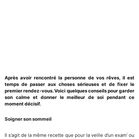
Après avoir rencontré la personne de vos rêves, il est
temps de passer aux choses sérieuses et de fixer le
premier rendez-vous. Voici quelques conseils pour garder
son calme et donner le meilleur de soi pendant ce
moment décisif.
Soigner son sommeil
Il s’agit de la même recette que pour la veille d’un exam’ ou