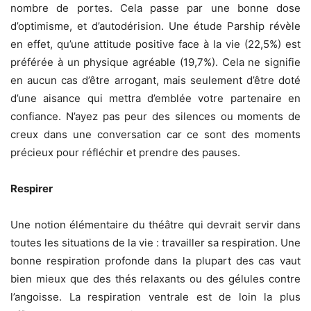
nombre de portes. Cela passe par une bonne dose
d’optimisme, et d’autodérision. Une étude Parship révèle
en effet, qu’une attitude positive face à la vie (22,5%) est
préférée à un physique agréable (19,7%). Cela ne signifie
en aucun cas d’être arrogant, mais seulement d’être doté
d’une aisance qui mettra d’emblée votre partenaire en
confiance. N’ayez pas peur des silences ou moments de
creux dans une conversation car ce sont des moments
précieux pour réfléchir et prendre des pauses.
Respirer
Une notion élémentaire du théâtre qui devrait servir dans
toutes les situations de la vie : travailler sa respiration. Une
bonne respiration profonde dans la plupart des cas vaut
bien mieux que des thés relaxants ou des gélules contre
l’angoisse. La respiration ventrale est de loin la plus