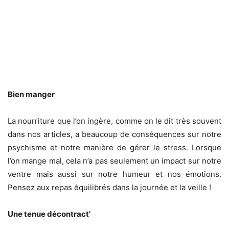
Bien manger
La nourriture que l’on ingère, comme on le dit très souvent
dans nos articles, a beaucoup de conséquences sur notre
psychisme et notre manière de gérer le stress. Lorsque
l’on mange mal, cela n’a pas seulement un impact sur notre
ventre mais aussi sur notre humeur et nos émotions.
Pensez aux repas équilibrés dans la journée et la veille !
Une tenue décontract’