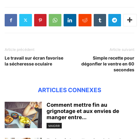
Article précédent
Article suivant
Le travail sur écran favorise
Simple recette pour
la sécheresse oculaire
dégonfler le ventre en 60
secondes
ARTICLES CONNEXES
Comment mettre fin au
grignotage et aux envies de
manger entre...
MAIGRIR