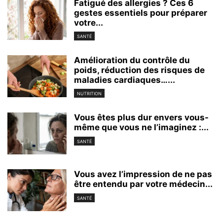
Fatigué des allergies ? Ces 6
gestes essentiels pour préparer
votre...
SANTÉ
Amélioration du contrôle du
poids, réduction des risques de
maladies cardiaques…...
NUTRITION
Vous êtes plus dur envers vous-
même que vous ne l’imaginez :...
SANTÉ
Vous avez l’impression de ne pas
être entendu par votre médecin...
SANTÉ