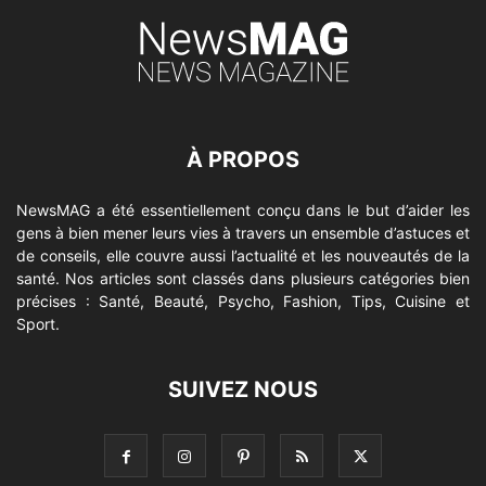
À PROPOS
NewsMAG a été essentiellement conçu dans le but d’aider les
gens à bien mener leurs vies à travers un ensemble d’astuces et
de conseils, elle couvre aussi l’actualité et les nouveautés de la
santé. Nos articles sont classés dans plusieurs catégories bien
précises : Santé, Beauté, Psycho, Fashion, Tips, Cuisine et
Sport.
SUIVEZ NOUS