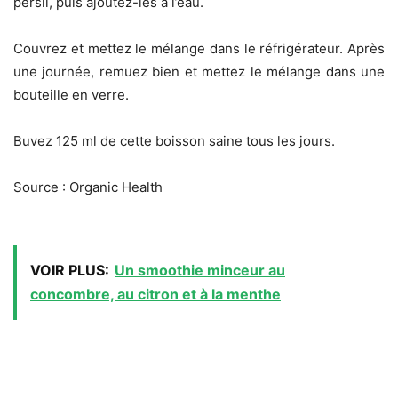
persil, puis ajoutez-les à l’eau.
Couvrez et mettez le mélange dans le réfrigérateur. Après
une journée, remuez bien et mettez le mélange dans une
bouteille en verre.
Buvez 125 ml de cette boisson saine tous les jours.
Source : Organic Health
VOIR PLUS:
Un smoothie minceur au
concombre, au citron et à la menthe