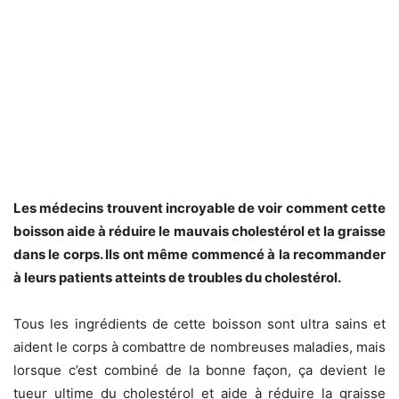
Les médecins trouvent incroyable de voir comment cette
boisson aide à réduire le mauvais cholestérol et la graisse
dans le corps. Ils ont même commencé à la recommander
à leurs patients atteints de troubles du cholestérol.
Tous les ingrédients de cette boisson sont ultra sains et
aident le corps à combattre de nombreuses maladies, mais
lorsque c’est combiné de la bonne façon, ça devient le
tueur ultime du cholestérol et aide à réduire la graisse