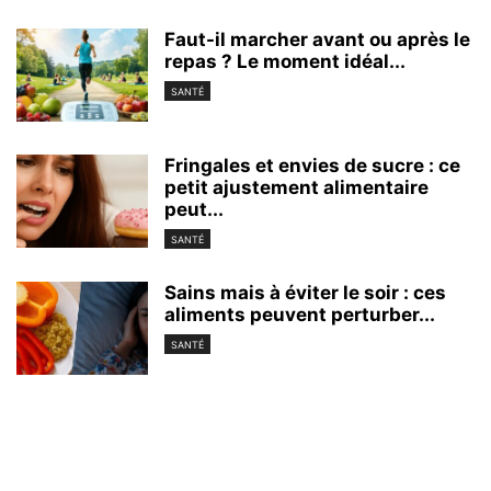
Faut-il marcher avant ou après le
repas ? Le moment idéal...
SANTÉ
Fringales et envies de sucre : ce
petit ajustement alimentaire
peut...
SANTÉ
Sains mais à éviter le soir : ces
aliments peuvent perturber...
SANTÉ