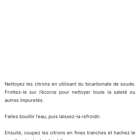
Nettoyez les citrons en utilisant du bicarbonate de soude.
Frottez-le sur l’écorce pour nettoyer toute la saleté ou
autres impuretés.
Faites bouillir l’eau, puis laissez-la refroidir.
Ensuite, coupez les citrons en fines tranches et hachez le