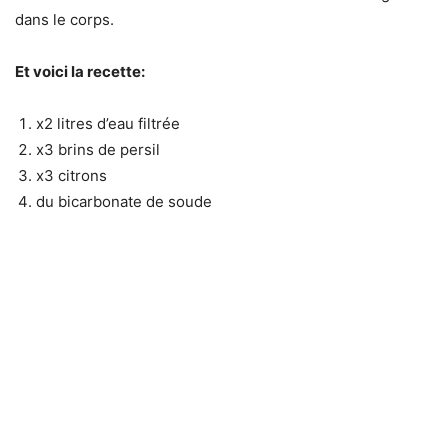
dans le corps.
Et voici la recette:
x2 litres d’eau filtrée
x3 brins de persil
x3 citrons
du bicarbonate de soude