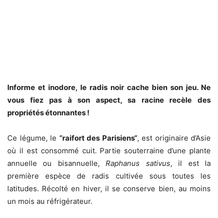
Informe et inodore, le radis noir cache bien son jeu. Ne
vous fiez pas à son aspect, sa racine recèle des
propriétés étonnantes !
Ce légume, le
“raifort des Parisiens“
, est originaire d’Asie
où il est consommé cuit. Partie souterraine d’une plante
annuelle ou bisannuelle,
Raphanus sativus
, il est la
première espèce de radis cultivée sous toutes les
latitudes. Récolté en hiver, il se conserve bien, au moins
un mois au réfrigérateur.