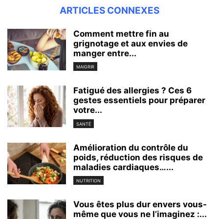
ARTICLES CONNEXES
Comment mettre fin au
grignotage et aux envies de
manger entre...
MAIGRIR
Fatigué des allergies ? Ces 6
gestes essentiels pour préparer
votre...
SANTÉ
Amélioration du contrôle du
poids, réduction des risques de
maladies cardiaques…...
NUTRITION
Vous êtes plus dur envers vous-
même que vous ne l’imaginez :...