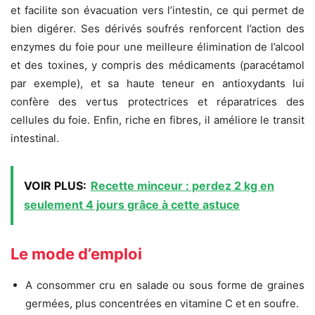
et facilite son évacuation vers l’intestin, ce qui permet de
bien digérer. Ses dérivés soufrés renforcent l’action des
enzymes du foie pour une meilleure élimination de l’alcool
et des toxines, y compris des médicaments (paracétamol
par exemple), et sa haute teneur en antioxydants lui
confère des vertus protectrices et réparatrices des
cellules du foie. Enfin, riche en fibres, il améliore le transit
intestinal.
VOIR PLUS:
Recette minceur : perdez 2 kg en
seulement 4 jours grâce à cette astuce
Le mode d’emploi
A consommer cru en salade ou sous forme de graines
germées, plus concentrées en vitamine C et en soufre.