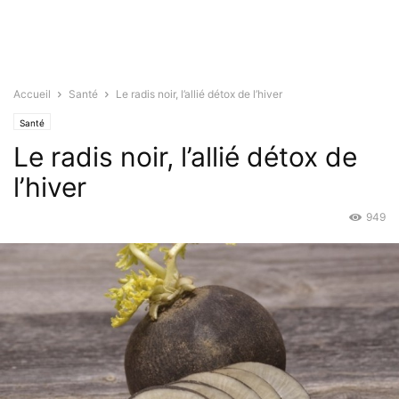
Accueil
Santé
Le radis noir, l’allié détox de l’hiver
Santé
Le radis noir, l’allié détox de
l’hiver
949
Jan 3, 2016