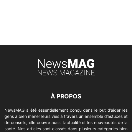
À PROPOS
NewsMAG a été essentiellement conçu dans le but d’aider les
gens à bien mener leurs vies à travers un ensemble d’astuces et
de conseils, elle couvre aussi l’actualité et les nouveautés de la
santé. Nos articles sont classés dans plusieurs catégories bien