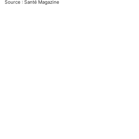
Source : Santé Magazine