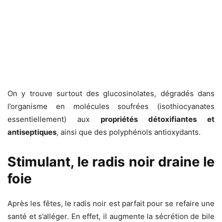
On y trouve surtout des glucosinolates, dégradés dans
l’organisme en molécules soufrées (isothiocyanates
essentiellement) aux
propriétés détoxifiantes et
antiseptiques
, ainsi que des polyphénols antioxydants.
Stimulant, le radis noir draine le
foie
Après les fêtes, le radis noir est parfait pour se refaire une
santé et s’alléger. En effet, il augmente la sécrétion de bile