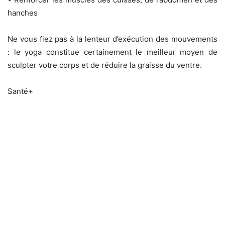
hanches
Ne vous fiez pas à la lenteur d’exécution des mouvements
: le yoga constitue certainement le meilleur moyen de
sculpter votre corps et de réduire la graisse du ventre.
Santé+