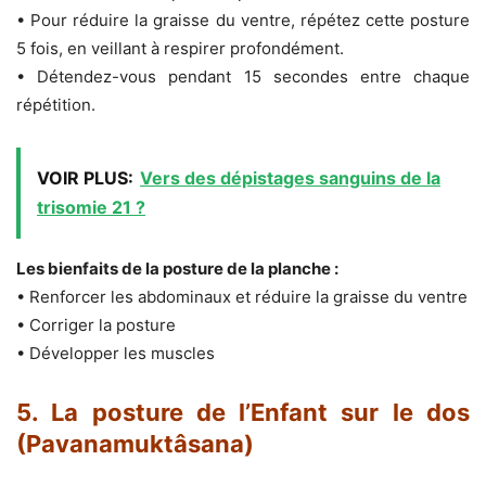
• Pour réduire la graisse du ventre, répétez cette posture
5 fois, en veillant à respirer profondément.
• Détendez-vous pendant 15 secondes entre chaque
répétition.
VOIR PLUS:
Vers des dépistages sanguins de la
trisomie 21 ?
Les bienfaits de la posture de la planche :
• Renforcer les abdominaux et réduire la graisse du ventre
• Corriger la posture
• Développer les muscles
5. La posture de l’Enfant sur le dos
(Pavanamuktâsana)