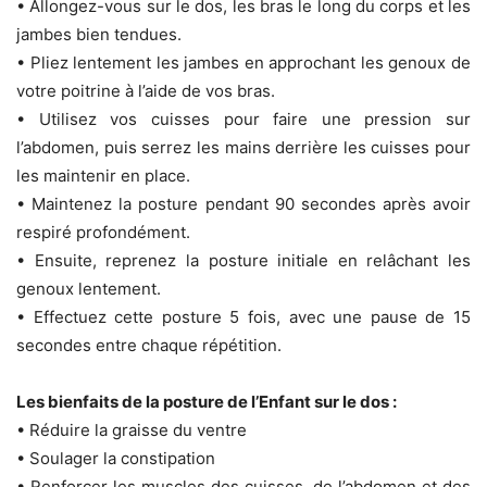
• Allongez-vous sur le dos, les bras le long du corps et les
jambes bien tendues.
• Pliez lentement les jambes en approchant les genoux de
votre poitrine à l’aide de vos bras.
• Utilisez vos cuisses pour faire une pression sur
l’abdomen, puis serrez les mains derrière les cuisses pour
les maintenir en place.
• Maintenez la posture pendant 90 secondes après avoir
respiré profondément.
• Ensuite, reprenez la posture initiale en relâchant les
genoux lentement.
• Effectuez cette posture 5 fois, avec une pause de 15
secondes entre chaque répétition.
Les bienfaits de la posture de l’Enfant sur le dos :
• Réduire la graisse du ventre
• Soulager la constipation
• Renforcer les muscles des cuisses, de l’abdomen et des