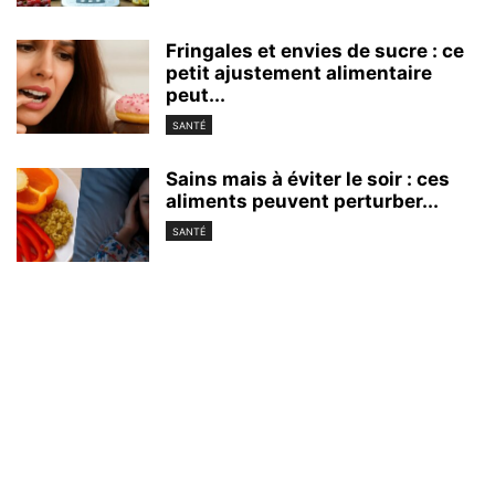
Fringales et envies de sucre : ce
petit ajustement alimentaire
peut...
SANTÉ
Sains mais à éviter le soir : ces
aliments peuvent perturber...
SANTÉ