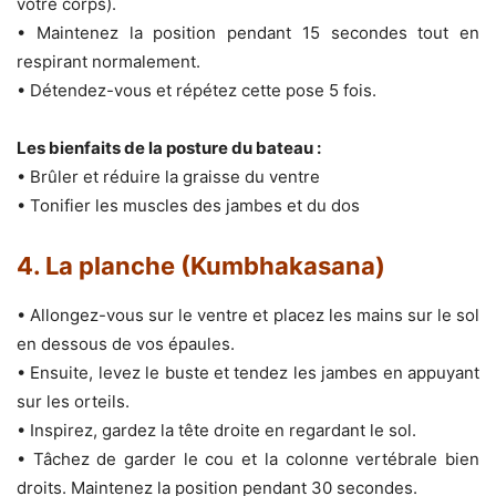
votre corps).
• Maintenez la position pendant 15 secondes tout en
respirant normalement.
• Détendez-vous et répétez cette pose 5 fois.
Les bienfaits de la posture du bateau :
• Brûler et réduire la graisse du ventre
• Tonifier les muscles des jambes et du dos
4. La planche (Kumbhakasana)
• Allongez-vous sur le ventre et placez les mains sur le sol
en dessous de vos épaules.
• Ensuite, levez le buste et tendez les jambes en appuyant
sur les orteils.
• Inspirez, gardez la tête droite en regardant le sol.
• Tâchez de garder le cou et la colonne vertébrale bien
droits. Maintenez la position pendant 30 secondes.