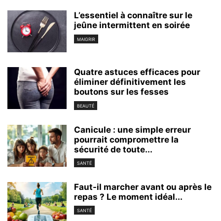
L’essentiel à connaître sur le
jeûne intermittent en soirée
MAIGRIR
Quatre astuces efficaces pour
éliminer définitivement les
boutons sur les fesses
BEAUTÉ
Canicule : une simple erreur
pourrait compromettre la
sécurité de toute...
SANTÉ
Faut-il marcher avant ou après le
repas ? Le moment idéal...
SANTÉ