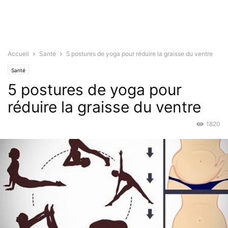
Accueil
Santé
5 postures de yoga pour réduire la graisse du ventre
Santé
5 postures de yoga pour
réduire la graisse du ventre
1820
Jan 28, 2016