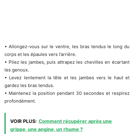
• Allongez-vous sur le ventre, les bras tendus le long du
corps et les épaules vers l’arrière.
• Pliez les jambes, puis attrapez les chevilles en écartant
les genoux.
• Levez lentement la tête et les jambes vers le haut et
gardez les bras tendus.
• Maintenez la position pendant 30 secondes et respirez
profondément.
VOIR PLUS:
Comment récupérer après une
grippe, une angine, un rhume ?