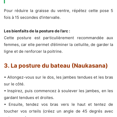
Pour réduire la graisse du ventre, répétez cette pose 5
fois à 15 secondes d’intervalle.
Les bienfaits de la posture de l’arc :
Cette posture est particulièrement recommandée aux
femmes, car elle permet d’éliminer la cellulite, de garder la
ligne et de renforcer la poitrine.
3. La posture du bateau (Naukasana)
• Allongez-vous sur le dos, les jambes tendues et les bras
sur le côté.
• Inspirez, puis commencez à soulever les jambes, en les
gardant tendues et droites.
• Ensuite, tendez vos bras vers le haut et tentez de
toucher vos orteils (créez un angle de 45 degrés avec