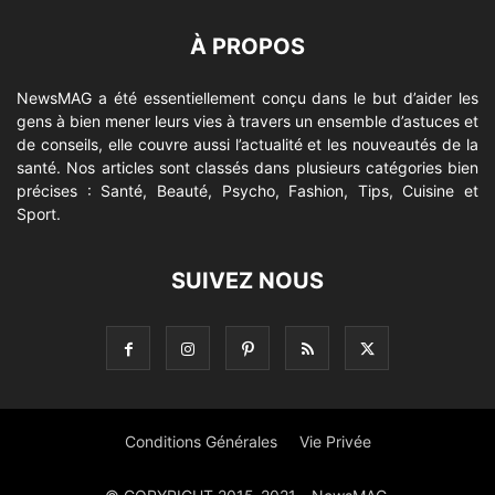
À PROPOS
NewsMAG a été essentiellement conçu dans le but d’aider les
gens à bien mener leurs vies à travers un ensemble d’astuces et
de conseils, elle couvre aussi l’actualité et les nouveautés de la
santé. Nos articles sont classés dans plusieurs catégories bien
précises : Santé, Beauté, Psycho, Fashion, Tips, Cuisine et
Sport.
SUIVEZ NOUS
Conditions Générales
Vie Privée