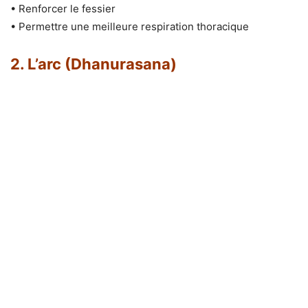
• Renforcer le fessier
• Permettre une meilleure respiration thoracique
2. L’arc (Dhanurasana)