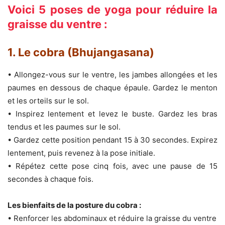
Voici 5 poses de yoga pour réduire la
graisse du ventre :
1. Le cobra (Bhujangasana)
• Allongez-vous sur le ventre, les jambes allongées et les
paumes en dessous de chaque épaule. Gardez le menton
et les orteils sur le sol.
• Inspirez lentement et levez le buste. Gardez les bras
tendus et les paumes sur le sol.
• Gardez cette position pendant 15 à 30 secondes. Expirez
lentement, puis revenez à la pose initiale.
• Répétez cette pose cinq fois, avec une pause de 15
secondes à chaque fois.
Les bienfaits de la posture du cobra :
• Renforcer les abdominaux et réduire la graisse du ventre