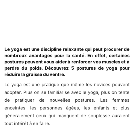
Le yoga est une discipline relaxante qui peut procurer de
nombreux avantages pour la santé. En effet, certaines
postures peuvent vous aider à renforcer vos muscles et à
perdre du poids. Découvrez 5 postures de yoga pour
réduire la graisse du ventre.
Le yoga est une pratique que même les novices peuvent
adopter. Plus on se familiarise avec le yoga, plus on tente
de pratiquer de nouvelles postures. Les femmes
enceintes, les personnes âgées, les enfants et plus
généralement ceux qui manquent de souplesse auraient
tout intérêt à en faire.