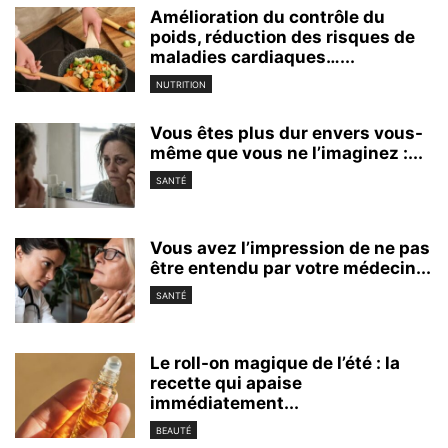
Amélioration du contrôle du
poids, réduction des risques de
maladies cardiaques…...
NUTRITION
Vous êtes plus dur envers vous-
même que vous ne l’imaginez :...
SANTÉ
Vous avez l’impression de ne pas
être entendu par votre médecin...
SANTÉ
Le roll-on magique de l’été : la
recette qui apaise
immédiatement...
BEAUTÉ