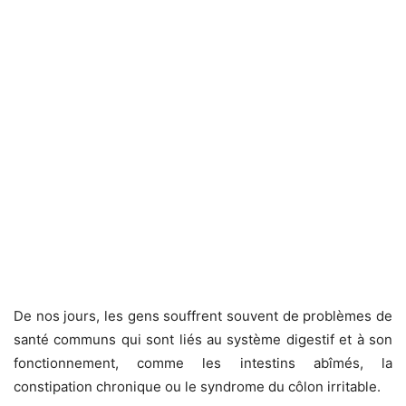
De nos jours, les gens souffrent souvent de problèmes de
santé communs qui sont liés au système digestif et à son
fonctionnement, comme les intestins abîmés, la
constipation chronique ou le syndrome du côlon irritable.