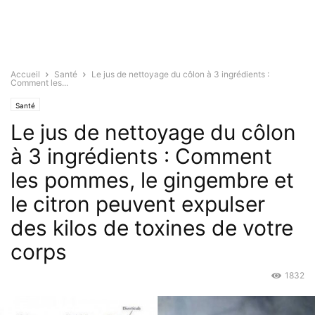
Accueil
Santé
Le jus de nettoyage du côlon à 3 ingrédients :
Comment les...
Santé
Le jus de nettoyage du côlon
à 3 ingrédients : Comment
les pommes, le gingembre et
le citron peuvent expulser
des kilos de toxines de votre
corps
1832
Fév 14, 2017