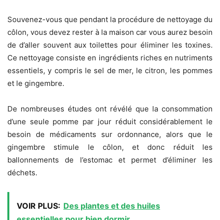
Souvenez-vous que pendant la procédure de nettoyage du
côlon, vous devez rester à la maison car vous aurez besoin
de d’aller souvent aux toilettes pour éliminer les toxines.
Ce nettoyage consiste en ingrédients riches en nutriments
essentiels, y compris le sel de mer, le citron, les pommes
et le gingembre.
De nombreuses études ont révélé que la consommation
d’une seule pomme par jour réduit considérablement le
besoin de médicaments sur ordonnance, alors que le
gingembre stimule le côlon, et donc réduit les
ballonnements de l’estomac et permet d’éliminer les
déchets.
VOIR PLUS:
Des plantes et des huiles
essentielles pour bien dormir