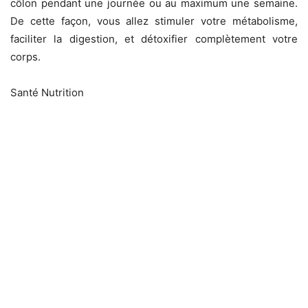
côlon pendant une journée ou au maximum une semaine.
De cette façon, vous allez stimuler votre métabolisme,
faciliter la digestion, et détoxifier complètement votre
corps.
Santé Nutrition