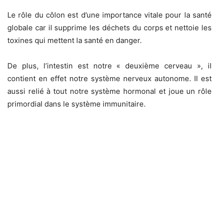
Le rôle du côlon est d’une importance vitale pour la santé
globale car il supprime les déchets du corps et nettoie les
toxines qui mettent la santé en danger.
De plus, l’intestin est notre « deuxième cerveau », il
contient en effet notre système nerveux autonome. Il est
aussi relié à tout notre système hormonal et joue un rôle
primordial dans le système immunitaire.