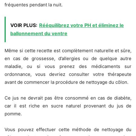
fréquentes pendant la nuit.
VOIR PLUS:
Rééquilibrez votre PH et éliminez le
ballonnement du ventre
Même si cette recette est complètement naturelle et sûre,
en cas de grossesse, d’allergies ou de quelque autre
maladie, ou si vous prenez des médicaments sur
ordonnance, vous devriez consulter votre thérapeute
avant de commencer la procédure de nettoyage du côlon.
Ce jus ne devrait pas être consommé en cas de diabète,
car il est riche en sucre naturel provenant du jus de
pomme.
Vous pouvez effectuer cette méthode de nettoyage du