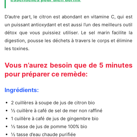
D’autre part, le citron est abondant en vitamine C, qui est
un puissant antioxydant et est aussi l’un des meilleurs outil
détox que vous puissiez utiliser. Le sel marin facilite la
digestion, pousse les déchets à travers le corps et élimine
les toxines.
Vous n’aurez besoin que de 5 minutes
pour préparer ce remède:
Ingrédients:
2 cuillères à soupe de jus de citron bio
½ cuillère à café de sel de mer non raffiné
1 cuillère à café de jus de gingembre bio
½ tasse de jus de pomme 100% bio
½ tasse d’eau chaude purifiée