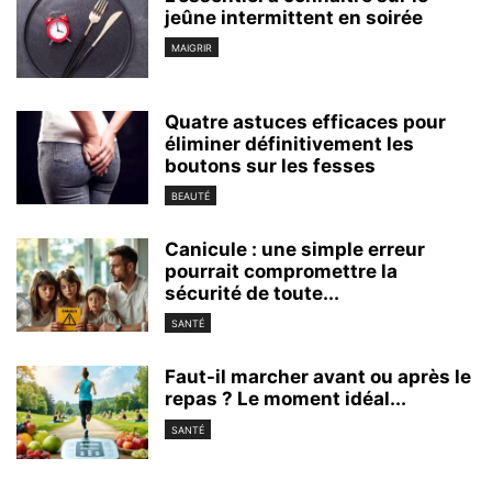
jeûne intermittent en soirée
MAIGRIR
Quatre astuces efficaces pour
éliminer définitivement les
boutons sur les fesses
BEAUTÉ
Canicule : une simple erreur
pourrait compromettre la
sécurité de toute...
SANTÉ
Faut-il marcher avant ou après le
repas ? Le moment idéal...
SANTÉ