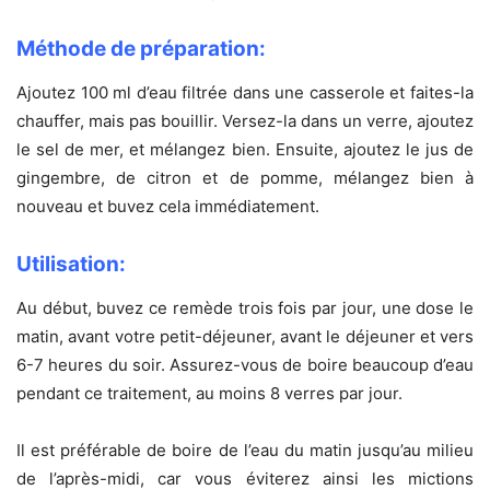
Méthode de préparation:
Ajoutez 100 ml d’eau filtrée dans une casserole et faites-la
chauffer, mais pas bouillir. Versez-la dans un verre, ajoutez
le sel de mer, et mélangez bien. Ensuite, ajoutez le jus de
gingembre, de citron et de pomme, mélangez bien à
nouveau et buvez cela immédiatement.
Utilisation:
Au début, buvez ce remède trois fois par jour, une dose le
matin, avant votre petit-déjeuner, avant le déjeuner et vers
6-7 heures du soir. Assurez-vous de boire beaucoup d’eau
pendant ce traitement, au moins 8 verres par jour.
Il est préférable de boire de l’eau du matin jusqu’au milieu
de l’après-midi, car vous éviterez ainsi les mictions