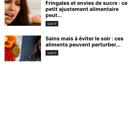
Fringales et envies de sucre : ce
petit ajustement alimentaire
peut...
SANTÉ
Sains mais à éviter le soir : ces
aliments peuvent perturber...
SANTÉ