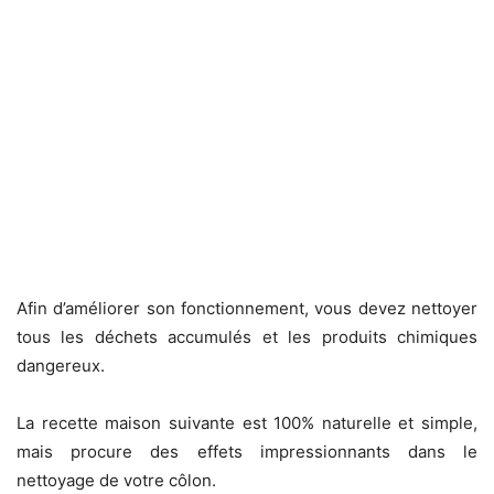
Afin d’améliorer son fonctionnement, vous devez nettoyer
tous les déchets accumulés et les produits chimiques
dangereux.
La recette maison suivante est 100% naturelle et simple,
mais procure des effets impressionnants dans le
nettoyage de votre côlon.