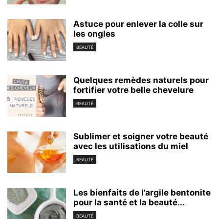
Astuce pour enlever la colle sur
les ongles
BEAUTÉ
Quelques remèdes naturels pour
fortifier votre belle chevelure
BEAUTÉ
Sublimer et soigner votre beauté
avec les utilisations du miel
BEAUTÉ
Les bienfaits de l’argile bentonite
pour la santé et la beauté...
BEAUTÉ