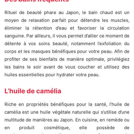
Rituel de beauté phare au Japon, le bain chaud est un
moyen de relaxation parfait pour détendre les muscles,
éliminer la rétention d’eau et favoriser la circulation
sanguine. Par ailleurs, il vous permet d’allier ce moment de
détente à vos soins beauté, notamment l’exfoliation du
corps et les masques bénéfiques pour votre peau. Afin de
profiter de ses bienfaits de manière optimale, privilégiez
les bains le soir avant de vous coucher et utilisez des
huiles essentielles pour hydrater votre peau.
L’huile de camélia
Riche en propriétés bénéfiques pour la santé, l’huile de
camélia est une huile végétale naturelle qui s’utilise d’une
multitude de manières au Japon. En cuisine, en remède ou
en produit cosmétique, elle possède de