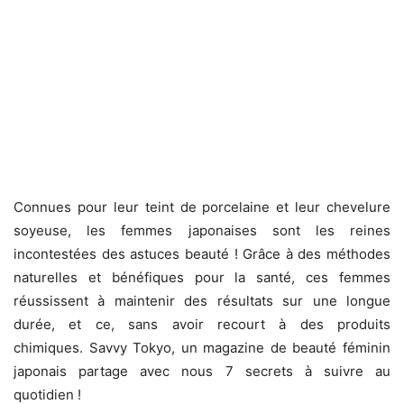
Connues pour leur teint de porcelaine et leur chevelure
soyeuse, les femmes japonaises sont les reines
incontestées des astuces beauté ! Grâce à des méthodes
naturelles et bénéfiques pour la santé, ces femmes
réussissent à maintenir des résultats sur une longue
durée, et ce, sans avoir recourt à des produits
chimiques. Savvy Tokyo, un magazine de beauté féminin
japonais partage avec nous 7 secrets à suivre au
quotidien !