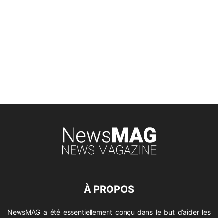
À PROPOS
NewsMAG a été essentiellement conçu dans le but d’aider les