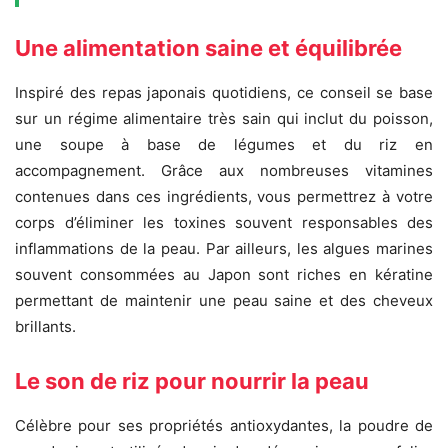
Une alimentation saine et équilibrée
Inspiré des repas japonais quotidiens, ce conseil se base
sur un régime alimentaire très sain qui inclut du poisson,
une soupe à base de légumes et du riz en
accompagnement. Grâce aux nombreuses vitamines
contenues dans ces ingrédients, vous permettrez à votre
corps d’éliminer les toxines souvent responsables des
inflammations de la peau. Par ailleurs, les algues marines
souvent consommées au Japon sont riches en kératine
permettant de maintenir une peau saine et des cheveux
brillants.
Le son de riz pour nourrir la peau
Célèbre pour ses propriétés antioxydantes, la poudre de