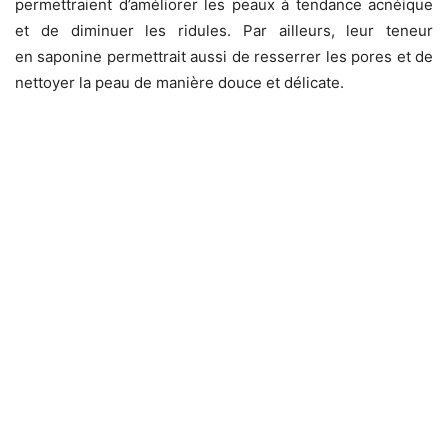
permettraient d’améliorer les peaux à tendance acnéique
et de diminuer les ridules. Par ailleurs, leur teneur
en saponine permettrait aussi de resserrer les pores et de
nettoyer la peau de manière douce et délicate.