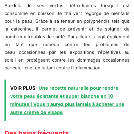
Au-delà de ses vertus détoxifiantes lorsqu’il est
consommé en boisson, le thé vert regorge de bienfaits
pour la peau. Grâce à sa teneur en polyphénols tels que
la catéchine, il permet de prévenir et de soigner de
nombreux troubles de santé. Par ailleurs, il agit également
en tant que remède contre les problèmes de
peau occasionnés par les expositions répétitives au
soleil en protégeant contre les dommages occasionnés
par celui-ci et en luttant contre l’inflammation.
VOIR PLUS:
Une recette naturelle pour rendre
votre peau éclatante et super blanche en 10
minutes ! Vous n’aurez plus jamais à acheter une
autre crème de visage
Des bains fréquents