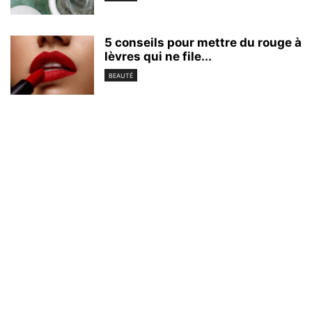
5 conseils pour mettre du rouge à
lèvres qui ne file...
BEAUTÉ