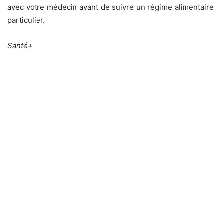
avec votre médecin avant de suivre un régime alimentaire
particulier.
Santé+