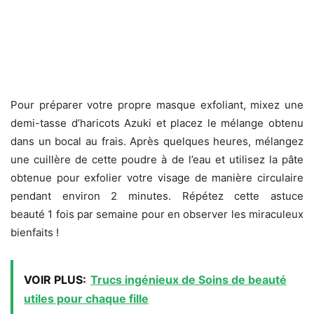
Pour préparer votre propre masque exfoliant, mixez une
demi-tasse d’haricots Azuki et placez le mélange obtenu
dans un bocal au frais. Après quelques heures, mélangez
une cuillère de cette poudre à de l’eau et utilisez la pâte
obtenue pour exfolier votre visage de manière circulaire
pendant environ 2 minutes. Répétez cette astuce
beauté 1 fois par semaine pour en observer les miraculeux
bienfaits !
VOIR PLUS:
Trucs ingénieux de Soins de beauté
utiles pour chaque fille