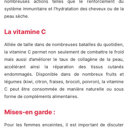
nombreuses actions telles que le renforcement du
système immunitaire et l’hydratation des cheveux ou de la
peau sèche.
La vitamine C
Alliée de taille dans de nombreuses batailles du quotidien,
la vitamine C permet non seulement de combattre le froid
mais aussi d’améliorer le taux de collagène de la peau,
accélérant ainsi la réparation des tissus cutanés
endommagés. Disponible dans de nombreux fruits et
légumes (kiwi, citron, fraises, brocoli, poivron), la vitamine
C peut être consommée de manière naturelle ou sous
forme de compléments alimentaires.
Mises-en garde :
Pour les femmes enceintes, il est important de discuter