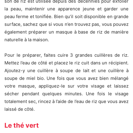
son de riz est utilisée depuis des décennies pour exfolier
la peau, maintenir une apparence jeune et garder une
peau ferme et tonifiée. Bien qu’il soit disponible en grande
surface, sachez que si vous n’en trouvez pas, vous pouvez
également préparer un masque à base de riz de manière
naturelle à la maison.
Pour le préparer, faites cuire 3 grandes cuillères de riz.
Mettez l’eau de côté et placez le riz cuit dans un récipient.
Ajoutez-y une cuillère à soupe de lait et une cuillère à
soupe de miel bio. Une fois que vous avez bien mélangé
votre masque, appliquez-le sur votre visage et laissez
sécher pendant quelques minutes. Une fois le visage
totalement sec, rincez à l’aide de l’eau de riz que vous avez
laissé de côté.
Le thé vert