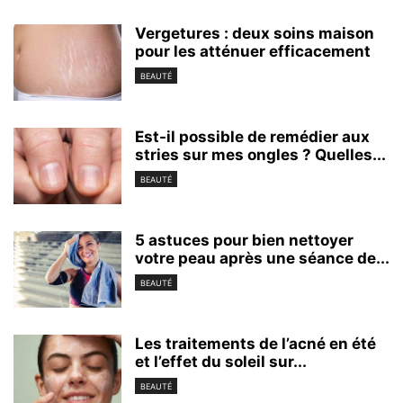
Vergetures : deux soins maison
pour les atténuer efficacement
BEAUTÉ
Est-il possible de remédier aux
stries sur mes ongles ? Quelles...
BEAUTÉ
5 astuces pour bien nettoyer
votre peau après une séance de...
BEAUTÉ
Les traitements de l’acné en été
et l’effet du soleil sur...
BEAUTÉ