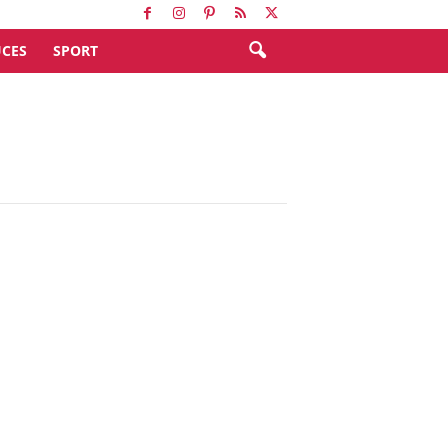
CES
SPORT