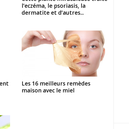
l’eczéma, le psoriasis, la
dermatite et d’autres...
ent
Les 16 meilleurs remèdes
maison avec le miel