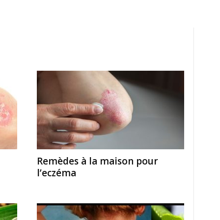
Remèdes à la maison pour
l’eczéma