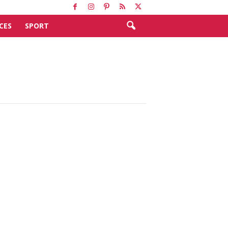
CES
SPORT