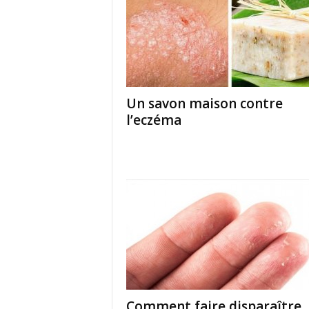
Un savon maison contre
l’eczéma
Comment faire disparaître