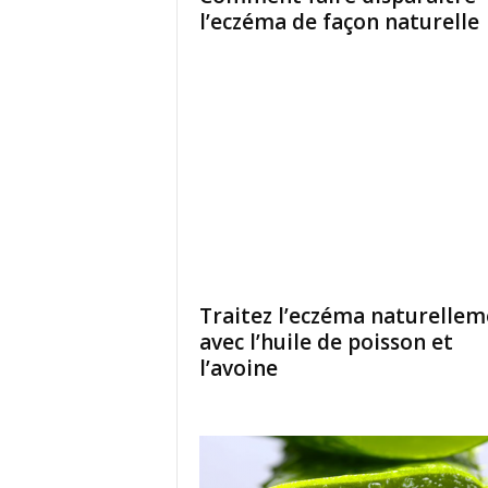
l’eczéma de façon naturelle
Traitez l’eczéma naturellem
avec l’huile de poisson et
l’avoine