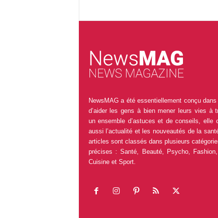
NewsMAG a été essentiellement conçu dans 
d’aider les gens à bien mener leurs vies à t
un ensemble d’astuces et de conseils, elle 
aussi l’actualité et les nouveautés de la sant
articles sont classés dans plusieurs catégorie
précises : Santé, Beauté, Psycho, Fashion,
Cuisine et Sport.