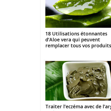
18 Utilisations étonnantes
d’Aloe vera qui peuvent
remplacer tous vos produit
Traiter l’eczéma avec de l’ar