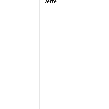
verte