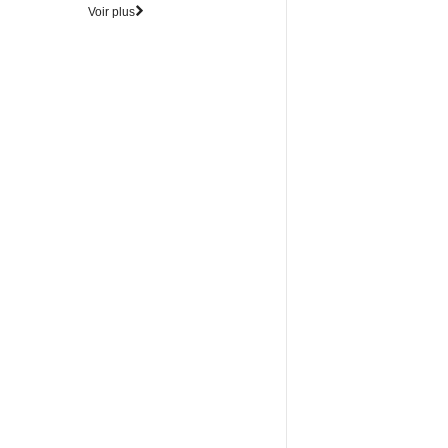
Voir plus