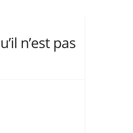
u’il n’est pas