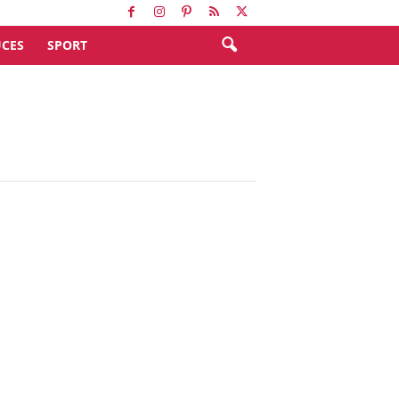
CES
SPORT